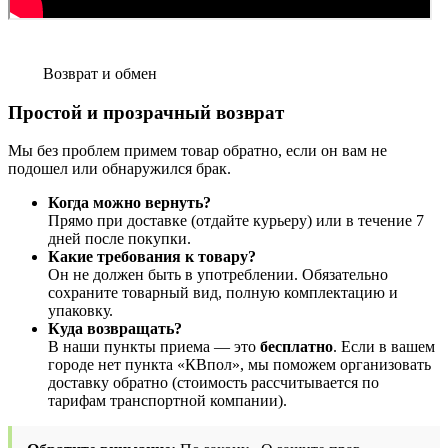
Возврат и обмен
Простой и прозрачный возврат
Мы без проблем примем товар обратно, если он вам не
подошел или обнаружился брак.
Когда можно вернуть?
Прямо при доставке (отдайте курьеру) или в течение 7
дней после покупки.
Какие требования к товару?
Он не должен быть в употреблении. Обязательно
сохраните товарный вид, полную комплектацию и
упаковку.
Куда возвращать?
В наши пункты приема — это
бесплатно
. Если в вашем
городе нет пункта «КВпол», мы поможем организовать
доставку обратно (стоимость рассчитывается по
тарифам транспортной компании).