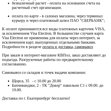
безналичный расчет - оплата на основании счета на
расчетный счет организации.
оплата по карте - в салонах магазина, через терминал
курьеру и через платежный шлюз ПАО "СБЕРБАНК";
К оплате принимаются все виды платежных карточек VISA,
за исключением Visa Electron. В большинстве случаев карта
Visa Electron не применима для оплаты через интернет, за
исключением карт, выпущенных отдельными банками.
Подробности в разделе
оплата и доставка, самовывоз
При заказе в интернет-магазине КВПол, заказ доставляют до
подъезда. Разгрузочные работы по предварительному
согласованию.
Самовывоз со складов и точек выдачи компании:
Щорса, 35 - с 10.00 до 20.00
Бахчиванджи, 2 - ТК "Докер" павильон С1 с 09.00. до
19.00.
Доставка по г. Екатеринбург бесплатно!