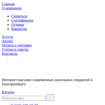
Главная
О компании
Связаться
Сертификаты
Отзывы
Вакансии
Услуги
Акции
Оплата и доставка
Статьи и советы
Контакты
Интернет-магазин современных напольных покрытий в
Екатеринбурге
Каталог