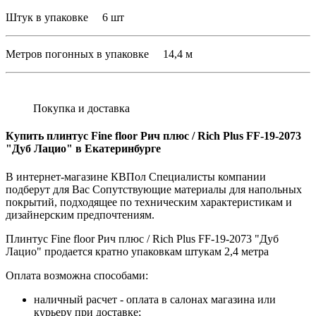
Штук в упаковке 6 шт
Метров погонных в упаковке 14,4 м
Покупка и доставка
Купить плинтус Fine floor Рич плюс / Rich Plus FF-19-2073
"Дуб Лацио" в Екатеринбурге
В интернет-магазине КВПол Специалисты компании
подберут для Вас Сопутствующие материалы для напольных
покрытий, подходящее по техническим характеристикам и
дизайнерским предпочтениям.
Плинтус Fine floor Рич плюс / Rich Plus FF-19-2073 "Дуб
Лацио" продается кратно упаковкам штукам 2,4 метра
Оплата возможна способами:
наличный расчет - оплата в салонах магазина или
курьеру при доставке;