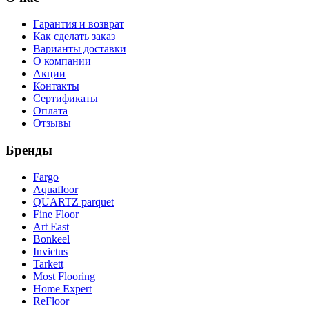
Гарантия и возврат
Как сделать заказ
Варианты доставки
О компании
Акции
Контакты
Сертификаты
Оплата
Отзывы
Бренды
Fargo
Aquafloor
QUARTZ parquet
Fine Floor
Art East
Bonkeel
Invictus
Tarkett
Most Flooring
Home Expert
ReFloor