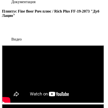
Документация
Плинтус Fine floor Рич плюс / Rich Plus FF-19-2073 "Дуб
Лацио"
Видео