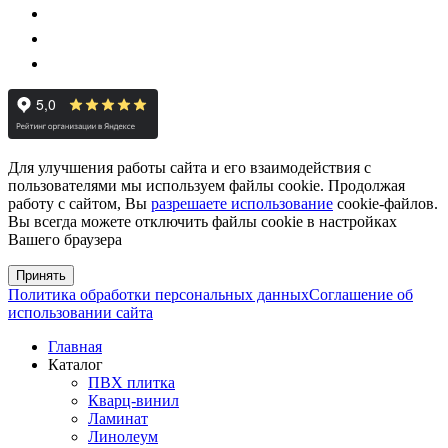
Для улучшения работы сайта и его взаимодействия с
пользователями мы используем файлы cookie. Продолжая
работу с сайтом, Вы
разрешаете использование
cookie-файлов.
Вы всегда можете отключить файлы cookie в настройках
Вашего браузера
Принять
Политика обработки персональных данных
Соглашение об
использовании сайта
Главная
Каталог
ПВХ плитка
Кварц-винил
Ламинат
Линолеум