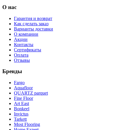
О нас
Гарантия и возврат
Как сделать заказ
Варианты доставки
О компании
Акции
Контакты
Сертификаты
Оплата
Отзывы
Бренды
Fargo
Aquafloor
QUARTZ parquet
Fine Floor
Art East
Bonkeel
Invictus
Tarkett
Most Flooring
Home Expert