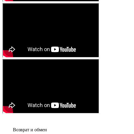
Возврат и обмен