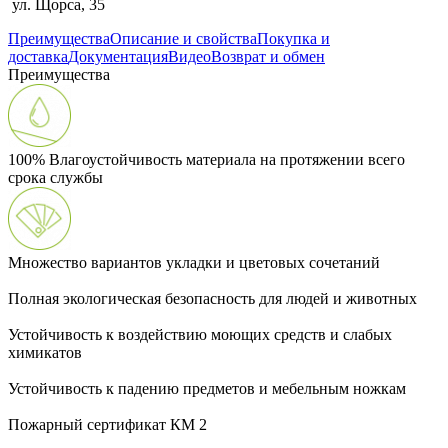
ул. Щорса, 35
Преимущества
Описание и свойства
Покупка и
доставка
Документация
Видео
Возврат и обмен
Преимущества
100% Влагоустойчивость материала на протяжении всего
срока службы
Множество вариантов укладки и цветовых сочетаний
Полная экологическая безопасность для людей и животных
Устойчивость к воздействию моющих средств и слабых
химикатов
Устойчивость к падению предметов и мебельным ножкам
Пожарный сертификат КМ 2