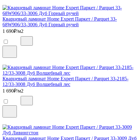
Кварцевый ламинат Home Expert Паркет / Parquet 33-
68W906/33-3006 Дуб Горный ручей
1 690
₽/м2
Кварцевый ламинат Home Expert Паркет / Parquet 33-2185-
12/33-3008 Дуб Волшебный лес
1 690
₽/м2
Кварцевый ламинат Home Expert Паркет / Parquet 33-3009 Дуб