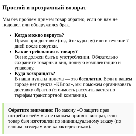
Простой и прозрачный возврат
Мы без проблем примем товар обратно, если он вам не
подошел или обнаружился брак.
Когда можно вернуть?
Прямо при доставке (отдайте курьеру) или в течение 7
дней после покупки.
Какие требования к товару?
Он не должен быть в употреблении. Обязательно
сохраните товарный вид, полную комплектацию и
упаковку.
Куда возвращать?
В наши пункты приема — это
бесплатно
. Если в вашем
городе нет пункта «КВпол», мы поможем организовать
доставку обратно (стоимость рассчитывается по
тарифам транспортной компании).
Обратите внимание:
По закону «О защите прав
потребителей» мы не сможем принять возврат, если
товар был изготовлен по индивидуальному заказу (по
вашим размерам или характеристикам).