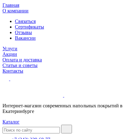
Главная
О компании
Связаться
Сертификаты
Отзывы
Вакансии
Услуги
Акции
Оплата и доставка
Статьи и советы
Контакты
Интернет-магазин современных напольных покрытий в
Екатеринбурге
Каталог