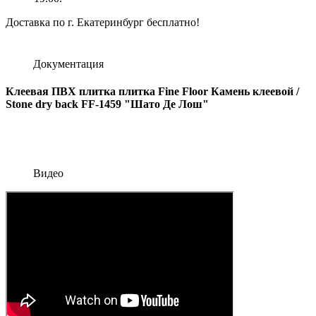
Доставка по г. Екатеринбург бесплатно!
Документация
Клеевая ПВХ плитка плитка Fine Floor Камень клеевой /
Stone dry back FF-1459 "Шато Де Лош"
Видео