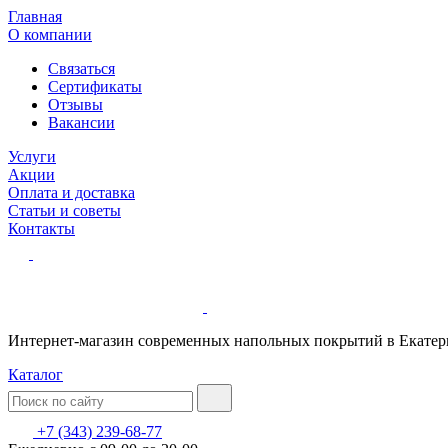
Главная
О компании
Связаться
Сертификаты
Отзывы
Вакансии
Услуги
Акции
Оплата и доставка
Статьи и советы
Контакты
Интернет-магазин современных напольных покрытий в Екатер
Каталог
+7 (343) 239-68-77