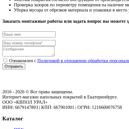
Проверка зазоров по периметру помещения на наличие м
Уборка мусора от обрезков материала и упаковки в место
Заказать монтажные работы или задать вопрос вы можете з
Ознакомлен с
Политикой в отношении обработки персонал
Отправить
2016 - 2026 © Все права защищены.
Интернет-магазин напольных покрытий в Екатеринбурге.
ООО «КВПОЛ УРАЛ»
ИНН: 6679147893
|
КПП: 667901001
|
ОГРН: 1216600076758
Каталог