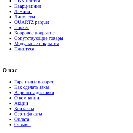
ПВХ плитка
Кварц-винил
Ламинат
Линолеум
QUARTZ parquet
Паркет
Ковровое покрытие
Сопутствующие товары
Модульные покрытия
Плинтуса
О нас
Гарантия и возврат
Как сделать заказ
Варианты доставки
О компании
Акции
Контакты
Сертификаты
Оплата
Отзывы