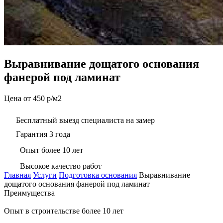
Выравнивание дощатого основания
фанерой под ламинат
Цена от 450 р/м2
Бесплатный выезд специалиста на замер
Гарантия 3 года
Опыт более 10 лет
Высокое качество работ
Главная
Услуги
Подготовка основания
Выравнивание
дощатого основания фанерой под ламинат
Преимущества
Опыт в строительстве более 10 лет