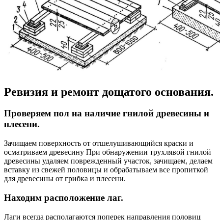
Ревизия и ремонт дощатого основания.
Проверяем пол на наличие гнилой древесины и
плесени.
Зачищаем поверхность от отшелушивающийся краски и
осматриваем древесину При обнаружении трухлявой гнилой
древесины удаляем поврежденный участок, зачищаем, делаем
вставку из свежей половицы и обрабатываем все пропиткой
для древесины от грибка и плесени.
Находим расположение лаг.
Лаги всегда располагаются поперек направления половиц