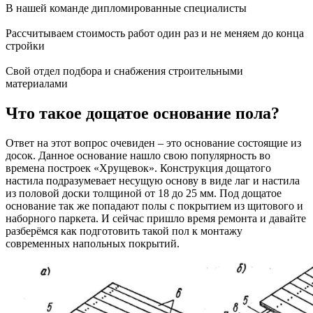
В нашей команде дипломированные специалисты
Расcчитываем стоимость работ один раз и не меняем до конца
стройки
Свой отдел подбора и снабжения строительными
материалами
Что такое дощатое основание пола?
Ответ на этот вопрос очевиден – это основание состоящие из
досок. Данное основание нашло свою популярность во
времена построек «Хрущевок». Конструкция дощатого
настила подразумевает несущую основу в виде лаг и настила
из половой доски толщиной от 18 до 25 мм. Под дощатое
основание так же попадают полы с покрытием из щитового и
наборного паркета. И сейчас пришло время ремонта и давайте
разберёмся как подготовить такой пол к монтажу
современных напольных покрытий.