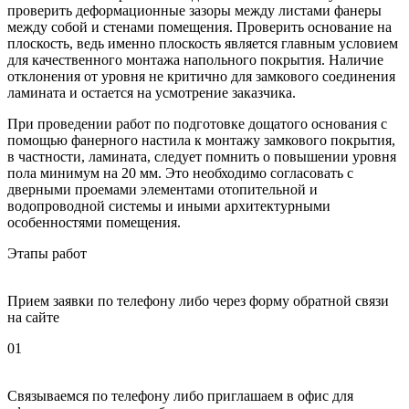
проверить деформационные зазоры между листами фанеры
между собой и стенами помещения. Проверить основание на
плоскость, ведь именно плоскость является главным условием
для качественного монтажа напольного покрытия. Наличие
отклонения от уровня не критично для замкового соединения
ламината и остается на усмотрение заказчика.
При проведении работ по подготовке дощатого основания с
помощью фанерного настила к монтажу замкового покрытия,
в частности, ламината, следует помнить о повышении уровня
пола минимум на 20 мм. Это необходимо согласовать с
дверными проемами элементами отопительной и
водопроводной системы и иными архитектурными
особенностями помещения.
Этапы работ
Прием заявки по телефону либо через форму обратной связи
на сайте
01
Связываемся по телефону либо приглашаем в офис для