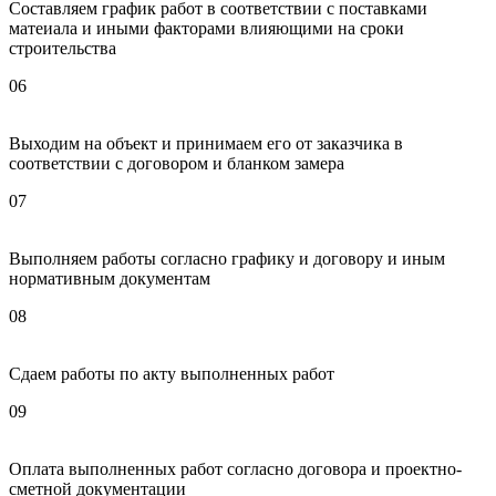
Составляем график работ в соответствии с поставками
матеиала и иными факторами влияющими на сроки
строительства
06
Выходим на объект и принимаем его от заказчика в
соответствии с договором и бланком замера
07
Выполняем работы согласно графику и договору и иным
нормативным документам
08
Сдаем работы по акту выполненных работ
09
Оплата выполненных работ согласно договора и проектно-
сметной документации