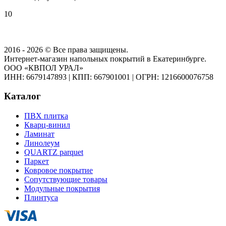
10
2016 - 2026 © Все права защищены.
Интернет-магазин напольных покрытий в Екатеринбурге.
ООО «КВПОЛ УРАЛ»
ИНН: 6679147893
|
КПП: 667901001
|
ОГРН: 1216600076758
Каталог
ПВХ плитка
Кварц-винил
Ламинат
Линолеум
QUARTZ parquet
Паркет
Ковровое покрытие
Сопутствующие товары
Модульные покрытия
Плинтуса