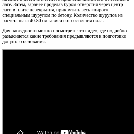
лаге. Затем, заранее проделав буром отверстия через центр
лаги в плите перекрытия, прикрутить весь «пирог»
специальным шурупом по бетону. Количество шурупов из
расчета шага 40-80 см зависит от состояния пола.
Для наглядности можно посмотреть это видео, где подробно
разъясняется какие требования предъявляются к подготовке
дощатого основания: