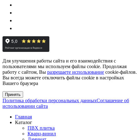
Для улучшения работы сайта и его взаимодействия с
пользователями мы используем файлы cookie. Продолжая
работу с сайтом, Вы
разрешаете использование
cookie-файлов.
Вы всегда можете отключить файлы cookie в настройках
Вашего браузера
Принять
Политика обработки персональных данных
Соглашение об
использовании сайта
Главная
Каталог
ПВХ плитка
Кварц-винил
Ламинат