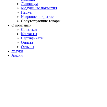
Линолеум
Модульные покрытия
Паркет
Ковровое покрытие
Сопутствующие товары
О компании
Связаться
Контакты
Сертификаты
Оплата
Отзывы
Услуги
Акции