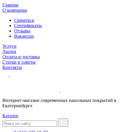
Главная
О компании
Связаться
Сертификаты
Отзывы
Вакансии
Услуги
Акции
Оплата и доставка
Статьи и советы
Контакты
Интернет-магазин современных напольных покрытий в
Екатеринбурге
Каталог