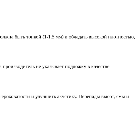
лжна быть тонкой (1-1.5 мм) и обладать высокой плотностью,
а производитель не указывает подложку в качестве
ошероховатости и улучшить акустику. Перепады высот, ямы и