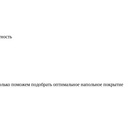
тность
только поможем подобрать оптимальное напольное покрытие