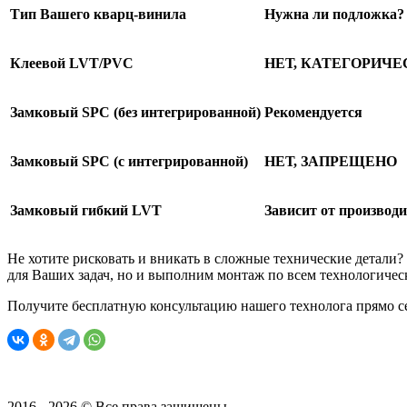
Тип Вашего кварц-винила
Нужна ли подложка?
Клеевой LVT/PVC
НЕТ, КАТЕГОРИЧЕ
Замковый SPC (без интегрированной)
Рекомендуется
Замковый SPC (с интегрированной)
НЕТ, ЗАПРЕЩЕНО
Замковый гибкий LVT
Зависит от производ
Не хотите рисковать и вникать в сложные технические детали
для Ваших задач, но и выполним монтаж по всем технологичес
Получите бесплатную консультацию нашего технолога прямо сей
2016 - 2026 © Все права защищены.