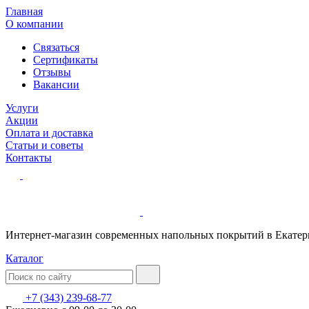
Главная
О компании
Связаться
Сертификаты
Отзывы
Вакансии
Услуги
Акции
Оплата и доставка
Статьи и советы
Контакты
Интернет-магазин современных напольных покрытий в Екатер
Каталог
+7 (343) 239-68-77