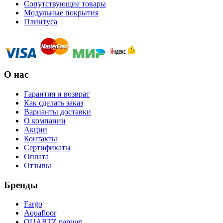
Сопутствующие товары
Модульные покрытия
Плинтуса
О нас
Гарантия и возврат
Как сделать заказ
Варианты доставки
О компании
Акции
Контакты
Сертификаты
Оплата
Отзывы
Бренды
Fargo
Aquafloor
QUARTZ parquet