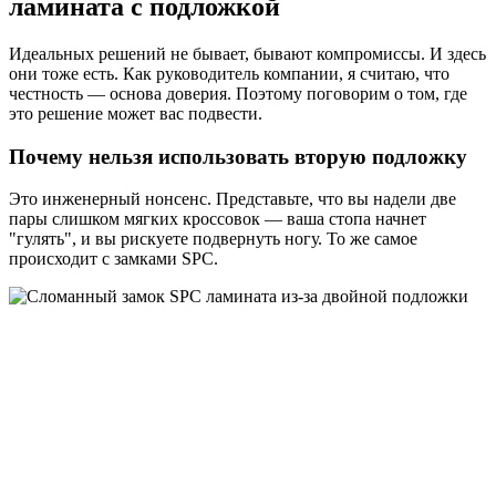
ламината с подложкой
Идеальных решений не бывает, бывают компромиссы. И здесь
они тоже есть. Как руководитель компании, я считаю, что
честность — основа доверия. Поэтому поговорим о том, где
это решение может вас подвести.
Почему нельзя использовать вторую подложку
Это инженерный нонсенс. Представьте, что вы надели две
пары слишком мягких кроссовок — ваша стопа начнет
"гулять", и вы рискуете подвернуть ногу. То же самое
происходит с замками SPC.