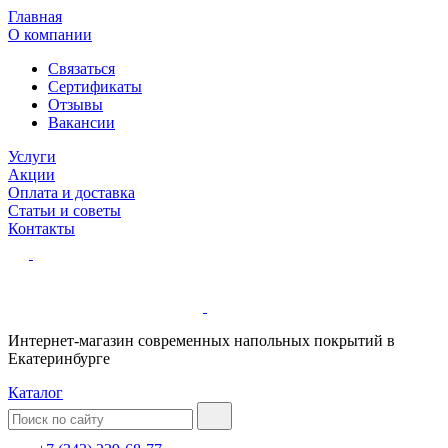
Главная
О компании
Связаться
Сертификаты
Отзывы
Вакансии
Услуги
Акции
Оплата и доставка
Статьи и советы
Контакты
Интернет-магазин современных напольных покрытий в
Екатеринбурге
Каталог