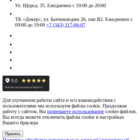
Ул. Щорса, 35.
Ежедневно с 10:00 до 20:00
ТК «Докер», ул. Бахчиванджи 26, пав В2.
Ежедневно с
09:00 до 19:00
+7 (343) 317-66-07
Для улучшения работы сайта и его взаимодействия с
пользователями мы используем файлы cookie. Продолжая
работу с сайтом, Вы
разрешаете использование
cookie-файлов.
Вы всегда можете отключить файлы cookie в настройках
Вашего браузера
Принять
Политика обработки персональных данных
Соглашение об