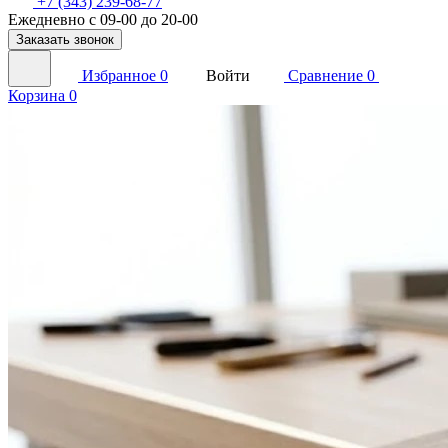
+7 (343) 239-68-77
Ежедневно с 09-00 до 20-00
Заказать звонок
Избранное
0
Войти
Сравнение
0
Корзина
0