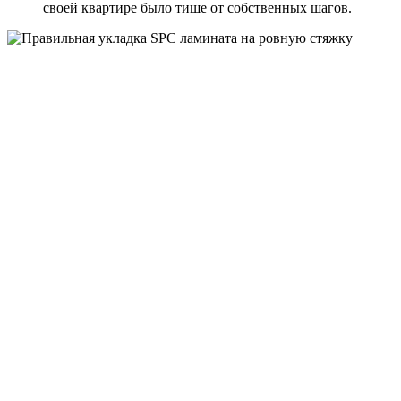
своей квартире было тише от собственных шагов.