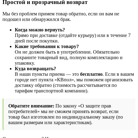
Простой и прозрачный возврат
Мы без проблем примем товар обратно, если он вам не
подошел или обнаружился брак.
Когда можно вернуть?
Прямо при доставке (отдайте курьеру) или в течение 7
дней после покупки.
Какие требования к товару?
Он не должен быть в употреблении. Обязательно
сохраните товарный вид, полную комплектацию и
упаковку.
Куда возвращать?
В наши пункты приема — это
бесплатно
. Если в вашем
городе нет пункта «КВпол», мы поможем организовать
доставку обратно (стоимость рассчитывается по
тарифам транспортной компании).
Обратите внимание:
По закону «О защите прав
потребителей» мы не сможем принять возврат, если
товар был изготовлен по индивидуальному заказу (по
вашим размерам или характеристикам).