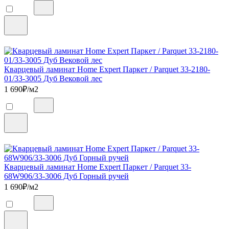
Кварцевый ламинат Home Expert Паркет / Parquet 33-2180-
01/33-3005 Дуб Вековой лес
1 690
₽/м2
Кварцевый ламинат Home Expert Паркет / Parquet 33-
68W906/33-3006 Дуб Горный ручей
1 690
₽/м2