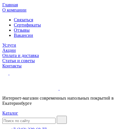
Главная
О компании
Связаться
Сертификаты
Отзывы
Вакансии
Услуги
Акции
Оплата и доставка
Статьи и советы
Контакты
Интернет-магазин современных напольных покрытий в
Екатеринбурге
Каталог