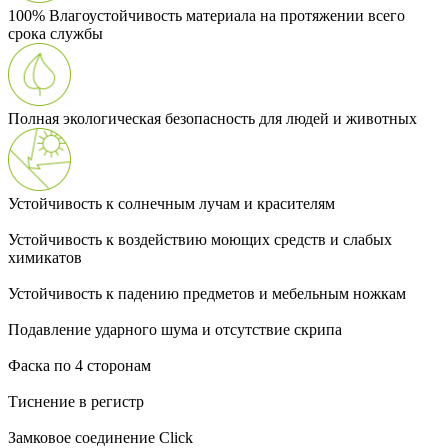
100% Влагоустойчивость материала на протяжении всего
срока службы
Полная экологическая безопасность для людей и животных
Устойчивость к солнечным лучам и красителям
Устойчивость к воздействию моющих средств и слабых
химикатов
Устойчивость к падению предметов и мебельным ножкам
Подавление ударного шума и отсутствие скрипа
Фаска по 4 сторонам
Тиснение в регистр
Замковое соединение Click