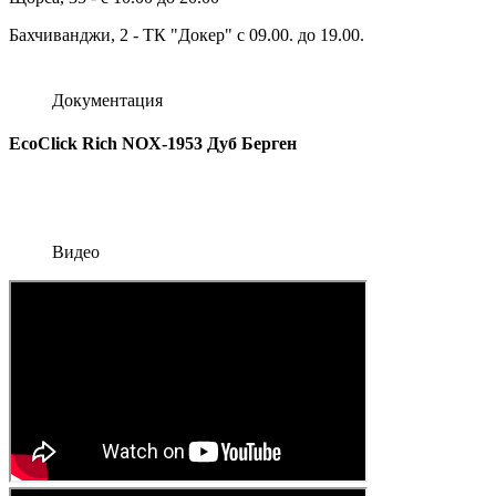
Бахчиванджи, 2 - ТК "Докер" с 09.00. до 19.00.
Документация
EcoClick Rich NOX-1953 Дуб Берген
Видео