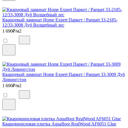
Кварцевый ламинат Home Expert Паркет / Parquet 33-2185-
12/33-3008 Дуб Волшебный лес
1 690
₽/м2
Кварцевый ламинат Home Expert Паркет / Parquet 33-3009 Дуб
Ливингстон
1 690
₽/м2
Кварцвиниловая плитка Aquafloor RealWood AF6051 Glue