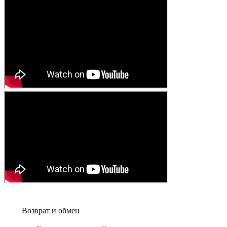
Возврат и обмен