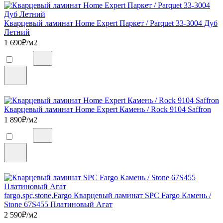
Кварцевый ламинат Home Expert Паркет / Parquet 33-3004 Дуб
Летний
1 690
₽/м2
Кварцевый ламинат Home Expert Камень / Rock 9104 Saffron
1 890
₽/м2
fargo,spc,stone,Fargo Кварцевый ламинат SPC Fargo Камень /
Stone 67S455 Платиновый Агат
2 590
₽/м2