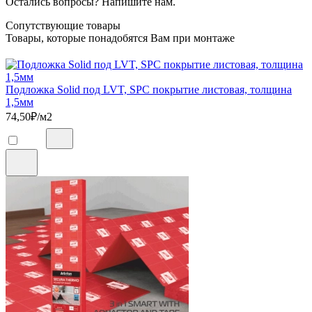
Остались вопросы? Напишите нам.
Сопутствующие товары
Товары, которые понадобятся Вам при монтаже
Подложка Solid под LVT, SPC покрытие листовая, толщина
1,5мм
74,50
₽/м2