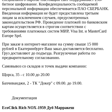
битное шифрование. Конфиденциальность сообщаемой
персональной информации обеспечивается ПАО СБЕРБАНК.
Введенная информация не будет предоставлена третьим
лицам за исключением случаев, предусмотренных
законодательством РФ. Проведение платежей по банковским
картам осуществляется в строгом соответствии с
требованиями платежных систем МИР, Visa Int. и MasterCard
Europe Sprl.
При заказе в интернет-магазине на сумму свыше 15 000
рублей в Екатеринбурге Ваш заказ доставляется бесплатно.
Груз доставляют до подъезда. Разгрузочные работы по
предварительному согласованию.
Самовывоз со складов и точек выдачи компании:
Щорса, 35 - с 10.00 до 20.00
Бахчиванджи, 2 - ТК "Докер" с 09.00. до 19.00.
Документация
EcoClick Rich NOX-1959 Дуб Марракеш