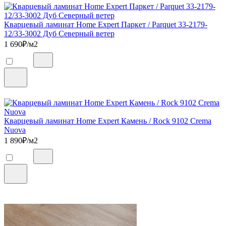
Кварцевый ламинат Home Expert Паркет / Parquet 33-2179-
12/33-3002 Дуб Северный ветер
1 690
₽/м2
Кварцевый ламинат Home Expert Камень / Rock 9102 Crema
Nuova
1 890
₽/м2