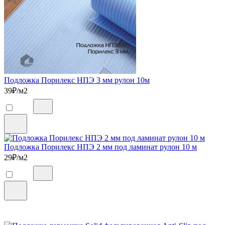
Подложка Порилекс НПЭ 3 мм рулон 10м
39
₽/м2
Подложка Порилекс НПЭ 2 мм под ламинат рулон 10 м
29
₽/м2