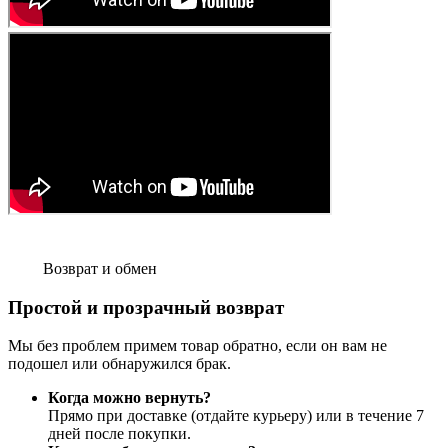
Возврат и обмен
Простой и прозрачный возврат
Мы без проблем примем товар обратно, если он вам не
подошел или обнаружился брак.
Когда можно вернуть?
Прямо при доставке (отдайте курьеру) или в течение 7
дней после покупки.