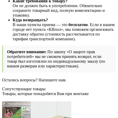
Какие требования к товару?
Он не должен быть в употреблении. Обязательно
сохраните товарный вид, полную комплектацию и
упаковку.
Куда возвращать?
В наши пункты приема — это
бесплатно
. Если в вашем
городе нет пункта «КВпол», мы поможем организовать
доставку обратно (стоимость рассчитывается по
тарифам транспортной компании).
Обратите внимание:
По закону «О защите прав
потребителей» мы не сможем принять возврат, если
товар был изготовлен по индивидуальному заказу (по
вашим размерам или характеристикам).
Остались вопросы? Напишите нам.
Сопутствующие товары
Товары, которые понадобятся Вам при монтаже