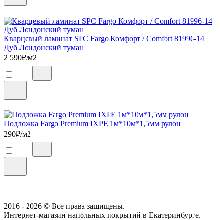
Кварцевый ламинат SPC Fargo Комфорт / Comfort 81996-14
Дуб Лондонский туман
2 590
₽/м2
Подложка Fargo Premium IXPE 1м*10м*1,5мм рулон
290
₽/м2
2016 - 2026 © Все права защищены.
Интернет-магазин напольных покрытий в Екатеринбурге.