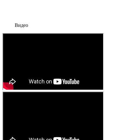
Видео