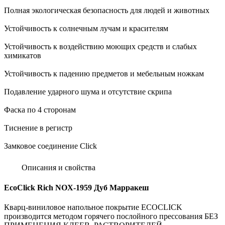
Полная экологическая безопасность для людей и животных
Устойчивость к солнечным лучам и красителям
Устойчивость к воздействию моющих средств и слабых
химикатов
Устойчивость к падению предметов и мебельным ножкам
Подавление ударного шума и отсутствие скрипа
Фаска по 4 сторонам
Тиснение в регистр
Замковое соединение Click
Описания и свойства
EcoClick Rich NOX-1959 Дуб Марракеш
Кварц-виниловое напольное покрытие ECOCLICK
производится методом горячего послойного прессования БЕЗ