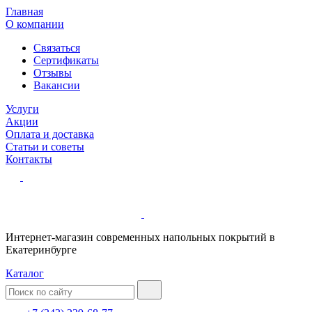
Главная
О компании
Связаться
Сертификаты
Отзывы
Вакансии
Услуги
Акции
Оплата и доставка
Статьи и советы
Контакты
Интернет-магазин современных напольных покрытий в
Екатеринбурге
Каталог