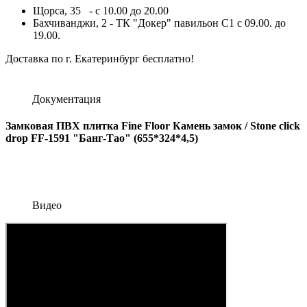
Щорса, 35 - с 10.00 до 20.00
Бахчиванджи, 2 - ТК "Докер" павильон С1 с 09.00. до
19.00.
Доставка по г. Екатеринбург бесплатно!
Документация
Замковая ПВХ плитка Fine Floor Камень замок / Stone click
drop FF-1591 "Банг-Тао" (655*324*4,5)
Видео