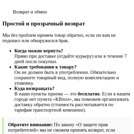
Возврат и обмен
Простой и прозрачный возврат
Мы без проблем примем товар обратно, если он вам не
подошел или обнаружился брак.
Когда можно вернуть?
Прямо при доставке (отдайте курьеру) или в течение 7
дней после покупки.
Какие требования к товару?
Он не должен быть в употреблении. Обязательно
сохраните товарный вид, полную комплектацию и
упаковку.
Куда возвращать?
В наши пункты приема — это
бесплатно
. Если в вашем
городе нет пункта «КВпол», мы поможем организовать
доставку обратно (стоимость рассчитывается по
тарифам транспортной компании).
Обратите внимание:
По закону «О защите прав
потребителей» мы не сможем принять возврат, если