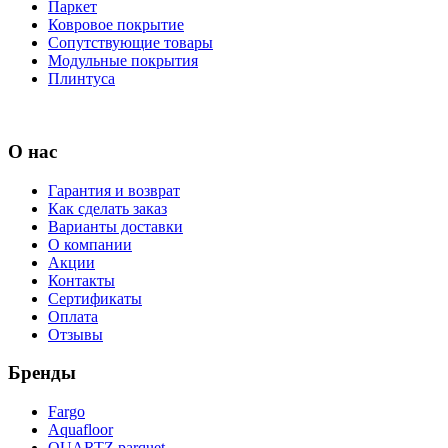
Паркет
Ковровое покрытие
Сопутствующие товары
Модульные покрытия
Плинтуса
О нас
Гарантия и возврат
Как сделать заказ
Варианты доставки
О компании
Акции
Контакты
Сертификаты
Оплата
Отзывы
Бренды
Fargo
Aquafloor
QUARTZ parquet