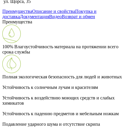
ул. Щорса, 35
Преимущества
Описание и свойства
Покупка и
доставка
Документация
Видео
Возврат и обмен
Преимущества
100% Влагоустойчивость материала на протяжении всего
срока службы
Полная экологическая безопасность для людей и животных
Устойчивость к солнечным лучам и красителям
Устойчивость к воздействию моющих средств и слабых
химикатов
Устойчивость к падению предметов и мебельным ножкам
Подавление ударного шума и отсутствие скрипа