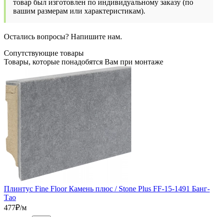
товар был изготовлен по индивидуальному заказу (по
вашим размерам или характеристикам).
Остались вопросы? Напишите нам.
Сопутствующие товары
Товары, которые понадобятся Вам при монтаже
Плинтус Fine Floor Камень плюс / Stone Plus FF-15-1491 Банг-
Тао
477
₽/м