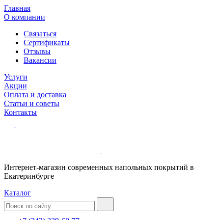
Главная
О компании
Связаться
Сертификаты
Отзывы
Вакансии
Услуги
Акции
Оплата и доставка
Статьи и советы
Контакты
Интернет-магазин современных напольных покрытий в
Екатеринбурге
Каталог