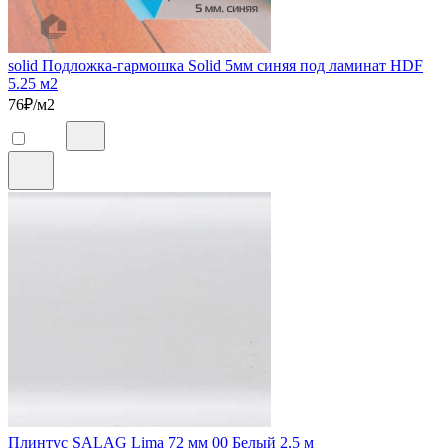
solid Подложка-гармошка Solid 5мм синяя под ламинат HDF
5.25 м2
76
₽/м2
Плинтус SALAG Lima 72 мм 00 Белый 2,5 м