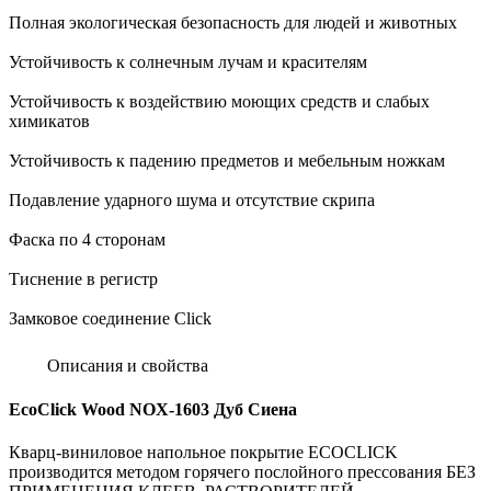
Полная экологическая безопасность для людей и животных
Устойчивость к солнечным лучам и красителям
Устойчивость к воздействию моющих средств и слабых
химикатов
Устойчивость к падению предметов и мебельным ножкам
Подавление ударного шума и отсутствие скрипа
Фаска по 4 сторонам
Тиснение в регистр
Замковое соединение Click
Описания и свойства
EcoClick Wood NOX-1603 Дуб Сиена
Кварц-виниловое напольное покрытие ECOCLICK
производится методом горячего послойного прессования БЕЗ