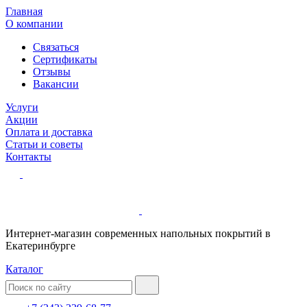
Главная
О компании
Связаться
Сертификаты
Отзывы
Вакансии
Услуги
Акции
Оплата и доставка
Статьи и советы
Контакты
Интернет-магазин современных напольных покрытий в
Екатеринбурге
Каталог