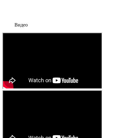
Видео