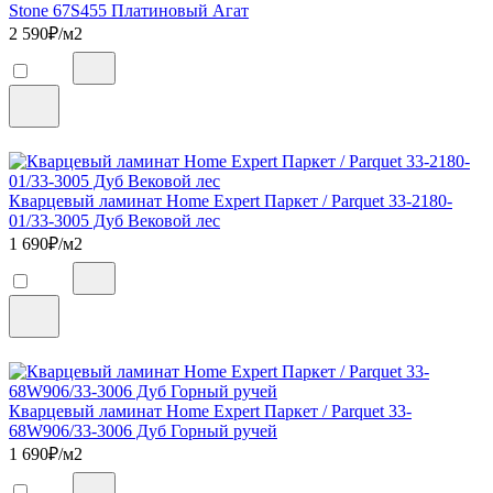
Stone 67S455 Платиновый Агат
2 590
₽/м2
Кварцевый ламинат Home Expert Паркет / Parquet 33-2180-
01/33-3005 Дуб Вековой лес
1 690
₽/м2
Кварцевый ламинат Home Expert Паркет / Parquet 33-
68W906/33-3006 Дуб Горный ручей
1 690
₽/м2