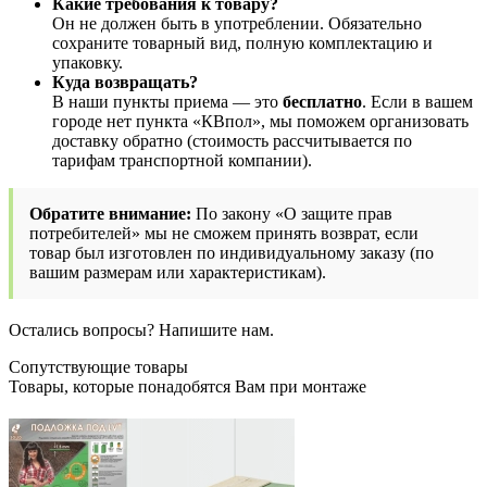
Какие требования к товару?
Он не должен быть в употреблении. Обязательно
сохраните товарный вид, полную комплектацию и
упаковку.
Куда возвращать?
В наши пункты приема — это
бесплатно
. Если в вашем
городе нет пункта «КВпол», мы поможем организовать
доставку обратно (стоимость рассчитывается по
тарифам транспортной компании).
Обратите внимание:
По закону «О защите прав
потребителей» мы не сможем принять возврат, если
товар был изготовлен по индивидуальному заказу (по
вашим размерам или характеристикам).
Остались вопросы? Напишите нам.
Сопутствующие товары
Товары, которые понадобятся Вам при монтаже