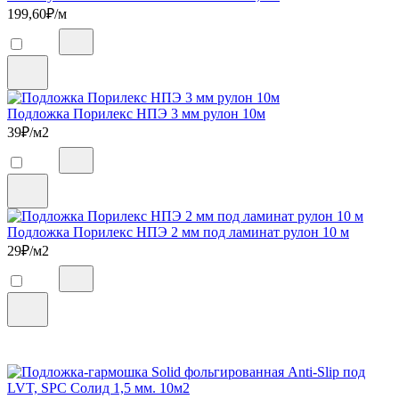
199,60
₽/м
Подложка Порилекс НПЭ 3 мм рулон 10м
39
₽/м2
Подложка Порилекс НПЭ 2 мм под ламинат рулон 10 м
29
₽/м2