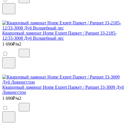
Кварцевый ламинат Home Expert Паркет / Parquet 33-2185-
12/33-3008 Дуб Волшебный лес
1 690
₽/м2
Кварцевый ламинат Home Expert Паркет / Parquet 33-3009 Дуб
Ливингстон
1 690
₽/м2