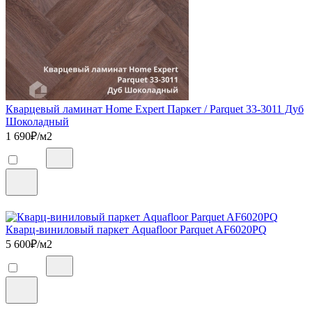
Кварцевый ламинат Home Expert Паркет / Parquet 33-3011 Дуб
Шоколадный
1 690
₽/м2
Кварц-виниловый паркет Aquafloor Parquet AF6020PQ
5 600
₽/м2