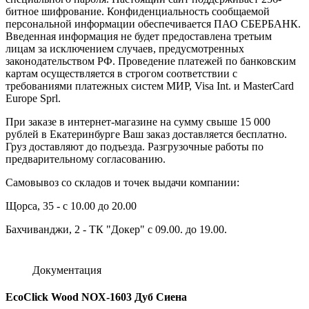
битное шифрование. Конфиденциальность сообщаемой
персональной информации обеспечивается ПАО СБЕРБАНК.
Введенная информация не будет предоставлена третьим
лицам за исключением случаев, предусмотренных
законодательством РФ. Проведение платежей по банковским
картам осуществляется в строгом соответствии с
требованиями платежных систем МИР, Visa Int. и MasterCard
Europe Sprl.
При заказе в интернет-магазине на сумму свыше 15 000
рублей в Екатеринбурге Ваш заказ доставляется бесплатно.
Груз доставляют до подъезда. Разгрузочные работы по
предварительному согласованию.
Самовывоз со складов и точек выдачи компании:
Щорса, 35 - с 10.00 до 20.00
Бахчиванджи, 2 - ТК "Докер" с 09.00. до 19.00.
Документация
EcoClick Wood NOX-1603 Дуб Сиена