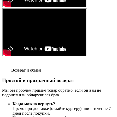
Возврат и обмен
Простой и прозрачный возврат
Мы без проблем примем товар обратно, если он вам не
подошел или обнаружился брак.
Когда можно вернуть?
Прямо при доставке (отдайте курьеру) или в течение 7
дней после покупки.