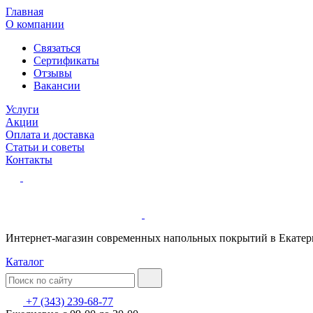
Главная
О компании
Связаться
Сертификаты
Отзывы
Вакансии
Услуги
Акции
Оплата и доставка
Статьи и советы
Контакты
Интернет-магазин современных напольных покрытий в Екатер
Каталог
+7 (343) 239-68-77