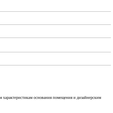
м характеристикам основания помещения и дизайнерским