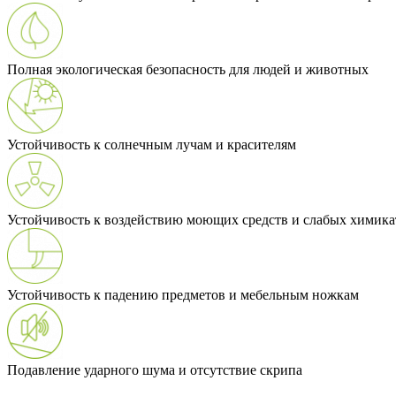
Полная экологическая безопасность для людей и животных
Устойчивость к солнечным лучам и красителям
Устойчивость к воздействию моющих средств и слабых химика
Устойчивость к падению предметов и мебельным ножкам
Подавление ударного шума и отсутствие скрипа