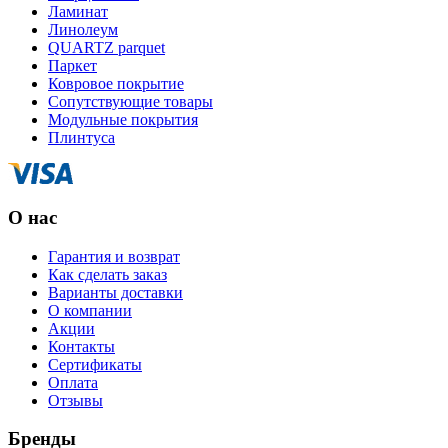
Ламинат
Линолеум
QUARTZ parquet
Паркет
Ковровое покрытие
Сопутствующие товары
Модульные покрытия
Плинтуса
О нас
Гарантия и возврат
Как сделать заказ
Варианты доставки
О компании
Акции
Контакты
Сертификаты
Оплата
Отзывы
Бренды