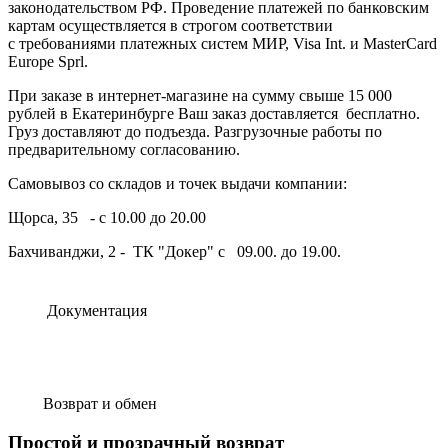
законодательством РФ. Проведение платежей по банковским
картам осуществляется в строгом соответствии
с требованиями платежных систем МИР, Visa Int. и MasterCard
Europe Sprl.
При заказе в интернет-магазине на сумму свыше 15 000
рублей в Екатеринбурге Ваш заказ доставляется бесплатно.
Груз доставляют до подъезда. Разгрузочные работы по
предварительному согласованию.
Самовывоз со складов и точек выдачи компании:
Щорса, 35 - с 10.00 до 20.00
Бахчиванджи, 2 - ТК "Докер" с 09.00. до 19.00.
Документация
Возврат и обмен
Простой и прозрачный возврат