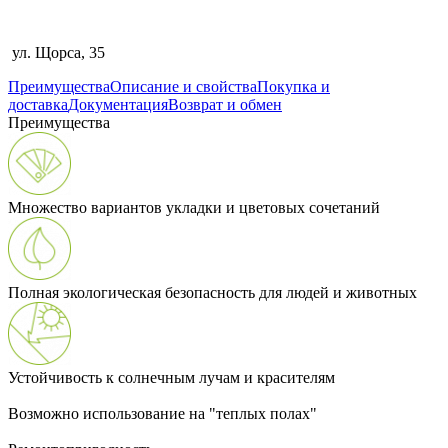
ул. Щорса, 35
Преимущества
Описание и свойства
Покупка и
доставка
Документация
Возврат и обмен
Преимущества
Множество вариантов укладки и цветовых сочетаний
Полная экологическая безопасность для людей и животных
Устойчивость к солнечным лучам и красителям
Возможно использование на "теплых полах"