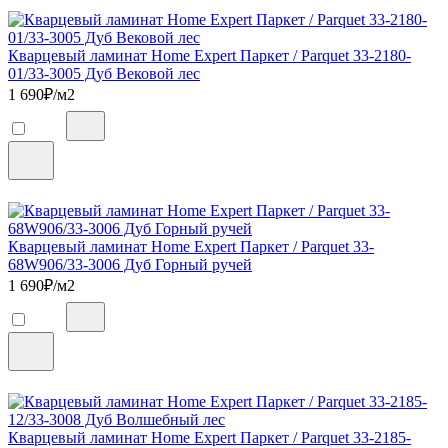
Кварцевый ламинат Home Expert Паркет / Parquet 33-2180-
01/33-3005 Дуб Вековой лес
1 690
₽/м2
Кварцевый ламинат Home Expert Паркет / Parquet 33-
68W906/33-3006 Дуб Горный ручей
1 690
₽/м2
Кварцевый ламинат Home Expert Паркет / Parquet 33-2185-