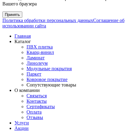
Вашего браузера
Принять
Политика обработки персональных данных
Соглашение об
использовании сайта
Главная
Каталог
ПВХ плитка
Кварц-винил
Ламинат
Линолеум
Модульные покрытия
Паркет
Ковровое покрытие
Сопутствующие товары
О компании
Связаться
Контакты
Сертификаты
Оплата
Отзывы
Услуги
Акции