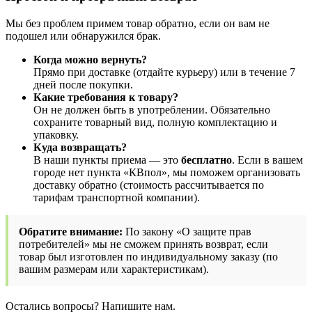
Мы без проблем примем товар обратно, если он вам не
подошел или обнаружился брак.
Когда можно вернуть?
Прямо при доставке (отдайте курьеру) или в течение 7
дней после покупки.
Какие требования к товару?
Он не должен быть в употреблении. Обязательно
сохраните товарный вид, полную комплектацию и
упаковку.
Куда возвращать?
В наши пункты приема — это
бесплатно
. Если в вашем
городе нет пункта «КВпол», мы поможем организовать
доставку обратно (стоимость рассчитывается по
тарифам транспортной компании).
Обратите внимание:
По закону «О защите прав
потребителей» мы не сможем принять возврат, если
товар был изготовлен по индивидуальному заказу (по
вашим размерам или характеристикам).
Остались вопросы? Напишите нам.