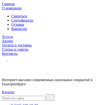
Главная
О компании
Связаться
Сертификаты
Отзывы
Вакансии
Услуги
Акции
Оплата и доставка
Статьи и советы
Контакты
Интернет-магазин современных напольных покрытий в
Екатеринбурге
Каталог