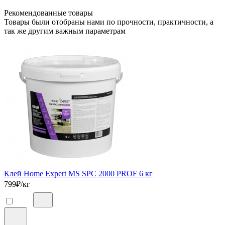
Рекомендованные товары
Товары были отобраны нами по прочности, практичности, а
так же другим важным параметрам
Клей Home Expert MS SPC 2000 PROF 6 кг
799
₽/кг