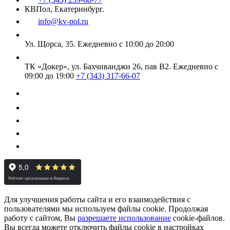
КВПол, Екатеринбург.
info@kv-pol.ru
Ул. Щорса, 35.
Ежедневно с 10:00 до 20:00
ТК «Докер», ул. Бахчиванджи 26, пав В2.
Ежедневно с
09:00 до 19:00
+7 (343) 317-66-07
Для улучшения работы сайта и его взаимодействия с
пользователями мы используем файлы cookie. Продолжая
работу с сайтом, Вы
разрешаете использование
cookie-файлов.
Вы всегда можете отключить файлы cookie в настройках