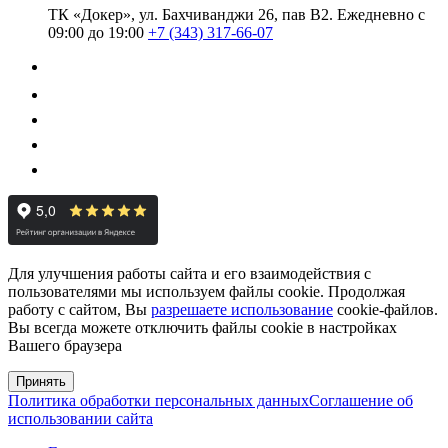
ТК «Докер», ул. Бахчиванджи 26, пав В2.
Ежедневно с
09:00 до 19:00
+7 (343) 317-66-07
Для улучшения работы сайта и его взаимодействия с
пользователями мы используем файлы cookie. Продолжая
работу с сайтом, Вы
разрешаете использование
cookie-файлов.
Вы всегда можете отключить файлы cookie в настройках
Вашего браузера
Принять
Политика обработки персональных данных
Соглашение об
использовании сайта