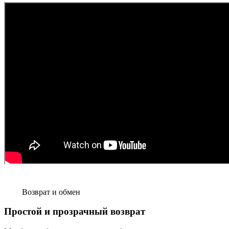
Возврат и обмен
Простой и прозрачный возврат