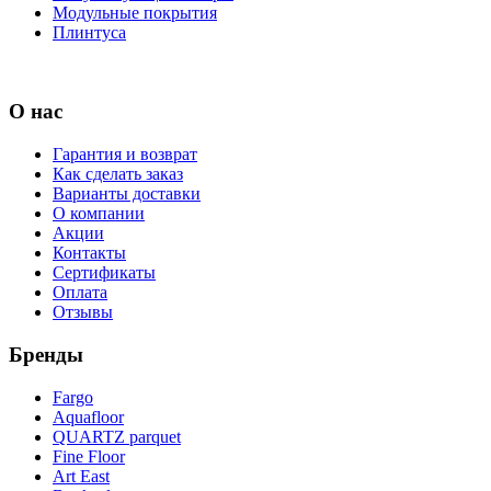
Модульные покрытия
Плинтуса
О нас
Гарантия и возврат
Как сделать заказ
Варианты доставки
О компании
Акции
Контакты
Сертификаты
Оплата
Отзывы
Бренды
Fargo
Aquafloor
QUARTZ parquet
Fine Floor
Art East