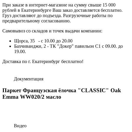
При заказе в интернет-магазине на сумму свыше 15 000
рублей в Екатеринбурге Ваш заказ доставляется бесплатно.
Груз доставляют до подъезда. Разгрузочные работы по
предварительному согласованию.
Самовывоз со складов и точек выдачи компании:
Щорса, 35 - с 10.00 до 20.00
Бахчиванджи, 2 - ТК "Докер" павильон С1 с 09.00. до
19.00.
Доставка по г. Екатеринбург бесплатно!
Документация
Паркет Французская ёлочка "CLASSIC" Oak
Emma WW020/2 масло
Видео