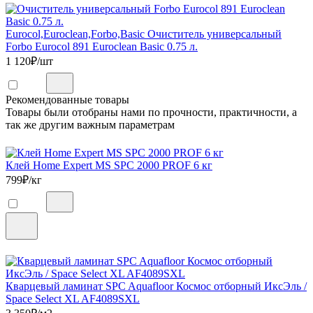
Eurocol,Euroclean,Forbo,Basic Очиститель универсальный
Forbo Eurocol 891 Euroclean Basic 0.75 л.
1 120
₽/шт
Рекомендованные товары
Товары были отобраны нами по прочности, практичности, а
так же другим важным параметрам
Клей Home Expert MS SPC 2000 PROF 6 кг
799
₽/кг
Кварцевый ламинат SPC Aquafloor Космос отборный ИксЭль /
Space Select XL AF4089SXL