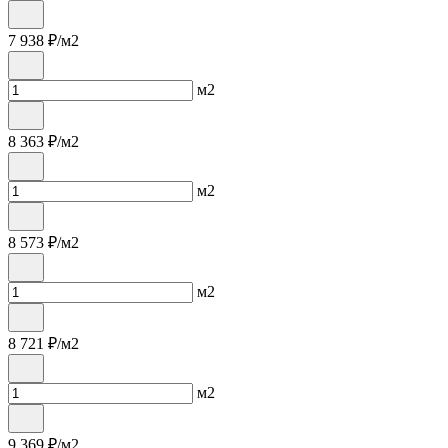
7 938
₽/м2
м2
8 363
₽/м2
м2
8 573
₽/м2
м2
8 721
₽/м2
м2
9 369
₽/м2