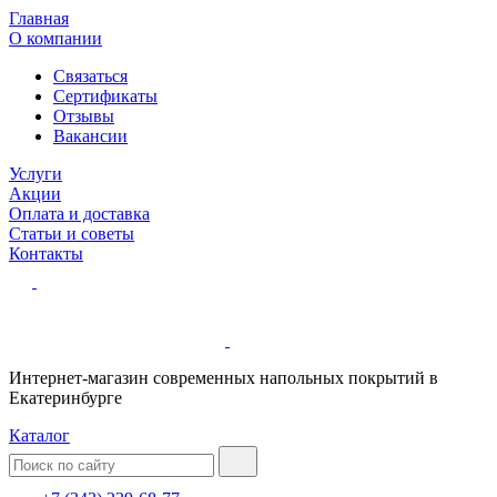
Главная
О компании
Связаться
Сертификаты
Отзывы
Вакансии
Услуги
Акции
Оплата и доставка
Статьи и советы
Контакты
Интернет-магазин современных напольных покрытий в
Екатеринбурге
Каталог