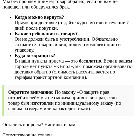
Мы без проблем примем товар обратно, если он вам не
подошел или обнаружился брак.
Когда можно вернуть?
Прямо при доставке (отдайте курьеру) или в течение 7
дней после покупки.
Какие требования к товару?
Он не должен быть в употреблении. Обязательно
сохраните товарный вид, полную комплектацию и
упаковку.
Куда возвращать?
В наши пункты приема — это
бесплатно
. Если в вашем
городе нет пункта «КВпол», мы поможем организовать
доставку обратно (стоимость рассчитывается по
тарифам транспортной компании).
Обратите внимание:
По закону «О защите прав
потребителей» мы не сможем принять возврат, если
товар был изготовлен по индивидуальному заказу (по
вашим размерам или характеристикам).
Остались вопросы? Напишите нам.
Сопутствующие товары