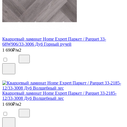
Кварцевый ламинат Home Expert Паркет / Parquet 33-
68W906/33-3006 Дуб Горный ручей
1 690
₽/м2
Кварцевый ламинат Home Expert Паркет / Parquet 33-2185-
12/33-3008 Дуб Волшебный лес
1 690
₽/м2