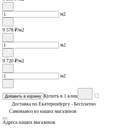
м2
9 578
₽/м2
м2
9 720
₽/м2
м2
Купить в 1 клик
Добавить в корзину
Доставка по Екатеринбургу - Бесплатно
Самовывоз из
наших магазинов
Адреса наших магазинов