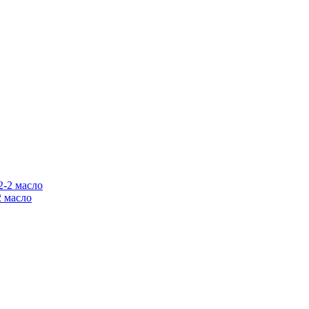
 масло