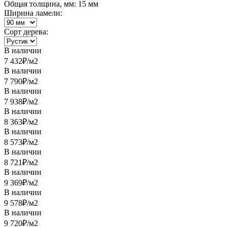
Общая толщина, мм: 15 мм
Ширина ламели:
Сорт дерева:
В наличии
7 432
₽/м2
В наличии
7 790
₽/м2
В наличии
7 938
₽/м2
В наличии
8 363
₽/м2
В наличии
8 573
₽/м2
В наличии
8 721
₽/м2
В наличии
9 369
₽/м2
В наличии
9 578
₽/м2
В наличии
9 720
₽/м2