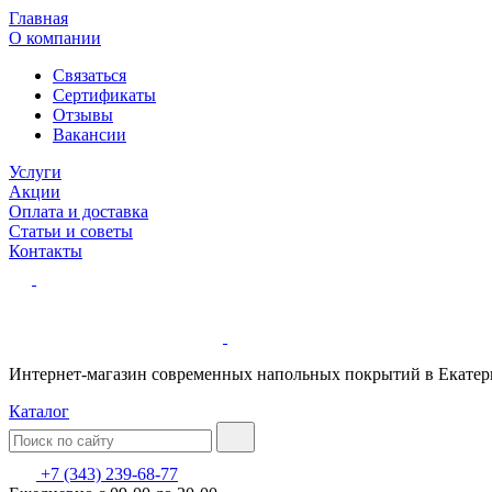
Главная
О компании
Связаться
Сертификаты
Отзывы
Вакансии
Услуги
Акции
Оплата и доставка
Статьи и советы
Контакты
Интернет-магазин современных напольных покрытий в Екатер
Каталог
+7 (343) 239-68-77