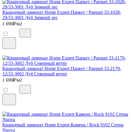
Кварцевый ламинат Home Expert Паркет / Parquet 33-1028-
29/33-3001 Дуб Зимний лес
1 690
₽/м2
Кварцевый ламинат Home Expert Паркет / Parquet 33-2179-
12/33-3002 Дуб Северный ветер
1 690
₽/м2
Кварцевый ламинат Home Expert Камень / Rock 9102 Crema
Nuova