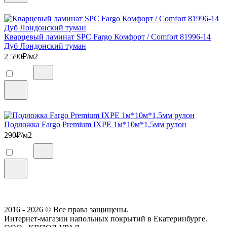
Кварцевый ламинат SPC Fargo Комфорт / Comfort 81996-14
Дуб Лондонский туман
2 590
₽/м2
Подложка Fargo Premium IXPE 1м*10м*1,5мм рулон
290
₽/м2
2016 - 2026 © Все права защищены.
Интернет-магазин напольных покрытий в Екатеринбурге.