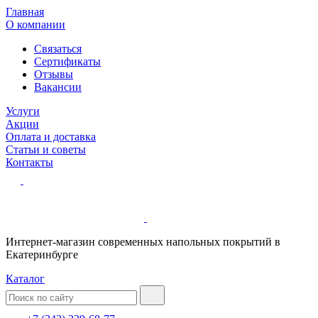
Главная
О компании
Связаться
Сертификаты
Отзывы
Вакансии
Услуги
Акции
Оплата и доставка
Статьи и советы
Контакты
Интернет-магазин современных напольных покрытий в
Екатеринбурге
Каталог