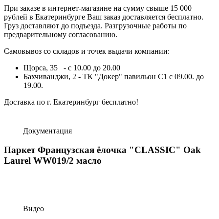
При заказе в интернет-магазине на сумму свыше 15 000
рублей в Екатеринбурге Ваш заказ доставляется бесплатно.
Груз доставляют до подъезда. Разгрузочные работы по
предварительному согласованию.
Самовывоз со складов и точек выдачи компании:
Щорса, 35 - с 10.00 до 20.00
Бахчиванджи, 2 - ТК "Докер" павильон С1 с 09.00. до
19.00.
Доставка по г. Екатеринбург бесплатно!
Документация
Паркет Французская ёлочка "CLASSIC" Oak
Laurel WW019/2 масло
Видео