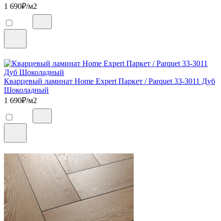
1 690
₽/м2
Кварцевый ламинат Home Expert Паркет / Parquet 33-3011 Дуб
Шоколадный
1 690
₽/м2