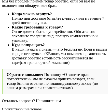
Мы без проблем примем товар обратно, если он вам не
подошел или обнаружился брак.
Когда можно вернуть?
Прямо при доставке (отдайте курьеру) или в течение 7
дней после покупки.
Какие требования к товару?
Он не должен быть в употреблении. Обязательно
сохраните товарный вид, полную комплектацию и
упаковку.
Куда возвращать?
В наши пункты приема — это
бесплатно
. Если в вашем
городе нет пункта «КВпол», мы поможем организовать
доставку обратно (стоимость рассчитывается по
тарифам транспортной компании).
Обратите внимание:
По закону «О защите прав
потребителей» мы не сможем принять возврат, если
товар был изготовлен по индивидуальному заказу (по
вашим размерам или характеристикам).
Остались вопросы? Напишите нам.
Сопутствующие товары