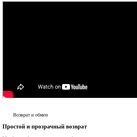
Возврат и обмен
Простой и прозрачный возврат