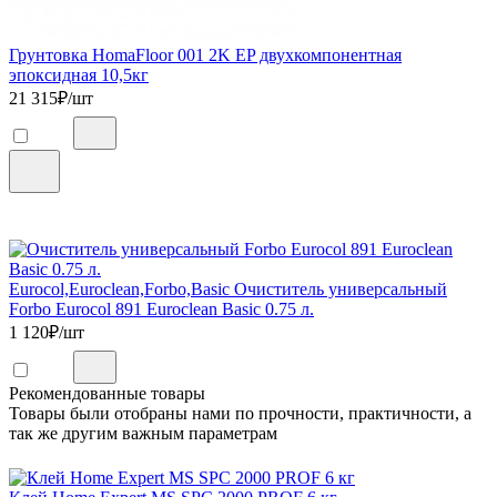
Грунтовка HomaFloor 001 2K EP двухкомпонентная
эпоксидная 10,5кг
21 315
₽/шт
Eurocol,Euroclean,Forbo,Basic Очиститель универсальный
Forbo Eurocol 891 Euroclean Basic 0.75 л.
1 120
₽/шт
Рекомендованные товары
Товары были отобраны нами по прочности, практичности, а
так же другим важным параметрам