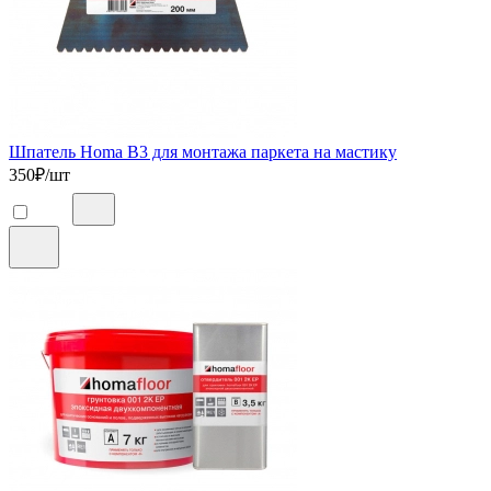
Шпатель Homa B3 для монтажа паркета на мастику
350
₽/шт