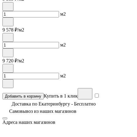
м2
9 578
₽/м2
м2
9 720
₽/м2
м2
Купить в 1 клик
Добавить в корзину
Доставка по Екатеринбургу - Бесплатно
Самовывоз из
наших магазинов
Адреса наших магазинов