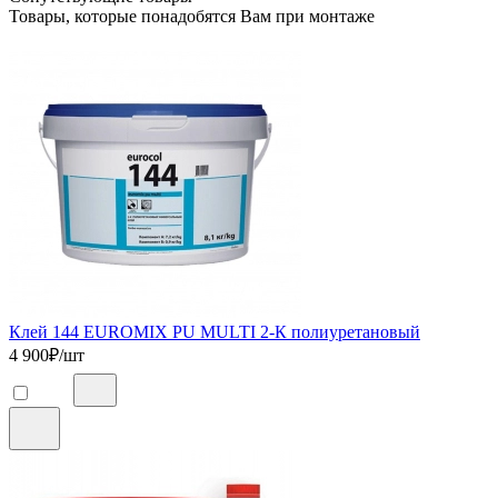
Товары, которые понадобятся Вам при монтаже
Клей 144 EUROMIX PU MULTI 2-К полиуретановый
4 900
₽/шт