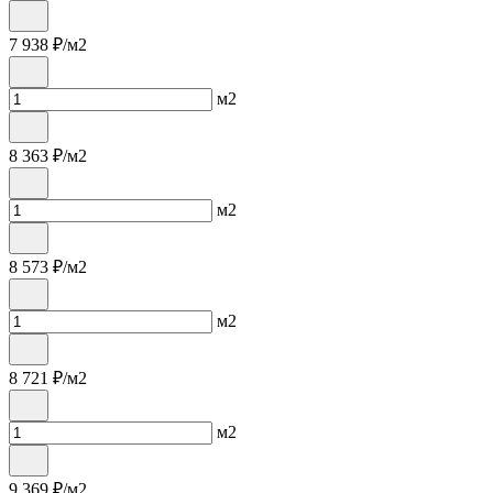
7 938
₽/м2
м2
8 363
₽/м2
м2
8 573
₽/м2
м2
8 721
₽/м2
м2
9 369
₽/м2