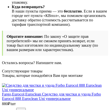
упаковку.
Куда возвращать?
В наши пункты приема — это
бесплатно
. Если в вашем
городе нет пункта «КВпол», мы поможем организовать
доставку обратно (стоимость рассчитывается по
тарифам транспортной компании).
Обратите внимание:
По закону «О защите прав
потребителей» мы не сможем принять возврат, если
товар был изготовлен по индивидуальному заказу (по
вашим размерам или характеристикам).
Остались вопросы? Напишите нам.
Сопутствующие товары
Товары, которые понадобятся Вам при монтаже
Fargo,Eurocol,Euroclean Средство для чистки и ухода Forbo
Eurocol 888 Euroclean Uni универсальное
880
₽/шт