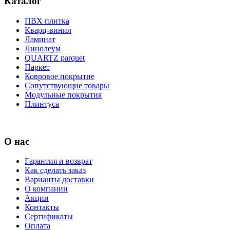
Каталог
ПВХ плитка
Кварц-винил
Ламинат
Линолеум
QUARTZ parquet
Паркет
Ковровое покрытие
Сопутствующие товары
Модульные покрытия
Плинтуса
О нас
Гарантия и возврат
Как сделать заказ
Варианты доставки
О компании
Акции
Контакты
Сертификаты
Оплата