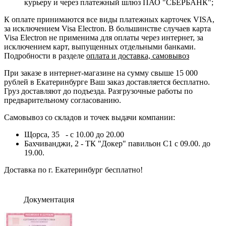
курьеру и через платежный шлюз ПАО "СБЕРБАНК";
К оплате принимаются все виды платежных карточек VISA,
за исключением Visa Electron. В большинстве случаев карта
Visa Electron не применима для оплаты через интернет, за
исключением карт, выпущенных отдельными банками.
Подробности в разделе
оплата и доставка, самовывоз
При заказе в интернет-магазине на сумму свыше 15 000
рублей в Екатеринбурге Ваш заказ доставляется бесплатно.
Груз доставляют до подъезда. Разгрузочные работы по
предварительному согласованию.
Самовывоз со складов и точек выдачи компании:
Щорса, 35 - с 10.00 до 20.00
Бахчиванджи, 2 - ТК "Докер" павильон С1 с 09.00. до
19.00.
Доставка по г. Екатеринбург бесплатно!
Документация