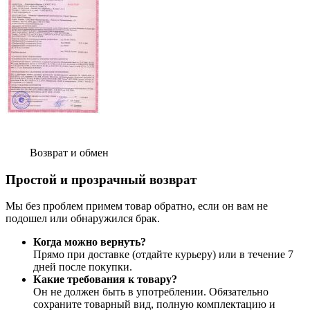
Возврат и обмен
Простой и прозрачный возврат
Мы без проблем примем товар обратно, если он вам не
подошел или обнаружился брак.
Когда можно вернуть?
Прямо при доставке (отдайте курьеру) или в течение 7
дней после покупки.
Какие требования к товару?
Он не должен быть в употреблении. Обязательно
сохраните товарный вид, полную комплектацию и