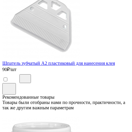
Шпатель зубчатый А2 пластиковый для нанесения клея
90
₽/шт
Рекомендованные товары
Товары были отобраны нами по прочности, практичности, а
так же другим важным параметрам