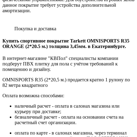
данное покрытие требует устройства дополнительной
амортизации.
Покупка и доставка
Купить спортивное покрытие Tarkett OMNISPORTS R35
ORANGE
(2*20.5 м.) толщина 3,45мм. в Екатеринбурге.
В интернет-магазине "КВПол" специалисты компании
подберут ПВХ плитку для пола с учётом требований к
помещению и дизайну.
OMNISPORTS R35 (2*20,5 м.) продается кратно 1 рулону по
82 метра квадратного
Оплата возможна способами:
наличный расчет - оплата в салонах магазина или
курьеру при доставке;
безналичный расчет - оплата на основании счета на
расчетный счет организации.
оплата по карте - в салонах магазина, через терминал