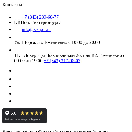
Контакты
+7 (343) 239-68-77
КВПол, Екатеринбург.
info@kv-pol.ru
Ул. Щорса, 35.
Ежедневно с 10:00 до 20:00
ТК «Докер», ул. Бахчиванджи 26, пав В2.
Ежедневно с
09:00 до 19:00
+7 (343) 317-66-07
Для улучшения работы сайта и его взаимодействия с