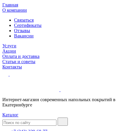
Главная
О компании
Связаться
Сертификаты
Отзывы
Вакансии
Услуги
Акции
Оплата и доставка
Статьи и советы
Контакты
Интернет-магазин современных напольных покрытий в
Екатеринбурге
Каталог