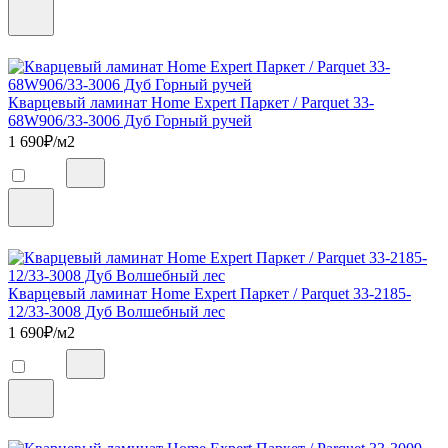
Кварцевый ламинат Home Expert Паркет / Parquet 33-
68W906/33-3006 Дуб Горный ручей
1 690
₽/м2
Кварцевый ламинат Home Expert Паркет / Parquet 33-2185-
12/33-3008 Дуб Волшебный лес
1 690
₽/м2