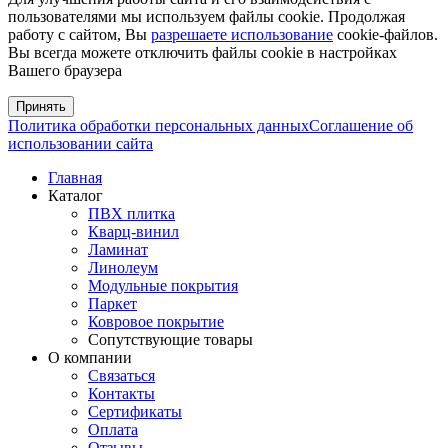
пользователями мы используем файлы cookie. Продолжая
работу с сайтом, Вы
разрешаете использование
cookie-файлов.
Вы всегда можете отключить файлы cookie в настройках
Вашего браузера
Принять
Политика обработки персональных данных
Соглашение об
использовании сайта
Главная
Каталог
ПВХ плитка
Кварц-винил
Ламинат
Линолеум
Модульные покрытия
Паркет
Ковровое покрытие
Сопутствующие товары
О компании
Связаться
Контакты
Сертификаты
Оплата
Отзывы