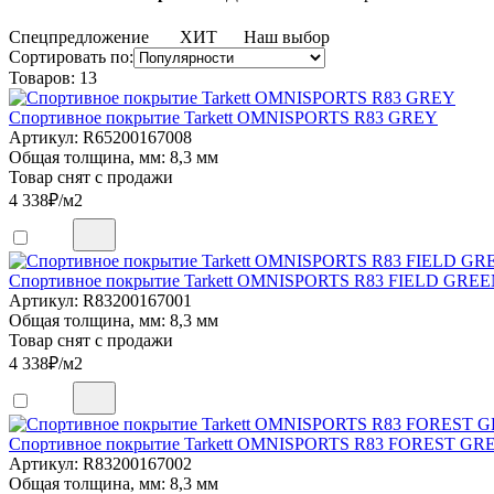
Спецпредложение
ХИТ
Наш выбор
Сортировать по:
Товаров:
13
Спортивное покрытие Tarkett OMNISPORTS R83 GREY
Артикул: R65200167008
Общая толщина, мм: 8,3 мм
Товар снят с продажи
4 338
₽/м2
Спортивное покрытие Tarkett OMNISPORTS R83 FIELD GRE
Артикул: R83200167001
Общая толщина, мм: 8,3 мм
Товар снят с продажи
4 338
₽/м2
Спортивное покрытие Tarkett OMNISPORTS R83 FOREST GR
Артикул: R83200167002
Общая толщина, мм: 8,3 мм