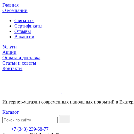
Главная
О компании
Связаться
Сертификаты
Отзывы
Вакансии
Услуги
Акции
Оплата и доставка
Статьи и советы
Контакты
Интернет-магазин современных напольных покрытий в Екатер
Каталог
+7 (343) 239-68-77