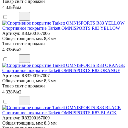
Товар снят с продажи
4 338
₽/м2
Спортивное покрытие Tarkett OMNISPORTS R83 YELLOW
Артикул: R83200167006
Общая толщина, мм: 8,3 мм
Товар снят с продажи
4 338
₽/м2
Спортивное покрытие Tarkett OMNISPORTS R83 ORANGE
Артикул: R83200167007
Общая толщина, мм: 8,3 мм
Товар снят с продажи
4 338
₽/м2
Спортивное покрытие Tarkett OMNISPORTS R83 BLACK
Артикул: R83200167009
Общая толщина, мм: 8,3 мм