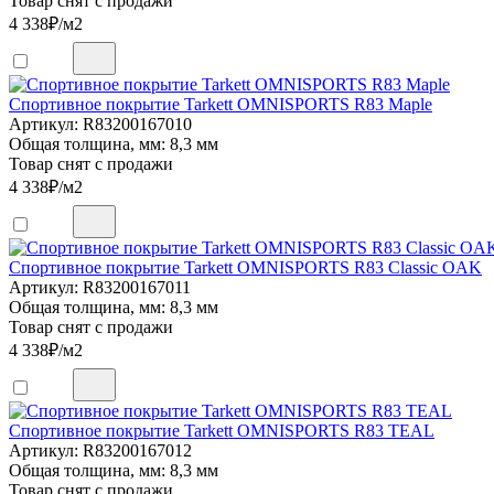
Товар снят с продажи
4 338
₽/м2
Спортивное покрытие Tarkett OMNISPORTS R83 Maple
Артикул: R83200167010
Общая толщина, мм: 8,3 мм
Товар снят с продажи
4 338
₽/м2
Спортивное покрытие Tarkett OMNISPORTS R83 Classic OAK
Артикул: R83200167011
Общая толщина, мм: 8,3 мм
Товар снят с продажи
4 338
₽/м2
Спортивное покрытие Tarkett OMNISPORTS R83 TEAL
Артикул: R83200167012
Общая толщина, мм: 8,3 мм
Товар снят с продажи