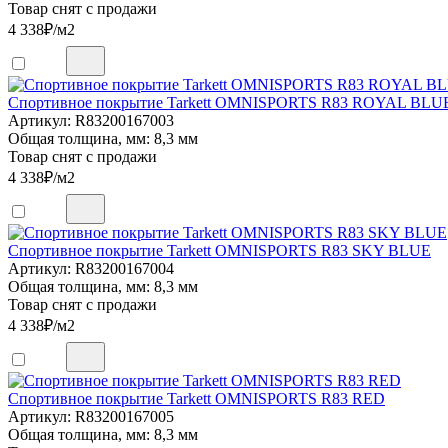
Товар снят с продажи
4 338
₽/м2
Спортивное покрытие Tarkett OMNISPORTS R83 ROYAL BLU
Артикул: R83200167003
Общая толщина, мм: 8,3 мм
Товар снят с продажи
4 338
₽/м2
Спортивное покрытие Tarkett OMNISPORTS R83 SKY BLUE
Артикул: R83200167004
Общая толщина, мм: 8,3 мм
Товар снят с продажи
4 338
₽/м2
Спортивное покрытие Tarkett OMNISPORTS R83 RED
Артикул: R83200167005
Общая толщина, мм: 8,3 мм