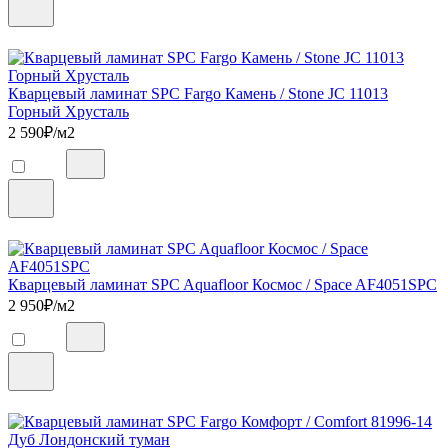
Кварцевый ламинат SPC Fargo Камень / Stone JC 11013
Горный Хрусталь
2 590
₽/м2
Кварцевый ламинат SPC Aquafloor Космос / Space AF4051SPC
2 950
₽/м2