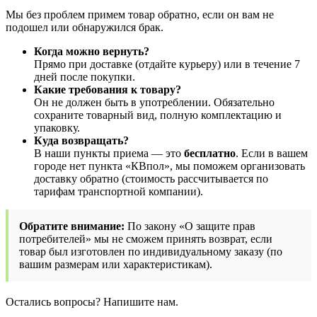
Мы без проблем примем товар обратно, если он вам не
подошел или обнаружился брак.
Когда можно вернуть?
Прямо при доставке (отдайте курьеру) или в течение 7
дней после покупки.
Какие требования к товару?
Он не должен быть в употреблении. Обязательно
сохраните товарный вид, полную комплектацию и
упаковку.
Куда возвращать?
В наши пункты приема — это
бесплатно
. Если в вашем
городе нет пункта «КВпол», мы поможем организовать
доставку обратно (стоимость рассчитывается по
тарифам транспортной компании).
Обратите внимание:
По закону «О защите прав
потребителей» мы не сможем принять возврат, если
товар был изготовлен по индивидуальному заказу (по
вашим размерам или характеристикам).
Остались вопросы? Напишите нам.