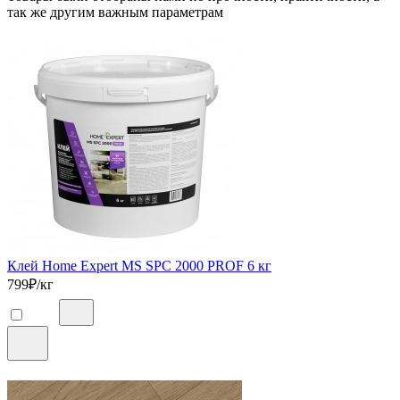
так же другим важным параметрам
Клей Home Expert MS SPC 2000 PROF 6 кг
799
₽/кг