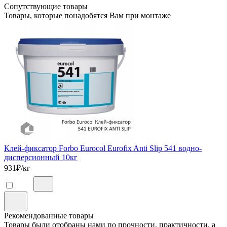
Сопутствующие товары
Товары, которые понадобятся Вам при монтаже
Клей-фиксатор Forbo Eurocol Eurofix Anti Slip 541 водно-
дисперсионный 10кг
931
₽/кг
Рекомендованные товары
Товары были отобраны нами по прочности, практичности, а