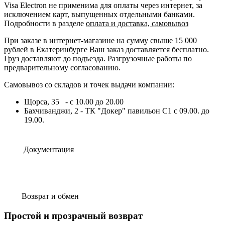
Visa Electron не применима для оплаты через интернет, за
исключением карт, выпущенных отдельными банками.
Подробности в разделе
оплата и доставка, самовывоз
При заказе в интернет-магазине на сумму свыше 15 000
рублей в Екатеринбурге Ваш заказ доставляется бесплатно.
Груз доставляют до подъезда. Разгрузочные работы по
предварительному согласованию.
Самовывоз со складов и точек выдачи компании:
Щорса, 35 - с 10.00 до 20.00
Бахчиванджи, 2 - ТК "Докер" павильон С1 с 09.00. до
19.00.
Документация
Возврат и обмен
Простой и прозрачный возврат