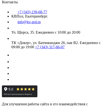
Контакты
+7 (343) 239-68-77
КВПол, Екатеринбург.
info@kv-pol.ru
Ул. Щорса, 35.
Ежедневно с 10:00 до 20:00
ТК «Докер», ул. Бахчиванджи 26, пав В2.
Ежедневно с
09:00 до 19:00
+7 (343) 317-66-07
Для улучшения работы сайта и его взаимодействия с