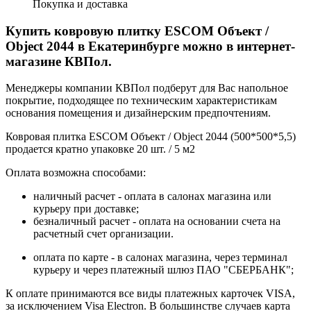
Покупка и доставка
Купить ковровую плитку ESCOM Объект /
Object 2044 в Екатеринбурге можно в интернет-
магазине КВПол.
Менеджеры компании КВПол подберут для Вас напольное
покрытие, подходящее по техническим характеристикам
основания помещения и дизайнерским предпочтениям.
Ковровая плитка ESCOM Объект / Object 2044 (500*500*5,5)
продается кратно упаковке 20 шт. / 5 м2
Оплата возможна способами:
наличный расчет - оплата в салонах магазина или
курьеру при доставке;
безналичный расчет - оплата на основании счета на
расчетный счет организации.
оплата по карте - в салонах магазина, через терминал
курьеру и через платежный шлюз ПАО "СБЕРБАНК";
К оплате принимаются все виды платежных карточек VISA,
за исключением Visa Electron. В большинстве случаев карта