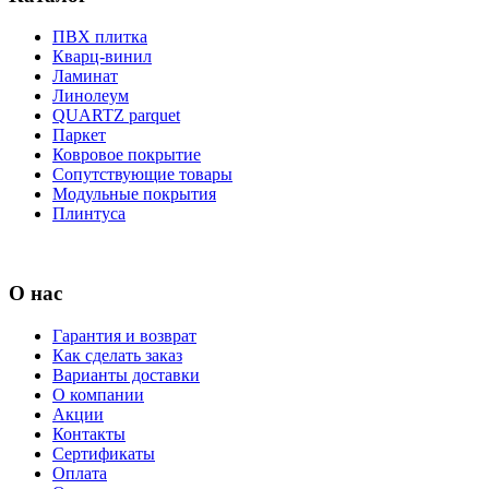
ПВХ плитка
Кварц-винил
Ламинат
Линолеум
QUARTZ parquet
Паркет
Ковровое покрытие
Сопутствующие товары
Модульные покрытия
Плинтуса
О нас
Гарантия и возврат
Как сделать заказ
Варианты доставки
О компании
Акции
Контакты
Сертификаты
Оплата