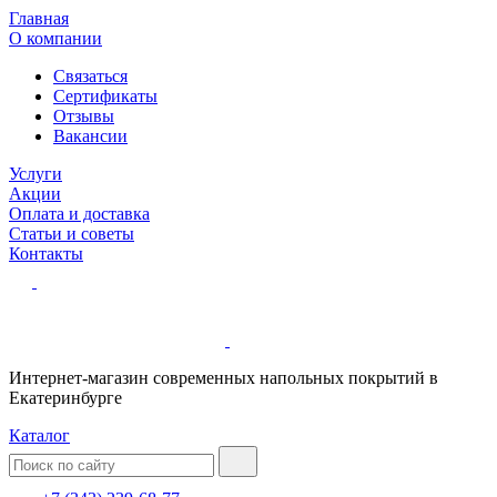
Главная
О компании
Связаться
Сертификаты
Отзывы
Вакансии
Услуги
Акции
Оплата и доставка
Статьи и советы
Контакты
Интернет-магазин современных напольных покрытий в
Екатеринбурге
Каталог