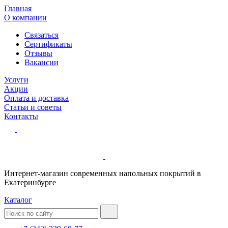
Главная
О компании
Связаться
Сертификаты
Отзывы
Вакансии
Услуги
Акции
Оплата и доставка
Статьи и советы
Контакты
Интернет-магазин современных напольных покрытий в
Екатеринбурге
Каталог