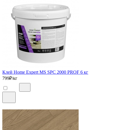
Клей Home Expert MS SPC 2000 PROF 6 кг
799
₽/кг