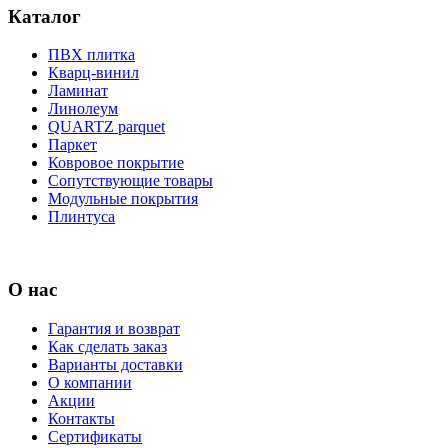
Каталог
ПВХ плитка
Кварц-винил
Ламинат
Линолеум
QUARTZ parquet
Паркет
Ковровое покрытие
Сопутствующие товары
Модульные покрытия
Плинтуса
О нас
Гарантия и возврат
Как сделать заказ
Варианты доставки
О компании
Акции
Контакты
Сертификаты