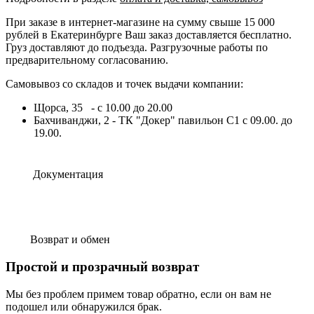
При заказе в интернет-магазине на сумму свыше 15 000
рублей в Екатеринбурге Ваш заказ доставляется бесплатно.
Груз доставляют до подъезда. Разгрузочные работы по
предварительному согласованию.
Самовывоз со складов и точек выдачи компании:
Щорса, 35 - с 10.00 до 20.00
Бахчиванджи, 2 - ТК "Докер" павильон С1 с 09.00. до
19.00.
Документация
Возврат и обмен
Простой и прозрачный возврат
Мы без проблем примем товар обратно, если он вам не
подошел или обнаружился брак.