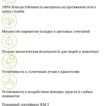
100% Влагоустойчивость материала на протяжении всего
срока службы
Множество вариантов укладки и цветовых сочетаний
Полная экологическая безопасность для людей и животных
Устойчивость к солнечным лучам и красителям
Устойчивость к воздействию моющих средств и слабых
химикатов
Пожарный сертификат КМ 2