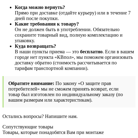
Когда можно вернуть?
Прямо при доставке (отдайте курьеру) или в течение 7
дней после покупки.
Какие требования к товару?
Он не должен быть в употреблении. Обязательно
сохраните товарный вид, полную комплектацию и
упаковку.
Куда возвращать?
В наши пункты приема — это
бесплатно
. Если в вашем
городе нет пункта «КВпол», мы поможем организовать
доставку обратно (стоимость рассчитывается по
тарифам транспортной компании).
Обратите внимание:
По закону «О защите прав
потребителей» мы не сможем принять возврат, если
товар был изготовлен по индивидуальному заказу (по
вашим размерам или характеристикам).
Остались вопросы? Напишите нам.
Сопутствующие товары
Товары, которые понадобятся Вам при монтаже