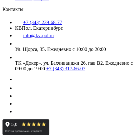
Контакты
+7 (343) 239-68-77
КВПол, Екатеринбург.
info@kv-pol.ru
Ул. Щорса, 35.
Ежедневно с 10:00 до 20:00
ТК «Докер», ул. Бахчиванджи 26, пав В2.
Ежедневно с
09:00 до 19:00
+7 (343) 317-66-07