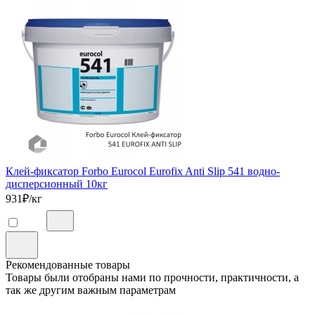
Клей-фиксатор Forbo Eurocol Eurofix Anti Slip 541 водно-
дисперсионный 10кг
931
₽/кг
Рекомендованные товары
Товары были отобраны нами по прочности, практичности, а
так же другим важным параметрам