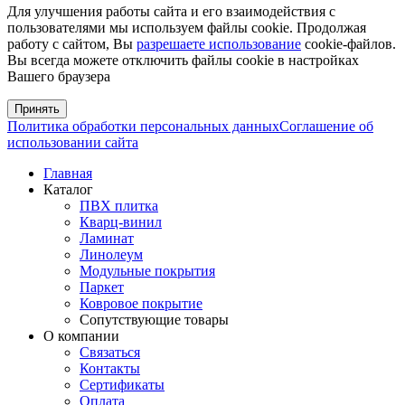
Для улучшения работы сайта и его взаимодействия с
пользователями мы используем файлы cookie. Продолжая
работу с сайтом, Вы
разрешаете использование
cookie-файлов.
Вы всегда можете отключить файлы cookie в настройках
Вашего браузера
Принять
Политика обработки персональных данных
Соглашение об
использовании сайта
Главная
Каталог
ПВХ плитка
Кварц-винил
Ламинат
Линолеум
Модульные покрытия
Паркет
Ковровое покрытие
Сопутствующие товары
О компании
Связаться
Контакты
Сертификаты
Оплата