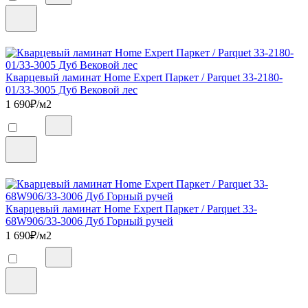
Кварцевый ламинат Home Expert Паркет / Parquet 33-2180-
01/33-3005 Дуб Вековой лес
1 690
₽/м2
Кварцевый ламинат Home Expert Паркет / Parquet 33-
68W906/33-3006 Дуб Горный ручей
1 690
₽/м2