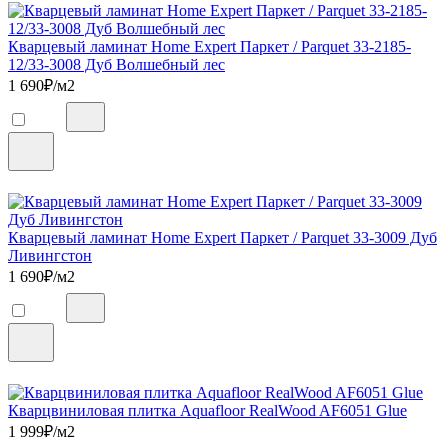
Кварцевый ламинат Home Expert Паркет / Parquet 33-2185-
12/33-3008 Дуб Волшебный лес
1 690
₽/м2
Кварцевый ламинат Home Expert Паркет / Parquet 33-3009 Дуб
Ливингстон
1 690
₽/м2
Кварцвиниловая плитка Aquafloor RealWood AF6051 Glue
1 999
₽/м2