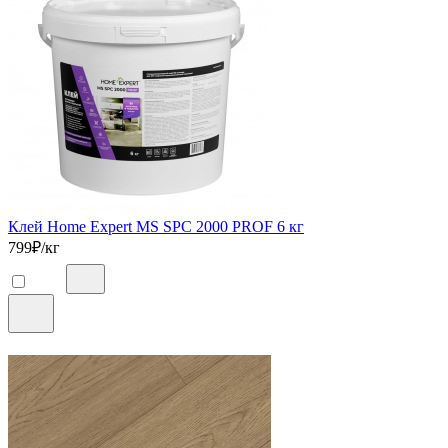
Клей Home Expert MS SPC 2000 PROF 6 кг
799
₽/кг