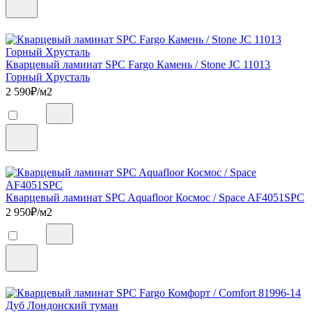
Кварцевый ламинат SPC Fargo Камень / Stone JC 11013
Горный Хрусталь
2 590
₽/м2
Кварцевый ламинат SPC Aquafloor Космос / Space AF4051SPC
2 950
₽/м2