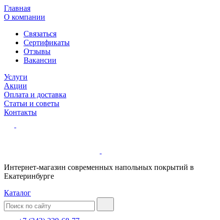
Главная
О компании
Связаться
Сертификаты
Отзывы
Вакансии
Услуги
Акции
Оплата и доставка
Статьи и советы
Контакты
Интернет-магазин современных напольных покрытий в
Екатеринбурге
Каталог