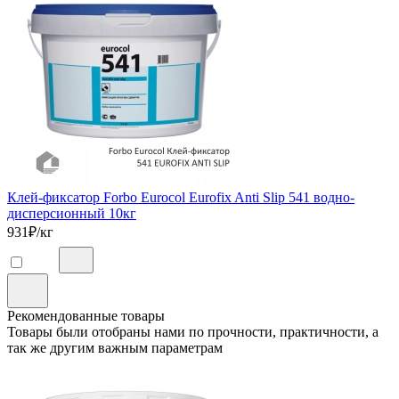
Клей-фиксатор Forbo Eurocol Eurofix Anti Slip 541 водно-
дисперсионный 10кг
931
₽/кг
Рекомендованные товары
Товары были отобраны нами по прочности, практичности, а
так же другим важным параметрам