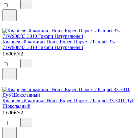
Кварцевый ламинат Home Expert Паркет / Parquet 33-
71W908/33-3010 Гикори Натуральный
1 690
₽/м2
Кварцевый ламинат Home Expert Паркет / Parquet 33-3011 Дуб
Шоколадный
1 690
₽/м2