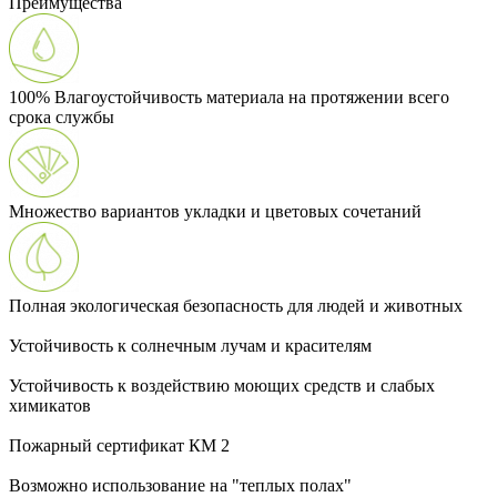
Преимущества
100% Влагоустойчивость материала на протяжении всего
срока службы
Множество вариантов укладки и цветовых сочетаний
Полная экологическая безопасность для людей и животных
Устойчивость к солнечным лучам и красителям
Устойчивость к воздействию моющих средств и слабых
химикатов
Пожарный сертификат КМ 2
Возможно использование на "теплых полах"