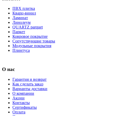
ПВХ плитка
Кварц-винил
Ламинат
Линолеум
QUARTZ parquet
Паркет
Ковровое покрытие
Сопутствующие товары
Модульные покрытия
Плинтуса
О нас
Гарантия и возврат
Как сделать заказ
Варианты доставки
О компании
Акции
Контакты
Сертификаты
Оплата