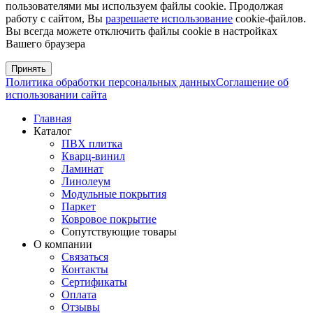
пользователями мы используем файлы cookie. Продолжая
работу с сайтом, Вы
разрешаете использование
cookie-файлов.
Вы всегда можете отключить файлы cookie в настройках
Вашего браузера
Принять
Политика обработки персональных данных
Соглашение об
использовании сайта
Главная
Каталог
ПВХ плитка
Кварц-винил
Ламинат
Линолеум
Модульные покрытия
Паркет
Ковровое покрытие
Сопутствующие товары
О компании
Связаться
Контакты
Сертификаты
Оплата
Отзывы