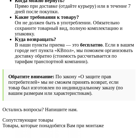
Когда можно вернуть?
Прямо при доставке (отдайте курьеру) или в течение 7
дней после покупки.
Какие требования к товару?
Он не должен быть в употреблении. Обязательно
сохраните товарный вид, полную комплектацию и
упаковку.
Куда возвращать?
В наши пункты приема — это
бесплатно
. Если в вашем
городе нет пункта «КВпол», мы поможем организовать
доставку обратно (стоимость рассчитывается по
тарифам транспортной компании).
Обратите внимание:
По закону «О защите прав
потребителей» мы не сможем принять возврат, если
товар был изготовлен по индивидуальному заказу (по
вашим размерам или характеристикам).
Остались вопросы? Напишите нам.
Сопутствующие товары
Товары, которые понадобятся Вам при монтаже