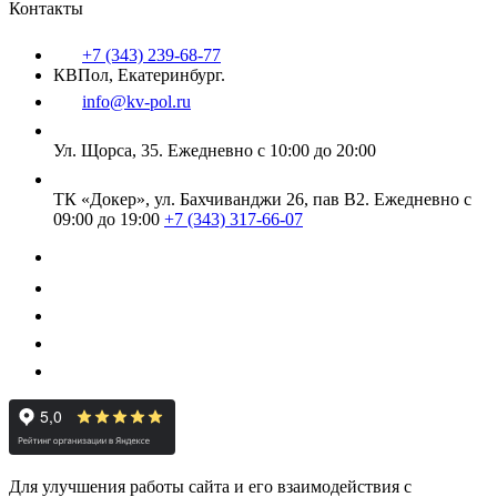
Контакты
+7 (343) 239-68-77
КВПол, Екатеринбург.
info@kv-pol.ru
Ул. Щорса, 35.
Ежедневно с 10:00 до 20:00
ТК «Докер», ул. Бахчиванджи 26, пав В2.
Ежедневно с
09:00 до 19:00
+7 (343) 317-66-07
Для улучшения работы сайта и его взаимодействия с