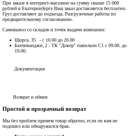
При заказе в интернет-магазине на сумму свыше 15 000
рублей в Екатеринбурге Ваш заказ доставляется бесплатно.
Груз доставляют до подъезда. Разгрузочные работы по
предварительному согласованию.
Самовывоз со складов и точек выдачи компании:
Щорса, 35 - с 10.00 до 20.00
Бахчиванджи, 2 - ТК "Докер" павильон С1 с 09.00. до
19.00.
Документация
Возврат и обмен
Простой и прозрачный возврат
Мы без проблем примем товар обратно, если он вам не
подошел или обнаружился брак.