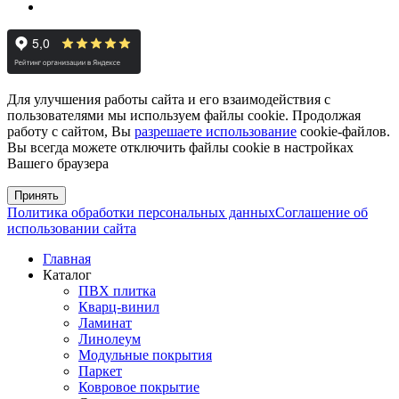
Для улучшения работы сайта и его взаимодействия с
пользователями мы используем файлы cookie. Продолжая
работу с сайтом, Вы
разрешаете использование
cookie-файлов.
Вы всегда можете отключить файлы cookie в настройках
Вашего браузера
Принять
Политика обработки персональных данных
Соглашение об
использовании сайта
Главная
Каталог
ПВХ плитка
Кварц-винил
Ламинат
Линолеум
Модульные покрытия
Паркет
Ковровое покрытие