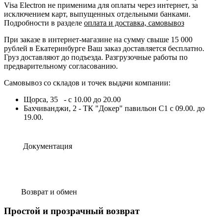
Visa Electron не применима для оплаты через интернет, за
исключением карт, выпущенных отдельными банками.
Подробности в разделе
оплата и доставка, самовывоз
При заказе в интернет-магазине на сумму свыше 15 000
рублей в Екатеринбурге Ваш заказ доставляется бесплатно.
Груз доставляют до подъезда. Разгрузочные работы по
предварительному согласованию.
Самовывоз со складов и точек выдачи компании:
Щорса, 35 - с 10.00 до 20.00
Бахчиванджи, 2 - ТК "Докер" павильон С1 с 09.00. до
19.00.
Документация
Возврат и обмен
Простой и прозрачный возврат