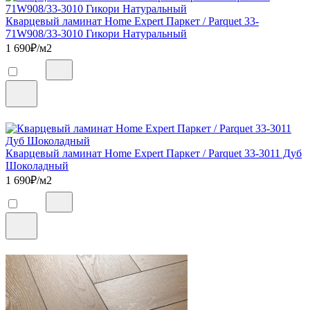
Кварцевый ламинат Home Expert Паркет / Parquet 33-
71W908/33-3010 Гикори Натуральный
1 690
₽/м2
Кварцевый ламинат Home Expert Паркет / Parquet 33-3011 Дуб
Шоколадный
1 690
₽/м2