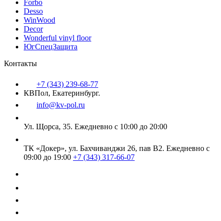
Forbo
Desso
WinWood
Decor
Wonderful vinyl floor
ЮгСпецЗащита
Контакты
+7 (343) 239-68-77
КВПол, Екатеринбург.
info@kv-pol.ru
Ул. Щорса, 35.
Ежедневно с 10:00 до 20:00
ТК «Докер», ул. Бахчиванджи 26, пав В2.
Ежедневно с
09:00 до 19:00
+7 (343) 317-66-07