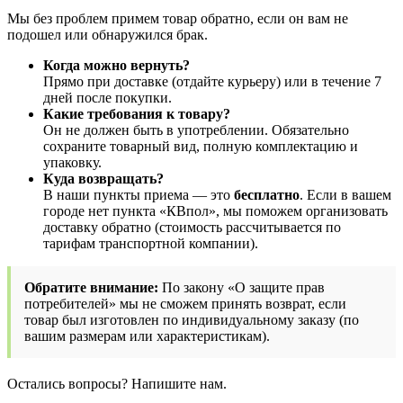
Мы без проблем примем товар обратно, если он вам не
подошел или обнаружился брак.
Когда можно вернуть?
Прямо при доставке (отдайте курьеру) или в течение 7
дней после покупки.
Какие требования к товару?
Он не должен быть в употреблении. Обязательно
сохраните товарный вид, полную комплектацию и
упаковку.
Куда возвращать?
В наши пункты приема — это
бесплатно
. Если в вашем
городе нет пункта «КВпол», мы поможем организовать
доставку обратно (стоимость рассчитывается по
тарифам транспортной компании).
Обратите внимание:
По закону «О защите прав
потребителей» мы не сможем принять возврат, если
товар был изготовлен по индивидуальному заказу (по
вашим размерам или характеристикам).
Остались вопросы? Напишите нам.