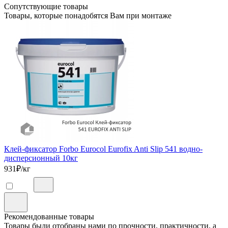
Сопутствующие товары
Товары, которые понадобятся Вам при монтаже
Клей-фиксатор Forbo Eurocol Eurofix Anti Slip 541 водно-
дисперсионный 10кг
931
₽/кг
Рекомендованные товары
Товары были отобраны нами по прочности, практичности, а