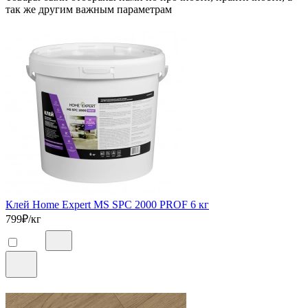
так же другим важным параметрам
Клей Home Expert MS SPC 2000 PROF 6 кг
799
₽/кг