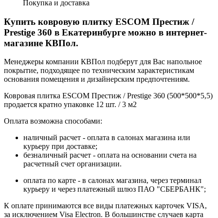
Покупка и доставка
Купить ковровую плитку ESCOM Престиж /
Prestige 360 в Екатеринбурге можно в интернет-
магазине КВПол.
Менеджеры компании КВПол подберут для Вас напольное
покрытие, подходящее по техническим характеристикам
основания помещения и дизайнерским предпочтениям.
Ковровая плитка ESCOM Престиж / Prestige 360 (500*500*5,5)
продается кратно упаковке 12 шт. / 3 м2
Оплата возможна способами:
наличный расчет - оплата в салонах магазина или
курьеру при доставке;
безналичный расчет - оплата на основании счета на
расчетный счет организации.
оплата по карте - в салонах магазина, через терминал
курьеру и через платежный шлюз ПАО "СБЕРБАНК";
К оплате принимаются все виды платежных карточек VISA,
за исключением Visa Electron. В большинстве случаев карта