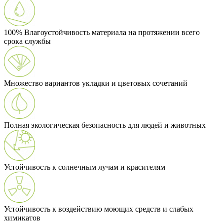
100% Влагоустойчивость материала на протяжении всего
срока службы
Множество вариантов укладки и цветовых сочетаний
Полная экологическая безопасность для людей и животных
Устойчивость к солнечным лучам и красителям
Устойчивость к воздействию моющих средств и слабых
химикатов