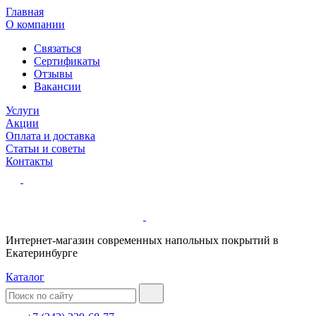
Главная
О компании
Связаться
Сертификаты
Отзывы
Вакансии
Услуги
Акции
Оплата и доставка
Статьи и советы
Контакты
Интернет-магазин современных напольных покрытий в
Екатеринбурге
Каталог