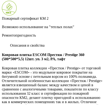
Пожарный сертификат КМ 2
Возможно использование на "теплых полах"
Ремонтопригодность
Описания и свойства
Ковровая плитка ESCOM Престиж / Prestige 360
(500*500*5,5) 12шт. уп. 3 м2, PA, тафт
Ковровая плитка коллекции «Престиж / Prestige» от торговой
марки «ESCOM» - это модульное ковровое покрытие на
битумной основе с петельным ворсом из 100% полиамида.
Отличительной особенностью коллекции «Престиж / Prestige»
является взвешенный баланс между качеством и ценой в
сравнении с аналогичными товарами, показатели по классу
использования 32 класс и сертификация по пожарной
опасности КМ2, делают плитку пригодной к использованию
как в коммерческих помещениях так и в жилых. Отличное