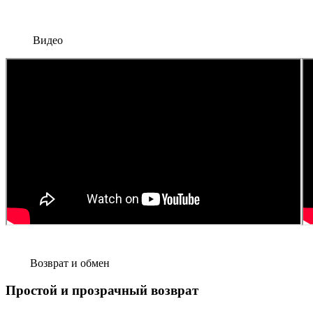
Видео
Возврат и обмен
Простой и прозрачный возврат