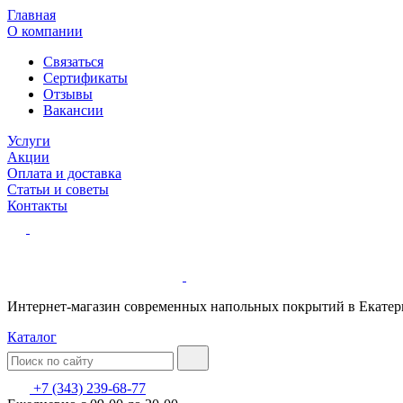
Главная
О компании
Связаться
Сертификаты
Отзывы
Вакансии
Услуги
Акции
Оплата и доставка
Статьи и советы
Контакты
Интернет-магазин современных напольных покрытий в Екатер
Каталог
+7 (343) 239-68-77