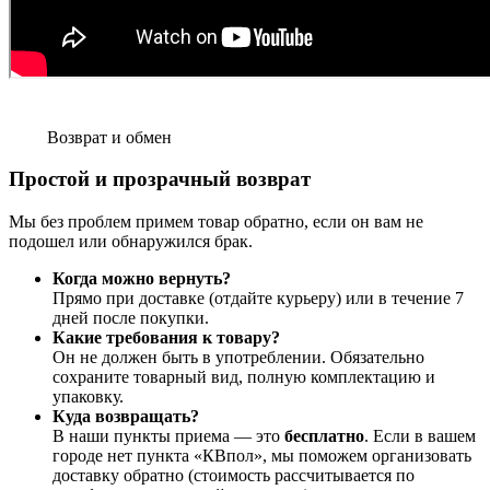
Возврат и обмен
Простой и прозрачный возврат
Мы без проблем примем товар обратно, если он вам не
подошел или обнаружился брак.
Когда можно вернуть?
Прямо при доставке (отдайте курьеру) или в течение 7
дней после покупки.
Какие требования к товару?
Он не должен быть в употреблении. Обязательно
сохраните товарный вид, полную комплектацию и
упаковку.
Куда возвращать?
В наши пункты приема — это
бесплатно
. Если в вашем
городе нет пункта «КВпол», мы поможем организовать
доставку обратно (стоимость рассчитывается по