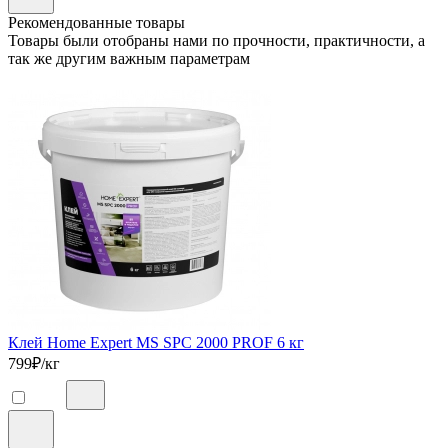
Рекомендованные товары
Товары были отобраны нами по прочности, практичности, а
так же другим важным параметрам
Клей Home Expert MS SPC 2000 PROF 6 кг
799
₽/кг