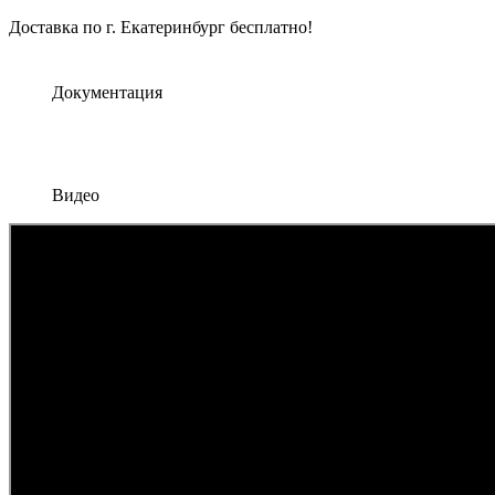
Доставка по г. Екатеринбург бесплатно!
Документация
Видео