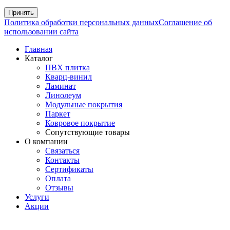
Принять
Политика обработки персональных данных
Соглашение об
использовании сайта
Главная
Каталог
ПВХ плитка
Кварц-винил
Ламинат
Линолеум
Модульные покрытия
Паркет
Ковровое покрытие
Сопутствующие товары
О компании
Связаться
Контакты
Сертификаты
Оплата
Отзывы
Услуги
Акции