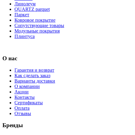
Линолеум
QUARTZ parquet
Паркет
Ковровое покрытие
Сопутствующие товары
Модульные покрытия
Плинтуса
О нас
Гарантия и возврат
Как сделать заказ
Варианты доставки
О компании
Акции
Контакты
Сертификаты
Оплата
Отзывы
Бренды