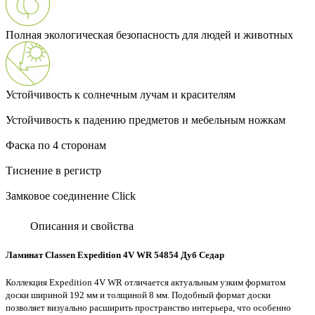
Полная экологическая безопасность для людей и животных
Устойчивость к солнечным лучам и красителям
Устойчивость к падению предметов и мебельным ножкам
Фаска по 4 сторонам
Тиснение в регистр
Замковое соединение Click
Описания и свойства
Ламинат Classen Expedition 4V WR 54854 Дуб Седар
Коллекция Expedition 4V WR отличается актуальным узким форматом
доски шириной 192 мм и толщиной 8 мм. Подобный формат доски
позволяет визуально расширить пространство интерьера, что особенно