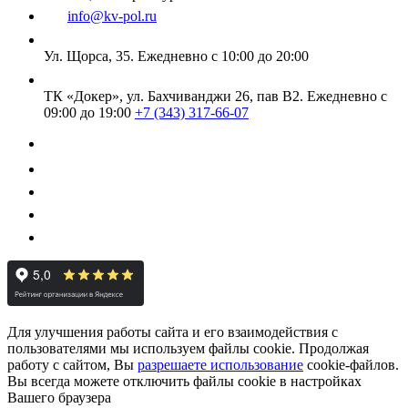
info@kv-pol.ru
Ул. Щорса, 35.
Ежедневно с 10:00 до 20:00
ТК «Докер», ул. Бахчиванджи 26, пав В2.
Ежедневно с
09:00 до 19:00
+7 (343) 317-66-07
Для улучшения работы сайта и его взаимодействия с
пользователями мы используем файлы cookie. Продолжая
работу с сайтом, Вы
разрешаете использование
cookie-файлов.
Вы всегда можете отключить файлы cookie в настройках
Вашего браузера