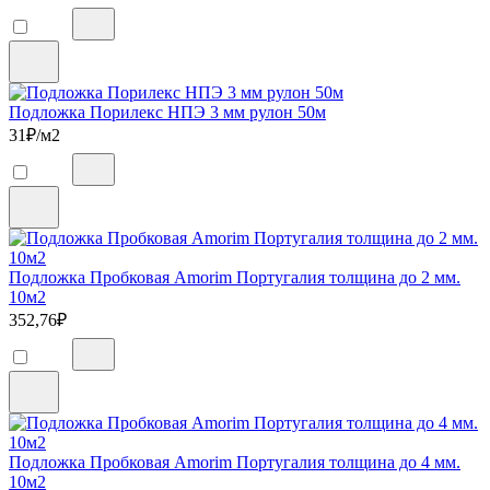
Подложка Порилекс НПЭ 3 мм рулон 50м
31
₽/м2
Подложка Пробковая Amorim Португалия толщина до 2 мм.
10м2
352,76
₽
Подложка Пробковая Amorim Португалия толщина до 4 мм.
10м2