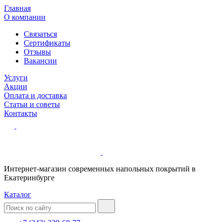
Главная
О компании
Связаться
Сертификаты
Отзывы
Вакансии
Услуги
Акции
Оплата и доставка
Статьи и советы
Контакты
Интернет-магазин современных напольных покрытий в
Екатеринбурге
Каталог