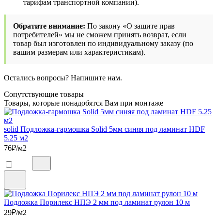
тарифам транспортной компании).
Обратите внимание:
По закону «О защите прав
потребителей» мы не сможем принять возврат, если
товар был изготовлен по индивидуальному заказу (по
вашим размерам или характеристикам).
Остались вопросы? Напишите нам.
Сопутствующие товары
Товары, которые понадобятся Вам при монтаже
solid Подложка-гармошка Solid 5мм синяя под ламинат HDF
5.25 м2
76
₽/м2
Подложка Порилекс НПЭ 2 мм под ламинат рулон 10 м
29
₽/м2