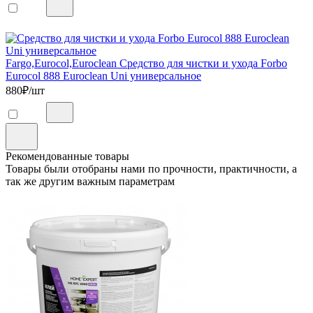
Fargo,Eurocol,Euroclean Средство для чистки и ухода Forbo
Eurocol 888 Euroclean Uni универсальное
880
₽/шт
Рекомендованные товары
Товары были отобраны нами по прочности, практичности, а
так же другим важным параметрам