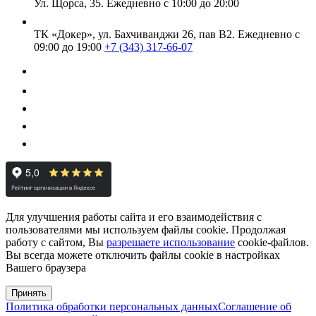
Ул. Щорса, 35.
Ежедневно с 10:00 до 20:00
ТК «Докер», ул. Бахчиванджи 26, пав В2.
Ежедневно с
09:00 до 19:00
+7 (343) 317-66-07
Для улучшения работы сайта и его взаимодействия с
пользователями мы используем файлы cookie. Продолжая
работу с сайтом, Вы
разрешаете использование
cookie-файлов.
Вы всегда можете отключить файлы cookie в настройках
Вашего браузера
Принять
Политика обработки персональных данных
Соглашение об