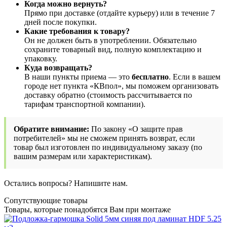
Когда можно вернуть?
Прямо при доставке (отдайте курьеру) или в течение 7
дней после покупки.
Какие требования к товару?
Он не должен быть в употреблении. Обязательно
сохраните товарный вид, полную комплектацию и
упаковку.
Куда возвращать?
В наши пункты приема — это
бесплатно
. Если в вашем
городе нет пункта «КВпол», мы поможем организовать
доставку обратно (стоимость рассчитывается по
тарифам транспортной компании).
Обратите внимание:
По закону «О защите прав
потребителей» мы не сможем принять возврат, если
товар был изготовлен по индивидуальному заказу (по
вашим размерам или характеристикам).
Остались вопросы? Напишите нам.
Сопутствующие товары
Товары, которые понадобятся Вам при монтаже