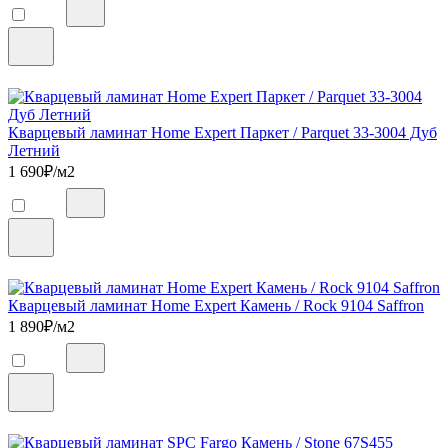
Кварцевый ламинат Home Expert Паркет / Parquet 33-3004 Дуб
Летний
1 690
₽/м2
Кварцевый ламинат Home Expert Камень / Rock 9104 Saffron
1 890
₽/м2