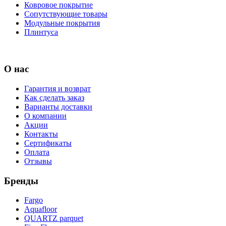
Ковровое покрытие
Сопутствующие товары
Модульные покрытия
Плинтуса
О нас
Гарантия и возврат
Как сделать заказ
Варианты доставки
О компании
Акции
Контакты
Сертификаты
Оплата
Отзывы
Бренды
Fargo
Aquafloor
QUARTZ parquet