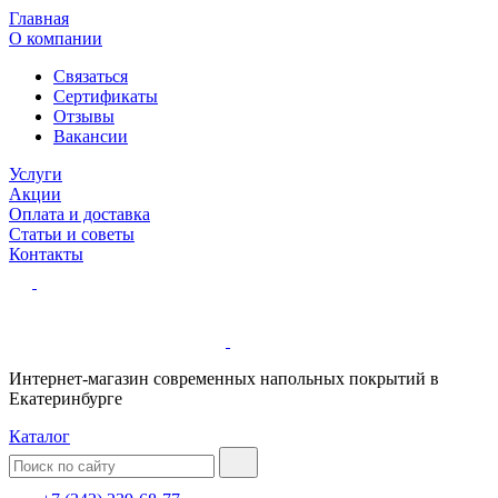
Главная
О компании
Связаться
Сертификаты
Отзывы
Вакансии
Услуги
Акции
Оплата и доставка
Статьи и советы
Контакты
Интернет-магазин современных напольных покрытий в
Екатеринбурге
Каталог