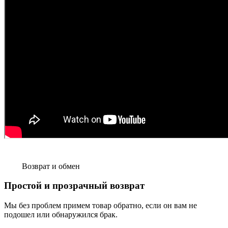
Возврат и обмен
Простой и прозрачный возврат
Мы без проблем примем товар обратно, если он вам не
подошел или обнаружился брак.