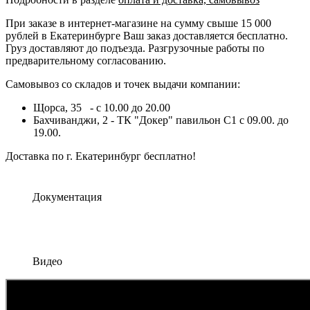
При заказе в интернет-магазине на сумму свыше 15 000
рублей в Екатеринбурге Ваш заказ доставляется бесплатно.
Груз доставляют до подъезда. Разгрузочные работы по
предварительному согласованию.
Самовывоз со складов и точек выдачи компании:
Щорса, 35 - с 10.00 до 20.00
Бахчиванджи, 2 - ТК "Докер" павильон С1 с 09.00. до
19.00.
Доставка по г. Екатеринбург бесплатно!
Документация
Видео