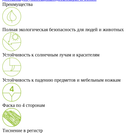
Преимущества
Полная экологическая безопасность для людей и животных
Устойчивость к солнечным лучам и красителям
Устойчивость к падению предметов и мебельным ножкам
Фаска по 4 сторонам
Тиснение в регистр