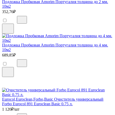
Подложка Пробковая Amorim Португалия толщина до 2 мм.
10м2
352,76
₽
Подложка Пробковая Amorim Португалия толщина до 4 мм.
10м2
689,85
₽
Eurocol,Euroclean,Forbo,Basic Очиститель универсальный
Forbo Eurocol 891 Euroclean Basic 0.75 л.
1 120
₽/шт