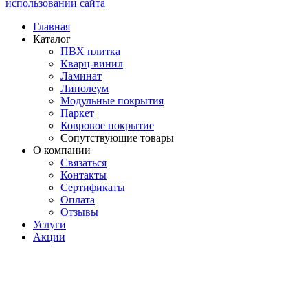
использовании сайта
Главная
Каталог
ПВХ плитка
Кварц-винил
Ламинат
Линолеум
Модульные покрытия
Паркет
Ковровое покрытие
Сопутствующие товары
О компании
Связаться
Контакты
Сертификаты
Оплата
Отзывы
Услуги
Акции