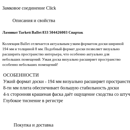
Замковое соединение Click
Описания и свойства
Ламинат Tarkett Ballet 833 504426003 Спартак
Коллекция Ballet отличается актуальным узким форматом доски шириной
194 мм и толщиной 8 мм. Подобный формат доски позволяет визуально
расширить пространство интерьера, что особенно актуально для
небольших помещений. Узкая доска визуально расширяет пространство
особенно небольших помещений!
ОСОБЕННОСТИ
Узкий формат доски - 194 мм визуально расширяет пространст
8-ти мм плита обеспечивает большую стабильность доски
4-х сторонняя крашеная фаска даёт ощущение сходства со шт
Глубокое тиснение в регистре
Покупка и доставка