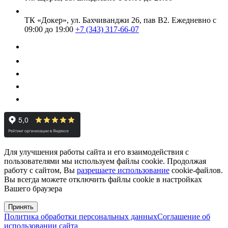
ТК «Докер», ул. Бахчиванджи 26, пав В2.
Ежедневно с
09:00 до 19:00
+7 (343) 317-66-07
Для улучшения работы сайта и его взаимодействия с
пользователями мы используем файлы cookie. Продолжая
работу с сайтом, Вы
разрешаете использование
cookie-файлов.
Вы всегда можете отключить файлы cookie в настройках
Вашего браузера
Принять
Политика обработки персональных данных
Соглашение об
использовании сайта