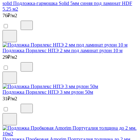
solid Подложка-гармошка Solid 5мм синяя под ламинат HDF
5.25 м2
76
₽/м2
Подложка Порилекс НПЭ 2 мм под ламинат рулон 10 м
29
₽/м2
Подложка Порилекс НПЭ 3 мм рулон 50м
31
₽/м2
Подложка Пробковая Amorim Португалия толщина до 2 мм.