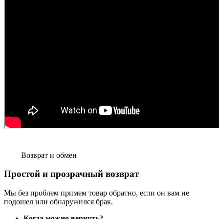
Возврат и обмен
Простой и прозрачный возврат
Мы без проблем примем товар обратно, если он вам не
подошел или обнаружился брак.
Когда можно вернуть?