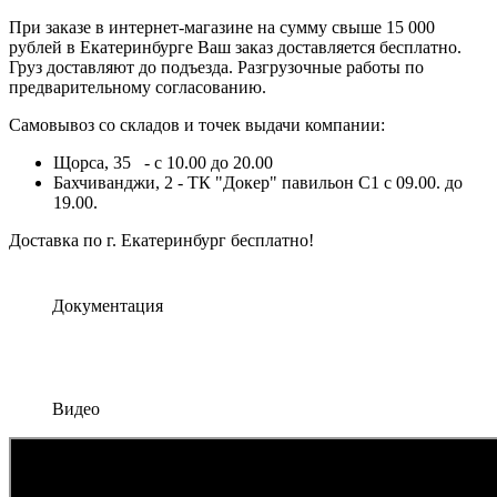
При заказе в интернет-магазине на сумму свыше 15 000
рублей в Екатеринбурге Ваш заказ доставляется бесплатно.
Груз доставляют до подъезда. Разгрузочные работы по
предварительному согласованию.
Самовывоз со складов и точек выдачи компании:
Щорса, 35 - с 10.00 до 20.00
Бахчиванджи, 2 - ТК "Докер" павильон С1 с 09.00. до
19.00.
Доставка по г. Екатеринбург бесплатно!
Документация
Видео