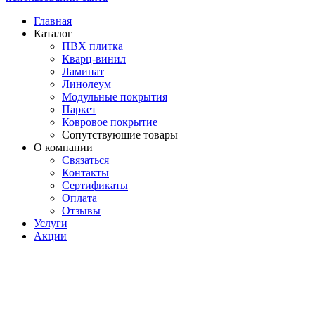
Главная
Каталог
ПВХ плитка
Кварц-винил
Ламинат
Линолеум
Модульные покрытия
Паркет
Ковровое покрытие
Сопутствующие товары
О компании
Связаться
Контакты
Сертификаты
Оплата
Отзывы
Услуги
Акции