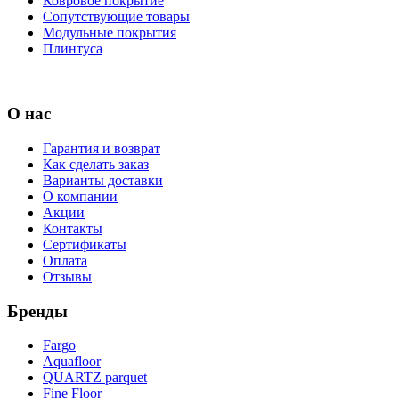
Ковровое покрытие
Сопутствующие товары
Модульные покрытия
Плинтуса
О нас
Гарантия и возврат
Как сделать заказ
Варианты доставки
О компании
Акции
Контакты
Сертификаты
Оплата
Отзывы
Бренды
Fargo
Aquafloor
QUARTZ parquet
Fine Floor