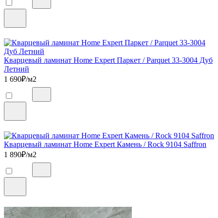
Кварцевый ламинат Home Expert Паркет / Parquet 33-3004 Дуб
Летний
1 690
₽/м2
Кварцевый ламинат Home Expert Камень / Rock 9104 Saffron
1 890
₽/м2