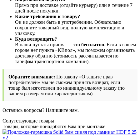
Прямо при доставке (отдайте курьеру) или в течение 7
дней после покупки.
Какие требования к товару?
Он не должен быть в употреблении. Обязательно
сохраните товарный вид, полную комплектацию и
упаковку.
Куда возвращать?
В наши пункты приема — это
бесплатно
. Если в вашем
городе нет пункта «КВпол», мы поможем организовать
доставку обратно (стоимость рассчитывается по
тарифам транспортной компании).
Обратите внимание:
По закону «О защите прав
потребителей» мы не сможем принять возврат, если
товар был изготовлен по индивидуальному заказу (по
вашим размерам или характеристикам).
Остались вопросы? Напишите нам.
Сопутствующие товары
Товары, которые понадобятся Вам при монтаже