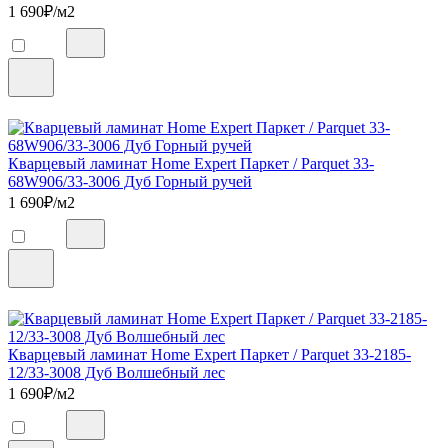
1 690
₽/м2
Кварцевый ламинат Home Expert Паркет / Parquet 33-
68W906/33-3006 Дуб Горный ручей
1 690
₽/м2
Кварцевый ламинат Home Expert Паркет / Parquet 33-2185-
12/33-3008 Дуб Волшебный лес
1 690
₽/м2