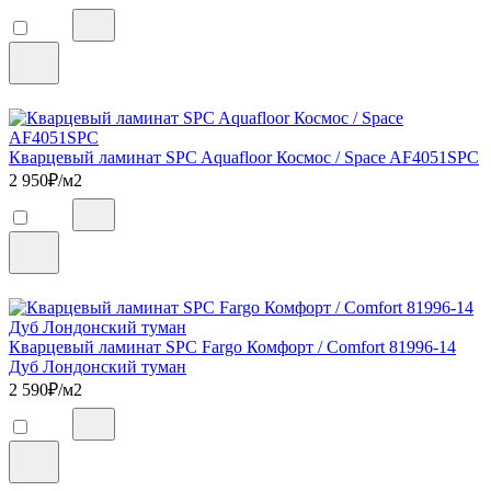
Кварцевый ламинат SPC Aquafloor Космос / Space AF4051SPC
2 950
₽/м2
Кварцевый ламинат SPC Fargo Комфорт / Comfort 81996-14
Дуб Лондонский туман
2 590
₽/м2