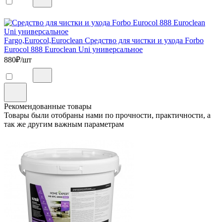
Fargo,Eurocol,Euroclean Средство для чистки и ухода Forbo
Eurocol 888 Euroclean Uni универсальное
880
₽/шт
Рекомендованные товары
Товары были отобраны нами по прочности, практичности, а
так же другим важным параметрам