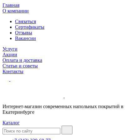
Главная
О компании
Связаться
Сертификаты
Отзывы
Вакансии
Услуги
Акции
Оплата и доставка
Статьи и советы
Контакты
Интернет-магазин современных напольных покрытий в
Екатеринбурге
Каталог