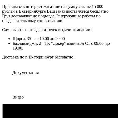
При заказе в интернет-магазине на сумму свыше 15 000
рублей в Екатеринбурге Ваш заказ доставляется бесплатно.
Груз доставляют до подъезда. Разгрузочные работы по
предварительному согласованию.
Самовывоз со складов и точек выдачи компании:
Щорса, 35 - с 10.00 до 20.00
Бахчиванджи, 2 - ТК "Докер" павильон С1 с 09.00. до
19.00.
Доставка по г. Екатеринбург бесплатно!
Документация
Видео