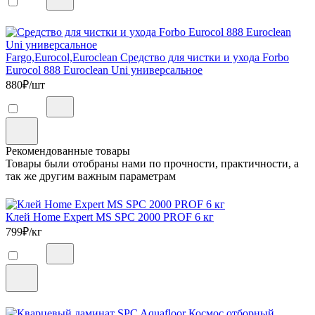
Fargo,Eurocol,Euroclean Средство для чистки и ухода Forbo
Eurocol 888 Euroclean Uni универсальное
880
₽/шт
Рекомендованные товары
Товары были отобраны нами по прочности, практичности, а
так же другим важным параметрам
Клей Home Expert MS SPC 2000 PROF 6 кг
799
₽/кг