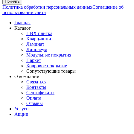
Принять
Политика обработки персональных данных
Соглашение об
использовании сайта
Главная
Каталог
ПВХ плитка
Кварц-винил
Ламинат
Линолеум
Модульные покрытия
Паркет
Ковровое покрытие
Сопутствующие товары
О компании
Связаться
Контакты
Сертификаты
Оплата
Отзывы
Услуги
Акции