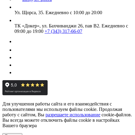
Ул. Щорса, 35.
Ежедневно с 10:00 до 20:00
ТК «Докер», ул. Бахчиванджи 26, пав В2.
Ежедневно с
09:00 до 19:00
+7 (343) 317-66-07
Для улучшения работы сайта и его взаимодействия с
пользователями мы используем файлы cookie. Продолжая
работу с сайтом, Вы
разрешаете использование
cookie-файлов.
Вы всегда можете отключить файлы cookie в настройках
Вашего браузера