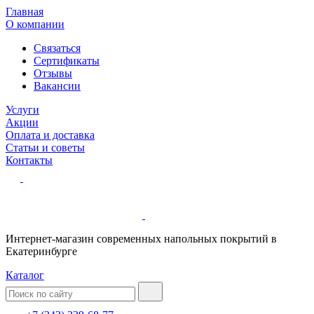
Главная
О компании
Связаться
Сертификаты
Отзывы
Вакансии
Услуги
Акции
Оплата и доставка
Статьи и советы
Контакты
Интернет-магазин современных напольных покрытий в
Екатеринбурге
Каталог