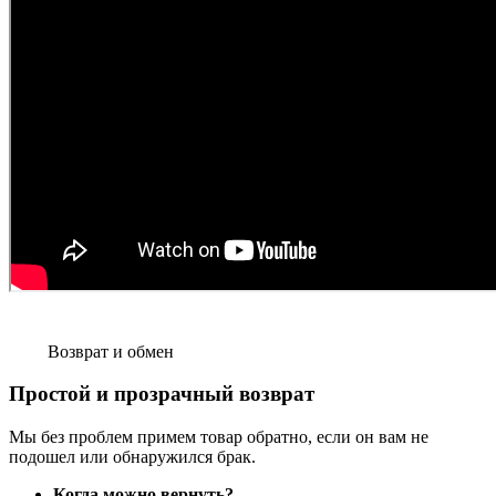
Возврат и обмен
Простой и прозрачный возврат
Мы без проблем примем товар обратно, если он вам не
подошел или обнаружился брак.
Когда можно вернуть?