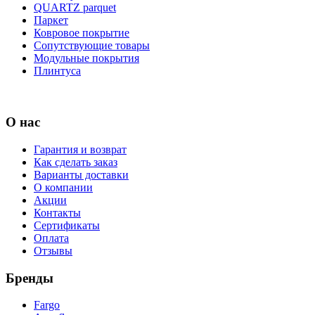
QUARTZ parquet
Паркет
Ковровое покрытие
Сопутствующие товары
Модульные покрытия
Плинтуса
О нас
Гарантия и возврат
Как сделать заказ
Варианты доставки
О компании
Акции
Контакты
Сертификаты
Оплата
Отзывы
Бренды
Fargo