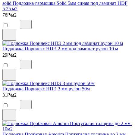
solid Подложка-гармошка Solid 5мм синяя под ламинат HDF
5.25 м2
76
₽/м2
Подложка Порилекс НПЭ 2 мм под ламинат рулон 10 м
29
₽/м2
Подложка Порилекс НПЭ 3 мм рулон 50м
31
₽/м2
Подложка Пробковая Amorim Португалия толщина до 2 мм.