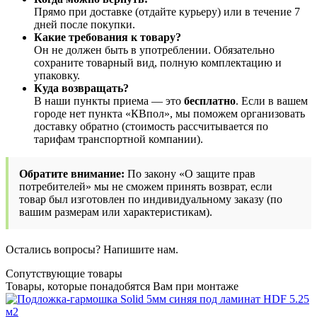
Прямо при доставке (отдайте курьеру) или в течение 7
дней после покупки.
Какие требования к товару?
Он не должен быть в употреблении. Обязательно
сохраните товарный вид, полную комплектацию и
упаковку.
Куда возвращать?
В наши пункты приема — это
бесплатно
. Если в вашем
городе нет пункта «КВпол», мы поможем организовать
доставку обратно (стоимость рассчитывается по
тарифам транспортной компании).
Обратите внимание:
По закону «О защите прав
потребителей» мы не сможем принять возврат, если
товар был изготовлен по индивидуальному заказу (по
вашим размерам или характеристикам).
Остались вопросы? Напишите нам.
Сопутствующие товары
Товары, которые понадобятся Вам при монтаже