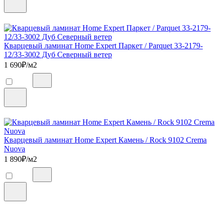
Кварцевый ламинат Home Expert Паркет / Parquet 33-2179-
12/33-3002 Дуб Северный ветер
1 690
₽/м2
Кварцевый ламинат Home Expert Камень / Rock 9102 Crema
Nuova
1 890
₽/м2