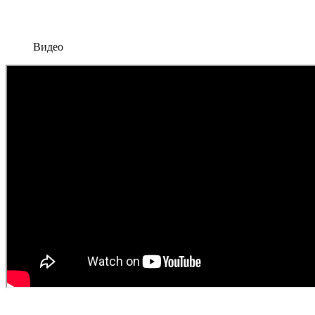
Видео