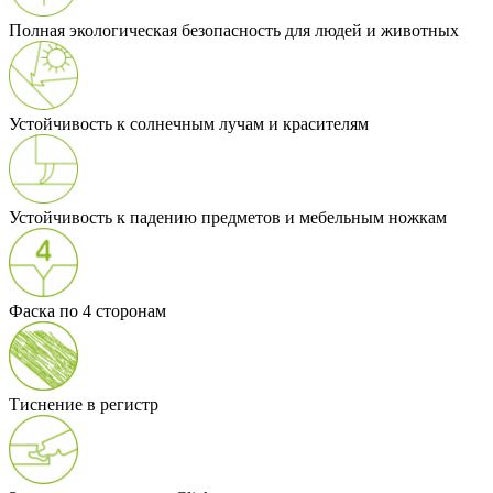
Полная экологическая безопасность для людей и животных
Устойчивость к солнечным лучам и красителям
Устойчивость к падению предметов и мебельным ножкам
Фаска по 4 сторонам
Тиснение в регистр