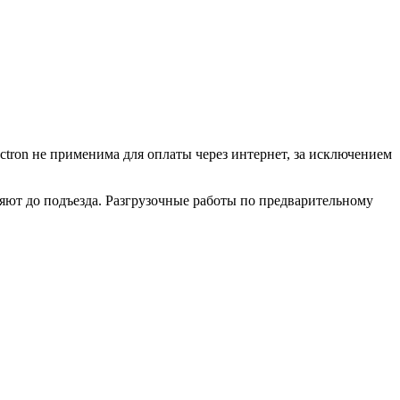
ctron не применима для оплаты через интернет, за исключением
ляют до подъезда. Разгрузочные работы по предварительному