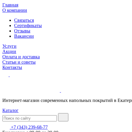
Главная
О компании
Связаться
Сертификаты
Отзывы
Вакансии
Услуги
Акции
Оплата и доставка
Статьи и советы
Контакты
Интернет-магазин современных напольных покрытий в Екатер
Каталог
+7 (343) 239-68-77