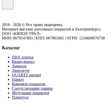
2016 - 2026 © Все права защищены.
Интернет-магазин напольных покрытий в Екатеринбурге.
ООО «КВПОЛ УРАЛ»
ИНН: 6679147893
|
КПП: 667901001
|
ОГРН: 1216600076758
Каталог
ПВХ плитка
Кварц-винил
Ламинат
Линолеум
QUARTZ parquet
Паркет
Ковровое покрытие
Сопутствующие товары
Модульные покрытия
Плинтуса