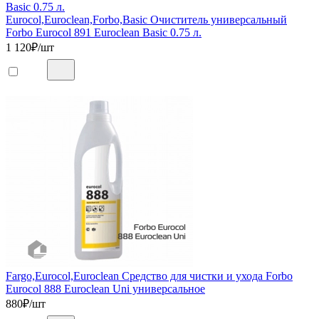
Eurocol,Euroclean,Forbo,Basic Очиститель универсальный
Forbo Eurocol 891 Euroclean Basic 0.75 л.
1 120
₽/шт
Fargo,Eurocol,Euroclean Средство для чистки и ухода Forbo
Eurocol 888 Euroclean Uni универсальное
880
₽/шт