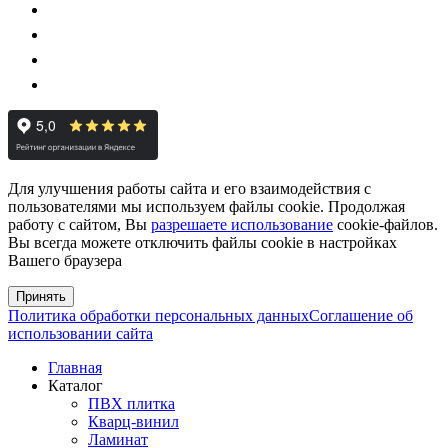
Для улучшения работы сайта и его взаимодействия с
пользователями мы используем файлы cookie. Продолжая
работу с сайтом, Вы
разрешаете использование
cookie-файлов.
Вы всегда можете отключить файлы cookie в настройках
Вашего браузера
Принять
Политика обработки персональных данных
Соглашение об
использовании сайта
Главная
Каталог
ПВХ плитка
Кварц-винил
Ламинат