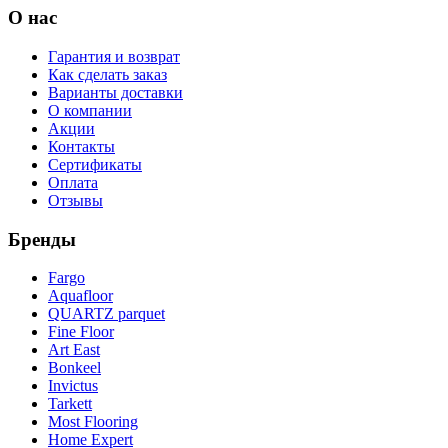
О нас
Гарантия и возврат
Как сделать заказ
Варианты доставки
О компании
Акции
Контакты
Сертификаты
Оплата
Отзывы
Бренды
Fargo
Aquafloor
QUARTZ parquet
Fine Floor
Art East
Bonkeel
Invictus
Tarkett
Most Flooring
Home Expert