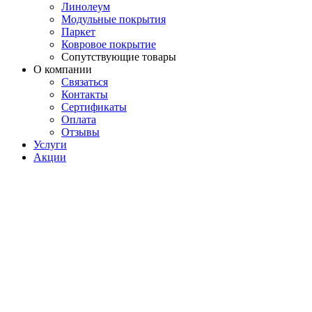
Линолеум
Модульные покрытия
Паркет
Ковровое покрытие
Сопутствующие товары
О компании
Связаться
Контакты
Сертификаты
Оплата
Отзывы
Услуги
Акции