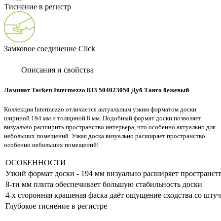
Тиснение в регистр
Замковое соединение Click
Описания и свойства
Ламинат Tarkett Intermezzo 833 504023050 Дуб Танго бежевый
Коллекция Intermezzo отличается актуальным узким форматом доски
шириной 194 мм и толщиной 8 мм. Подобный формат доски позволяет
визуально расширить пространство интерьера, что особенно актуально для
небольших помещений. Узкая доска визуально расширяет пространство
особенно небольших помещений!
ОСОБЕННОСТИ
Узкий формат доски - 194 мм визуально расширяет пространст
8-ти мм плита обеспечивает большую стабильность доски
4-х сторонняя крашеная фаска даёт ощущение сходства со шт
Глубокое тиснение в регистре