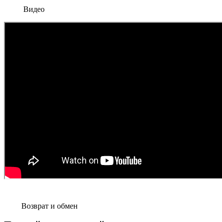
Видео
Возврат и обмен