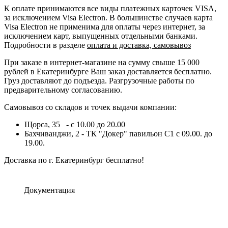
К оплате принимаются все виды платежных карточек VISA,
за исключением Visa Electron. В большинстве случаев карта
Visa Electron не применима для оплаты через интернет, за
исключением карт, выпущенных отдельными банками.
Подробности в разделе
оплата и доставка, самовывоз
При заказе в интернет-магазине на сумму свыше 15 000
рублей в Екатеринбурге Ваш заказ доставляется бесплатно.
Груз доставляют до подъезда. Разгрузочные работы по
предварительному согласованию.
Самовывоз со складов и точек выдачи компании:
Щорса, 35 - с 10.00 до 20.00
Бахчиванджи, 2 - ТК "Докер" павильон С1 с 09.00. до
19.00.
Доставка по г. Екатеринбург бесплатно!
Документация