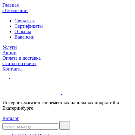
Главная
О компании
Связаться
Сертификаты
Отзывы
Вакансии
Услуги
Акции
Оплата и доставка
Статьи и советы
Контакты
Интернет-магазин современных напольных покрытий в
Екатеринбурге
Каталог