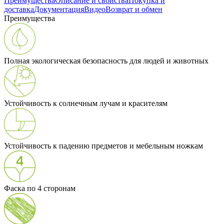
Преимущества
Описание и свойства
Покупка и
доставка
Документация
Видео
Возврат и обмен
Преимущества
Полная экологическая безопасность для людей и животных
Устойчивость к солнечным лучам и красителям
Устойчивость к падению предметов и мебельным ножкам
Фаска по 4 сторонам