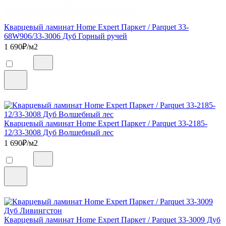
Кварцевый ламинат Home Expert Паркет / Parquet 33-
68W906/33-3006 Дуб Горный ручей
1 690
₽/м2
Кварцевый ламинат Home Expert Паркет / Parquet 33-2185-
12/33-3008 Дуб Волшебный лес
1 690
₽/м2
Кварцевый ламинат Home Expert Паркет / Parquet 33-3009 Дуб