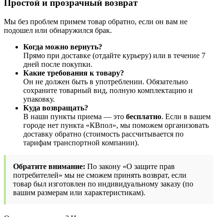
Простой и прозрачный возврат
Мы без проблем примем товар обратно, если он вам не
подошел или обнаружился брак.
Когда можно вернуть?
Прямо при доставке (отдайте курьеру) или в течение 7
дней после покупки.
Какие требования к товару?
Он не должен быть в употреблении. Обязательно
сохраните товарный вид, полную комплектацию и
упаковку.
Куда возвращать?
В наши пункты приема — это
бесплатно
. Если в вашем
городе нет пункта «КВпол», мы поможем организовать
доставку обратно (стоимость рассчитывается по
тарифам транспортной компании).
Обратите внимание:
По закону «О защите прав
потребителей» мы не сможем принять возврат, если
товар был изготовлен по индивидуальному заказу (по
вашим размерам или характеристикам).