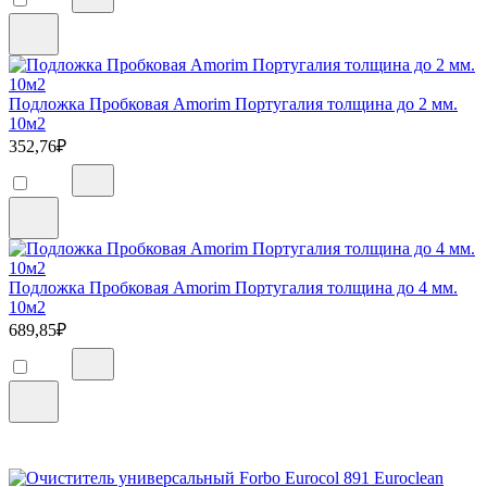
Подложка Пробковая Amorim Португалия толщина до 2 мм.
10м2
352,76
₽
Подложка Пробковая Amorim Португалия толщина до 4 мм.
10м2
689,85
₽