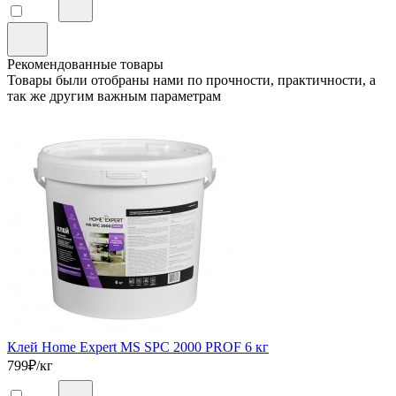
Рекомендованные товары
Товары были отобраны нами по прочности, практичности, а
так же другим важным параметрам
Клей Home Expert MS SPC 2000 PROF 6 кг
799
₽/кг