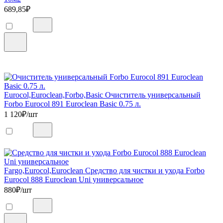
689,85
₽
Eurocol,Euroclean,Forbo,Basic Очиститель универсальный
Forbo Eurocol 891 Euroclean Basic 0.75 л.
1 120
₽/шт
Fargo,Eurocol,Euroclean Средство для чистки и ухода Forbo
Eurocol 888 Euroclean Uni универсальное
880
₽/шт