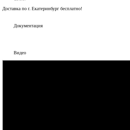
Доставка по г. Екатеринбург бесплатно!
Документация
Видео