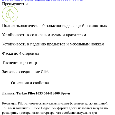
Преимущества
Полная экологическая безопасность для людей и животных
Устойчивость к солнечным лучам и красителям
Устойчивость к падению предметов и мебельным ножкам
Фаска по 4 сторонам
Тиснение в регистр
Замковое соединение Click
Описания и свойства
Ламинат Tarkett Pilot 1033 504418006 Браун
Коллекция Pilot отличается актуальным узким форматом доски шириной
159 мм и толщиной 10 мм. Подобный формат доски позволяет визуально
расширить пространство интерьера, что особенно актуально для