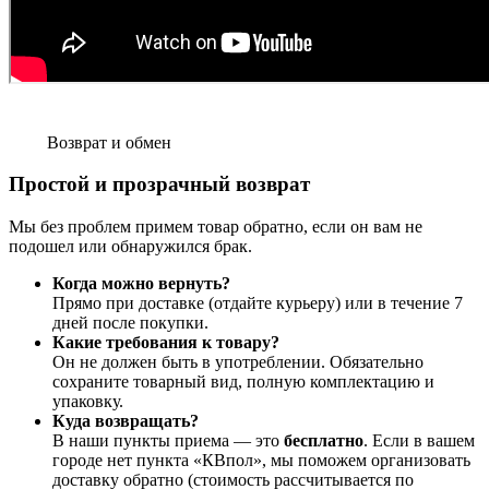
Возврат и обмен
Простой и прозрачный возврат
Мы без проблем примем товар обратно, если он вам не
подошел или обнаружился брак.
Когда можно вернуть?
Прямо при доставке (отдайте курьеру) или в течение 7
дней после покупки.
Какие требования к товару?
Он не должен быть в употреблении. Обязательно
сохраните товарный вид, полную комплектацию и
упаковку.
Куда возвращать?
В наши пункты приема — это
бесплатно
. Если в вашем
городе нет пункта «КВпол», мы поможем организовать
доставку обратно (стоимость рассчитывается по