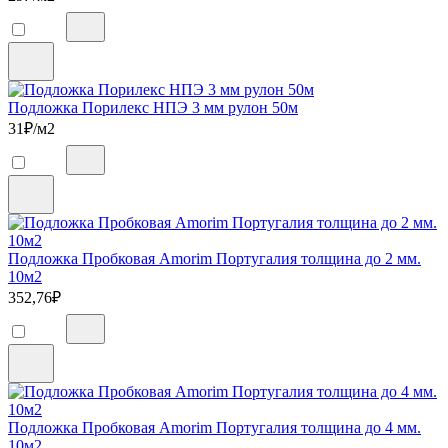
Подложка Порилекс НПЭ 3 мм рулон 50м
31
₽/м2
Подложка Пробковая Amorim Португалия толщина до 2 мм.
10м2
352,76
₽
Подложка Пробковая Amorim Португалия толщина до 4 мм.
10м2