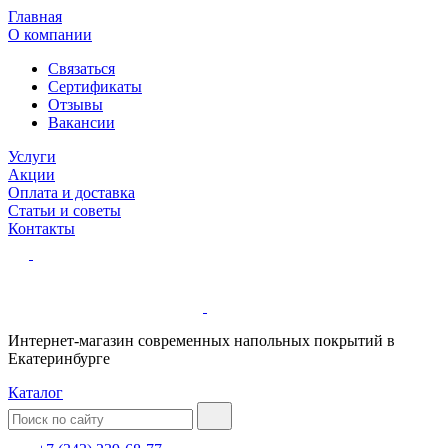
Главная
О компании
Связаться
Сертификаты
Отзывы
Вакансии
Услуги
Акции
Оплата и доставка
Статьи и советы
Контакты
Интернет-магазин современных напольных покрытий в
Екатеринбурге
Каталог