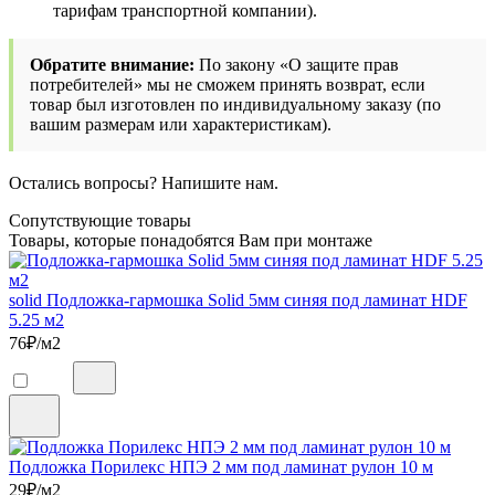
тарифам транспортной компании).
Обратите внимание:
По закону «О защите прав
потребителей» мы не сможем принять возврат, если
товар был изготовлен по индивидуальному заказу (по
вашим размерам или характеристикам).
Остались вопросы? Напишите нам.
Сопутствующие товары
Товары, которые понадобятся Вам при монтаже
solid Подложка-гармошка Solid 5мм синяя под ламинат HDF
5.25 м2
76
₽/м2
Подложка Порилекс НПЭ 2 мм под ламинат рулон 10 м
29
₽/м2