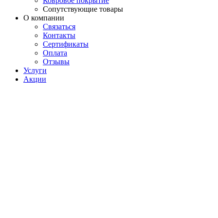
Ковровое покрытие
Сопутствующие товары
О компании
Связаться
Контакты
Сертификаты
Оплата
Отзывы
Услуги
Акции