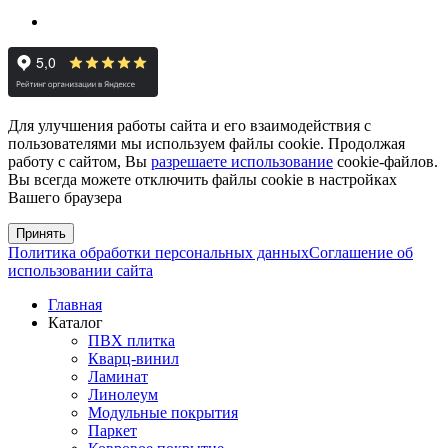
Для улучшения работы сайта и его взаимодействия с
пользователями мы используем файлы cookie. Продолжая
работу с сайтом, Вы
разрешаете использование
cookie-файлов.
Вы всегда можете отключить файлы cookie в настройках
Вашего браузера
Принять
Политика обработки персональных данных
Соглашение об
использовании сайта
Главная
Каталог
ПВХ плитка
Кварц-винил
Ламинат
Линолеум
Модульные покрытия
Паркет