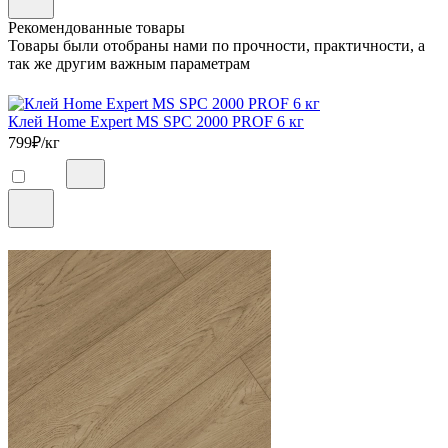
Рекомендованные товары
Товары были отобраны нами по прочности, практичности, а
так же другим важным параметрам
Клей Home Expert MS SPC 2000 PROF 6 кг
799
₽/кг