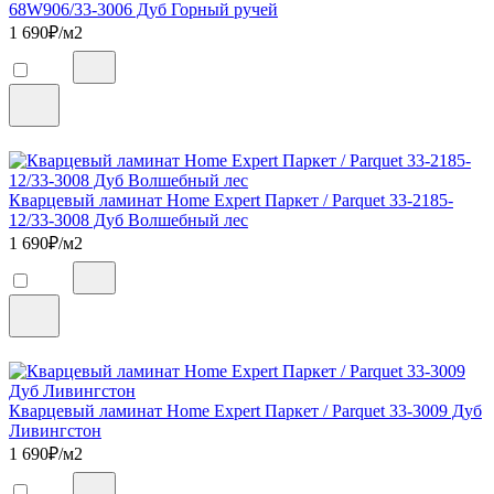
68W906/33-3006 Дуб Горный ручей
1 690
₽/м2
Кварцевый ламинат Home Expert Паркет / Parquet 33-2185-
12/33-3008 Дуб Волшебный лес
1 690
₽/м2
Кварцевый ламинат Home Expert Паркет / Parquet 33-3009 Дуб
Ливингстон
1 690
₽/м2