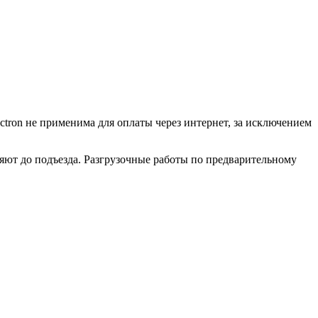
ctron не применима для оплаты через интернет, за исключением
ляют до подъезда. Разгрузочные работы по предварительному