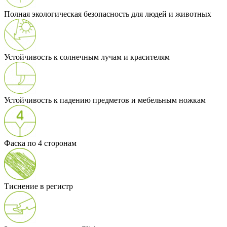
Полная экологическая безопасность для людей и животных
Устойчивость к солнечным лучам и красителям
Устойчивость к падению предметов и мебельным ножкам
Фаска по 4 сторонам
Тиснение в регистр