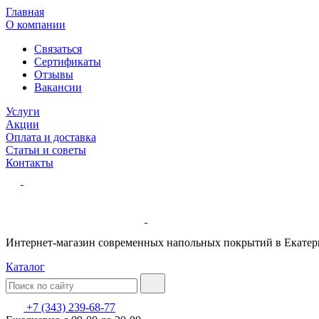
Главная
О компании
Связаться
Сертификаты
Отзывы
Вакансии
Услуги
Акции
Оплата и доставка
Статьи и советы
Контакты
Интернет-магазин современных напольных покрытий в Екатер
Каталог
+7 (343) 239-68-77