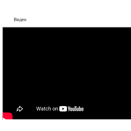
Видео