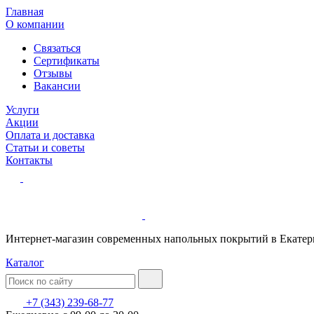
Главная
О компании
Связаться
Сертификаты
Отзывы
Вакансии
Услуги
Акции
Оплата и доставка
Статьи и советы
Контакты
Интернет-магазин современных напольных покрытий в Екатер
Каталог
+7 (343) 239-68-77