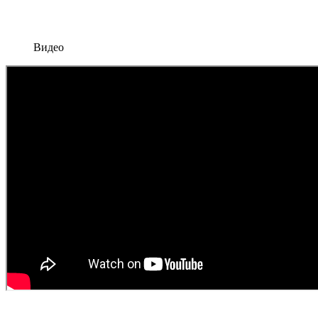
Видео