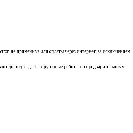
ctron не применима для оплаты через интернет, за исключением
ляют до подъезда. Разгрузочные работы по предварительному