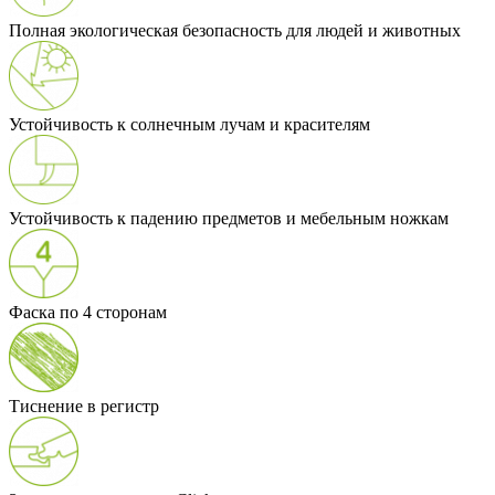
Полная экологическая безопасность для людей и животных
Устойчивость к солнечным лучам и красителям
Устойчивость к падению предметов и мебельным ножкам
Фаска по 4 сторонам
Тиснение в регистр