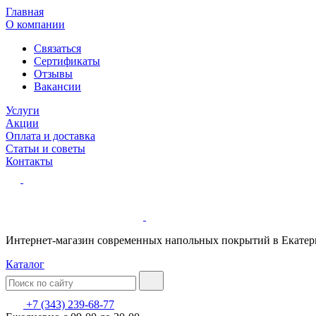
Главная
О компании
Связаться
Сертификаты
Отзывы
Вакансии
Услуги
Акции
Оплата и доставка
Статьи и советы
Контакты
Интернет-магазин современных напольных покрытий в Екатер
Каталог
+7 (343) 239-68-77