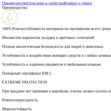
Преимущества
Описание и свойства
Возврат и обмен
Преимущества
100% Влагоустойчивость материала на протяжении всего срок
Множество вариантов укладки и цветовых сочетаний
Полная экологическая безопасность для людей и животных
Устойчивость к воздействию моющих средств и слабых химика
Устойчивость к падению предметов и мебельным ножкам
Пожарный сертификат КМ 2
EXTREME PROTECTION
При продаже нет привязки к коробкам, плитку можно купить 
Ремонтопригодность
Морозостойкость