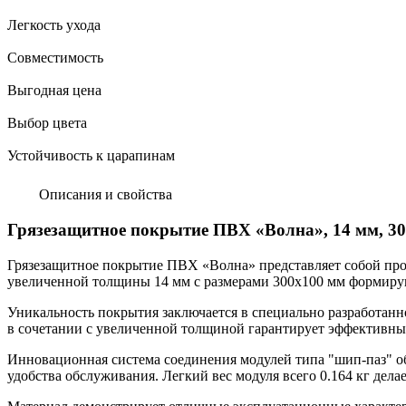
Легкость ухода
Совместимость
Выгодная цена
Выбор цвета
Устойчивость к царапинам
Описания и свойства
Грязезащитное покрытие ПВХ «Волна», 14 мм, 30
Грязезащитное покрытие ПВХ «Волна» представляет собой про
увеличенной толщины 14 мм с размерами 300х100 мм формиру
Уникальность покрытия заключается в специально разработанн
в сочетании с увеличенной толщиной гарантирует эффективны
Инновационная система соединения модулей типа "шип-паз" об
удобства обслуживания. Легкий вес модуля всего 0.164 кг дел