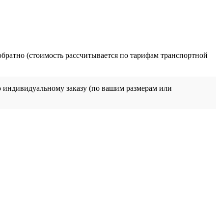
обратно (стоимость рассчитывается по тарифам транспортной
о индивидуальному заказу (по вашим размерам или