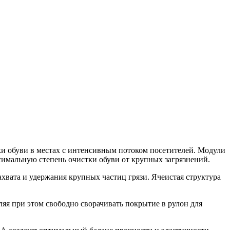
и обуви в местах с интенсивным потоком посетителей. Модули
мальную степень очистки обуви от крупных загрязнений.
хвата и удержания крупных частиц грязи. Ячеистая структура
я при этом свободно сворачивать покрытие в рулон для