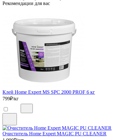
Рекомендации для вас
Клей Home Expert MS SPC 2000 PROF 6 кг
799
₽/кг
Очиститель Home Expert MAGIC PU CLEANER