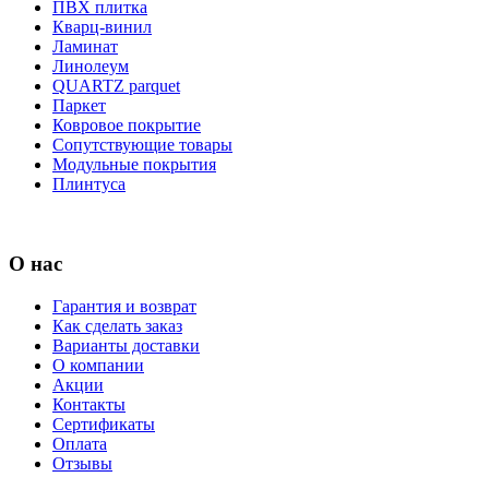
ПВХ плитка
Кварц-винил
Ламинат
Линолеум
QUARTZ parquet
Паркет
Ковровое покрытие
Сопутствующие товары
Модульные покрытия
Плинтуса
О нас
Гарантия и возврат
Как сделать заказ
Варианты доставки
О компании
Акции
Контакты
Сертификаты
Оплата
Отзывы