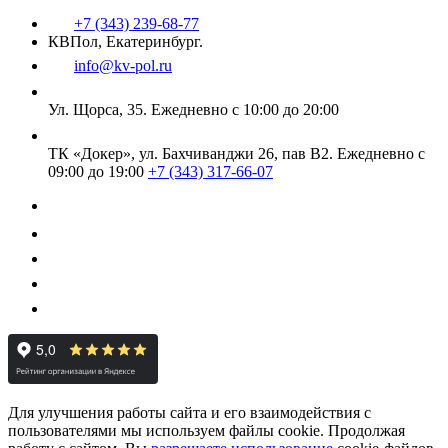
+7 (343) 239-68-77
КВПол, Екатеринбург.
info@kv-pol.ru
Ул. Щорса, 35.
Ежедневно с 10:00 до 20:00
ТК «Докер», ул. Бахчиванджи 26, пав В2.
Ежедневно с
09:00 до 19:00
+7 (343) 317-66-07
Для улучшения работы сайта и его взаимодействия с
пользователями мы используем файлы cookie. Продолжая