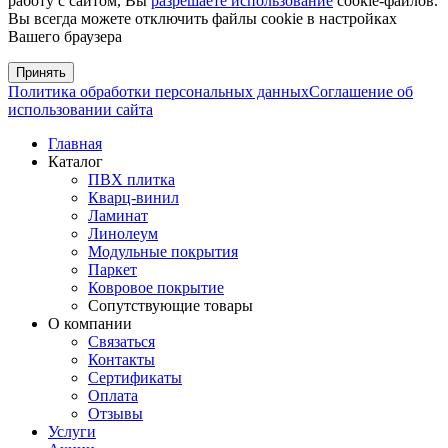
работу с сайтом, Вы
разрешаете использование
cookie-файлов.
Вы всегда можете отключить файлы cookie в настройках
Вашего браузера
Принять
Политика обработки персональных данных
Соглашение об
использовании сайта
Главная
Каталог
ПВХ плитка
Кварц-винил
Ламинат
Линолеум
Модульные покрытия
Паркет
Ковровое покрытие
Сопутствующие товары
О компании
Связаться
Контакты
Сертификаты
Оплата
Отзывы
Услуги