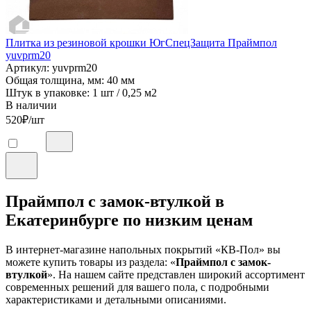
Плитка из резиновой крошки ЮгСпецЗащита Праймпол
yuvprm20
Артикул: yuvprm20
Общая толщина, мм: 40 мм
Штук в упаковке: 1 шт / 0,25 м2
В наличии
520
₽/шт
Праймпол с замок-втулкой в
Екатеринбурге по низким ценам
В интернет-магазине напольных покрытий «КВ-Пол» вы
можете купить товары из раздела: «
Праймпол с замок-
втулкой
». На нашем сайте представлен широкий ассортимент
современных решений для вашего пола, с подробными
характеристиками и детальными описаниями.