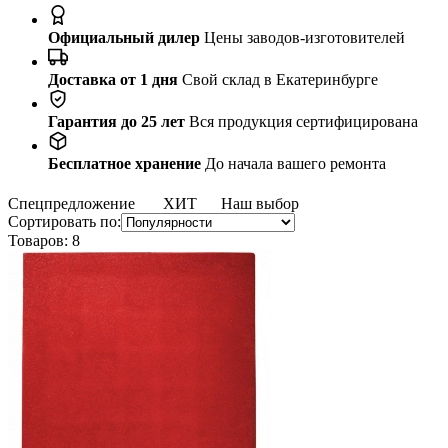
Официальный дилер
Цены заводов-изготовителей
Доставка от 1 дня
Свой склад в Екатеринбурге
Гарантия до 25 лет
Вся продукция сертифицирована
Бесплатное хранение
До начала вашего ремонта
Спецпредложение
ХИТ
Наш выбор
Сортировать по:
Товаров:
8