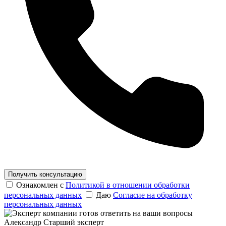
Получить консультацию
Ознакомлен с
Политикой в отношении обработки
персональных данных
Даю
Согласие на обработку
персональных данных
Александр
Старший эксперт