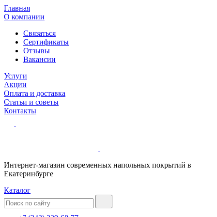
Главная
О компании
Связаться
Сертификаты
Отзывы
Вакансии
Услуги
Акции
Оплата и доставка
Статьи и советы
Контакты
Интернет-магазин современных напольных покрытий в
Екатеринбурге
Каталог