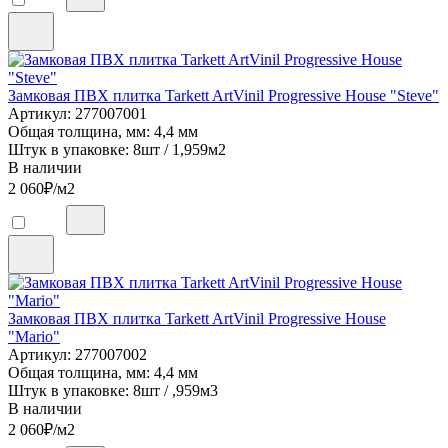
Замковая ПВХ плитка Tarkett ArtVinil Progressive House "Steve"
Артикул: 277007001
Общая толщина, мм: 4,4 мм
Штук в упаковке: 8шт / 1,959м2
В наличии
2 060
₽/м2
Замковая ПВХ плитка Tarkett ArtVinil Progressive House
"Mario"
Артикул: 277007002
Общая толщина, мм: 4,4 мм
Штук в упаковке: 8шт / ,959м3
В наличии
2 060
₽/м2