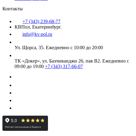
Контакты
+7 (343) 239-68-77
КВПол, Екатеринбург.
info@kv-pol.ru
Ул. Щорса, 35.
Ежедневно с 10:00 до 20:00
ТК «Докер», ул. Бахчиванджи 26, пав В2.
Ежедневно с
09:00 до 19:00
+7 (343) 317-66-07