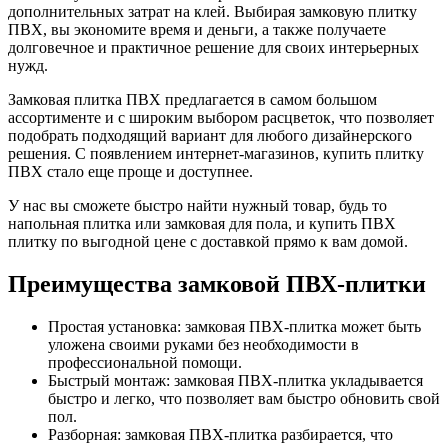
дополнительных затрат на клей. Выбирая замковую плитку
ПВХ, вы экономите время и деньги, а также получаете
долговечное и практичное решение для своих интерьерных
нужд.
Замковая плитка ПВХ предлагается в самом большом
ассортименте и с широким выбором расцветок, что позволяет
подобрать подходящий вариант для любого дизайнерского
решения. С появлением интернет-магазинов, купить плитку
ПВХ стало еще проще и доступнее.
У нас вы сможете быстро найти нужный товар, будь то
напольная плитка или замковая для пола, и купить ПВХ
плитку по выгодной цене с доставкой прямо к вам домой.
Преимущества замковой ПВХ-плитки
Простая установка: замковая ПВХ-плитка может быть
уложена своими руками без необходимости в
профессиональной помощи.
Быстрый монтаж: замковая ПВХ-плитка укладывается
быстро и легко, что позволяет вам быстро обновить свой
пол.
Разборная: замковая ПВХ-плитка разбирается, что