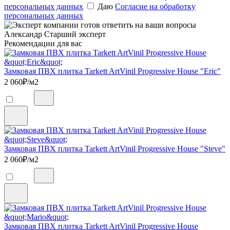
персональных данных
Даю
Согласие на обработку
персональных данных
Александр
Старший эксперт
Рекомендации для вас
Замковая ПВХ плитка Tarkett ArtVinil Progressive House "Eric"
2 060
₽/м2
Замковая ПВХ плитка Tarkett ArtVinil Progressive House "Steve"
2 060
₽/м2
Замковая ПВХ плитка Tarkett ArtVinil Progressive House