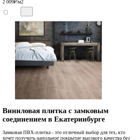
2 009
₽/м2
Виниловая плитка с замковым
соединением в Екатеринбурге
Замковая ПВХ-плитка - это отличный выбор для тех, кто
хочет получить напольное покрытие высокого качества без