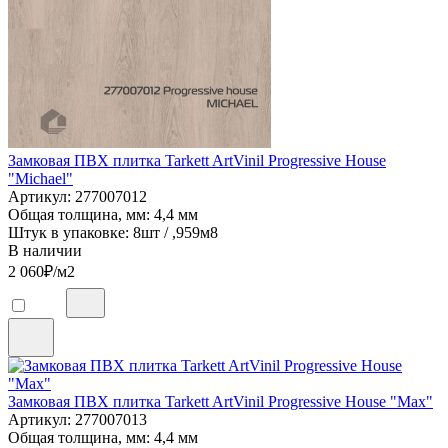
Замковая ПВХ плитка Tarkett ArtVinil Progressive House
"Michael"
Артикул: 277007012
Общая толщина, мм: 4,4 мм
Штук в упаковке: 8шт / ,959м8
В наличии
2 060
₽/м2
Замковая ПВХ плитка Tarkett ArtVinil Progressive House "Max"
Артикул: 277007013
Общая толщина, мм: 4,4 мм