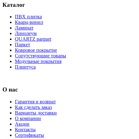
Каталог
ПВХ плитка
Кварц-винил
Ламинат
Линолеум
QUARTZ parquet
Паркет
Ковровое покрытие
Сопутствующие товары
Модульные покрытия
Плинтуса
О нас
Гарантия и возврат
Как сделать заказ
Варианты доставки
О компании
Акции
Контакты
Сертификаты