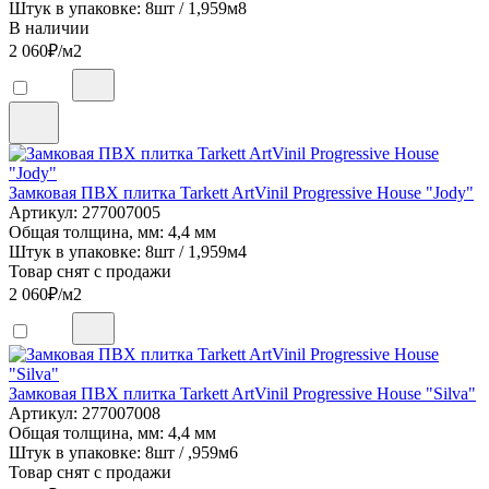
Штук в упаковке: 8шт / 1,959м8
В наличии
2 060
₽/м2
Замковая ПВХ плитка Tarkett ArtVinil Progressive House "Jody"
Артикул: 277007005
Общая толщина, мм: 4,4 мм
Штук в упаковке: 8шт / 1,959м4
Товар снят с продажи
2 060
₽/м2
Замковая ПВХ плитка Tarkett ArtVinil Progressive House "Silva"
Артикул: 277007008
Общая толщина, мм: 4,4 мм
Штук в упаковке: 8шт / ,959м6
Товар снят с продажи