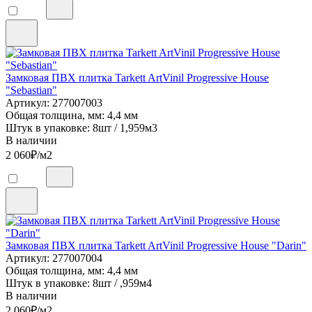
Замковая ПВХ плитка Tarkett ArtVinil Progressive House
"Sebastian"
Артикул: 277007003
Общая толщина, мм: 4,4 мм
Штук в упаковке: 8шт / 1,959м3
В наличии
2 060
₽/м2
Замковая ПВХ плитка Tarkett ArtVinil Progressive House "Darin"
Артикул: 277007004
Общая толщина, мм: 4,4 мм
Штук в упаковке: 8шт / ,959м4
В наличии
2 060
₽/м2