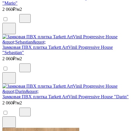
"Mario"
2 060
₽/м2
Замковая ПВХ плитка Tarkett ArtVinil Progressive House
"Sebastian"
2 060
₽/м2
Замковая ПВХ плитка Tarkett ArtVinil Progressive House "Darin"
2 060
₽/м2