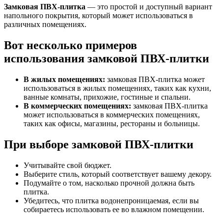
Замковая ПВХ-плитка
— это простой и доступный вариант
напольного покрытия, который может использоваться в
различных помещениях.
Вот несколько примеров
использования замковой ПВХ-плитки
В жилых помещениях:
замковая ПВХ-плитка может
использоваться в жилых помещениях, таких как кухни,
ванные комнаты, прихожие, гостиные и спальни.
В коммерческих помещениях:
замковая ПВХ-плитка
может использоваться в коммерческих помещениях,
таких как офисы, магазины, рестораны и больницы.
При выборе замковой ПВХ-плитки
Учитывайте свой бюджет.
Выберите стиль, который соответствует вашему декору.
Подумайте о том, насколько прочной должна быть
плитка.
Убедитесь, что плитка водонепроницаемая, если вы
собираетесь использовать ее во влажном помещении.