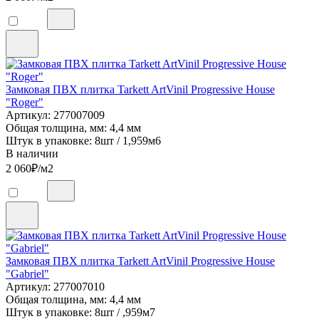
Замковая ПВХ плитка Tarkett ArtVinil Progressive House
"Roger"
Артикул: 277007009
Общая толщина, мм: 4,4 мм
Штук в упаковке: 8шт / 1,959м6
В наличии
2 060
₽/м2
Замковая ПВХ плитка Tarkett ArtVinil Progressive House
"Gabriel"
Артикул: 277007010
Общая толщина, мм: 4,4 мм
Штук в упаковке: 8шт / ,959м7