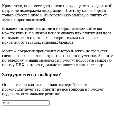
Кроме того, она имеет доступную низкую цену за квадратный
метр и не подвержена деформации. Поэтому мы выбираем
только качественную и износостойкую замковую плитку от
лучших производителей.
В нашем интернет-магазине и на официальном сайте вы
можете купить по низкой цене замковую пвх плитку для пола
и ознакомиться с фото и характеристиками напольных
покрытий от ведущих мировых брендов.
Монтаж покрытия происходит быстро и легко, не требуется
специальных навыков и строительных инструментов. Звоните
по телефону, и наши менеджеры помогут подобрать замковую
плитку ПВХ, которая идеально впишется в ваш интерьер.
Затрудняетесь с выбором?
Оставьте свои контакты, и наш эксперт бесплатно
проконсультирует вас, ответит на все вопросы и поможет
подобрать оптимальное решение.