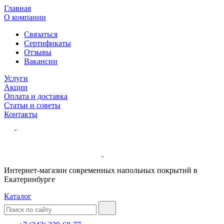
Главная
О компании
Связаться
Сертификаты
Отзывы
Вакансии
Услуги
Акции
Оплата и доставка
Статьи и советы
Контакты
Интернет-магазин современных напольных покрытий в
Екатеринбурге
Каталог