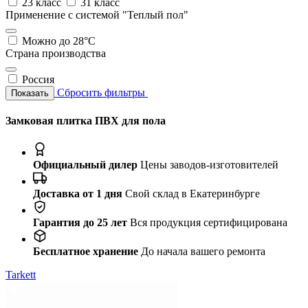
23 класс
31 класс
Применение с системой "Теплый пол"
Можно до 28°С
Страна производства
Россия
Сбросить фильтры
Показать
Замковая плитка ПВХ для пола
Официальный дилер
Цены заводов-изготовителей
Доставка от 1 дня
Свой склад в Екатеринбурге
Гарантия до 25 лет
Вся продукция сертифицирована
Бесплатное хранение
До начала вашего ремонта
Tarkett