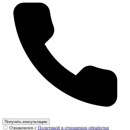
Получить консультацию
Ознакомлен с
Политикой в отношении обработки