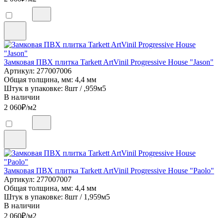
Замковая ПВХ плитка Tarkett ArtVinil Progressive House "Jason"
Артикул: 277007006
Общая толщина, мм: 4,4 мм
Штук в упаковке: 8шт / ,959м5
В наличии
2 060
₽/м2
Замковая ПВХ плитка Tarkett ArtVinil Progressive House "Paolo"
Артикул: 277007007
Общая толщина, мм: 4,4 мм
Штук в упаковке: 8шт / 1,959м5
В наличии
2 060
₽/м2