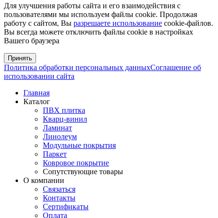
Для улучшения работы сайта и его взаимодействия с
пользователями мы используем файлы cookie. Продолжая
работу с сайтом, Вы
разрешаете использование
cookie-файлов.
Вы всегда можете отключить файлы cookie в настройках
Вашего браузера
Принять
Политика обработки персональных данных
Соглашение об
использовании сайта
Главная
Каталог
ПВХ плитка
Кварц-винил
Ламинат
Линолеум
Модульные покрытия
Паркет
Ковровое покрытие
Сопутствующие товары
О компании
Связаться
Контакты
Сертификаты
Оплата