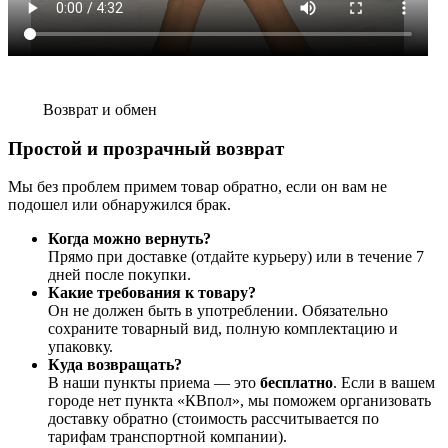
Возврат и обмен
Простой и прозрачный возврат
Мы без проблем примем товар обратно, если он вам не
подошел или обнаружился брак.
Когда можно вернуть?
Прямо при доставке (отдайте курьеру) или в течение 7
дней после покупки.
Какие требования к товару?
Он не должен быть в употреблении. Обязательно
сохраните товарный вид, полную комплектацию и
упаковку.
Куда возвращать?
В наши пункты приема — это
бесплатно
. Если в вашем
городе нет пункта «КВпол», мы поможем организовать
доставку обратно (стоимость рассчитывается по
тарифам транспортной компании).