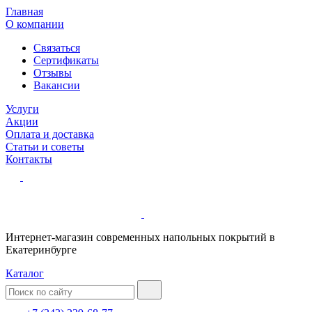
Главная
О компании
Связаться
Сертификаты
Отзывы
Вакансии
Услуги
Акции
Оплата и доставка
Статьи и советы
Контакты
Интернет-магазин современных напольных покрытий в
Екатеринбурге
Каталог