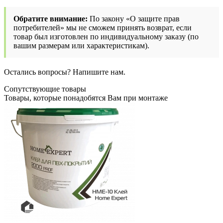
Обратите внимание:
По закону «О защите прав
потребителей» мы не сможем принять возврат, если
товар был изготовлен по индивидуальному заказу (по
вашим размерам или характеристикам).
Остались вопросы? Напишите нам.
Сопутствующие товары
Товары, которые понадобятся Вам при монтаже