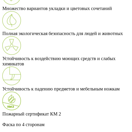
Множество вариантов укладки и цветовых сочетаний
Полная экологическая безопасность для людей и животных
Устойчивость к воздействию моющих средств и слабых
химикатов
Устойчивость к падению предметов и мебельным ножкам
Пожарный сертификат КМ 2
Фаска по 4 сторонам