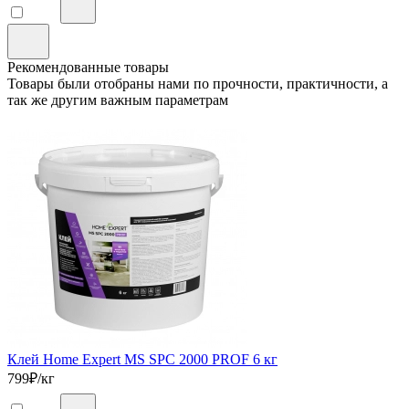
Рекомендованные товары
Товары были отобраны нами по прочности, практичности, а
так же другим важным параметрам
Клей Home Expert MS SPC 2000 PROF 6 кг
799
₽/кг