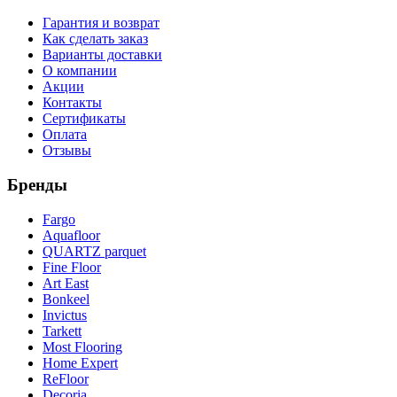
Гарантия и возврат
Как сделать заказ
Варианты доставки
О компании
Акции
Контакты
Сертификаты
Оплата
Отзывы
Бренды
Fargo
Aquafloor
QUARTZ parquet
Fine Floor
Art East
Bonkeel
Invictus
Tarkett
Most Flooring
Home Expert
ReFloor
Decoria