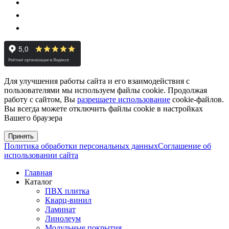
Для улучшения работы сайта и его взаимодействия с
пользователями мы используем файлы cookie. Продолжая
работу с сайтом, Вы
разрешаете использование
cookie-файлов.
Вы всегда можете отключить файлы cookie в настройках
Вашего браузера
Принять
Политика обработки персональных данных
Соглашение об
использовании сайта
Главная
Каталог
ПВХ плитка
Кварц-винил
Ламинат
Линолеум
Модульные покрытия