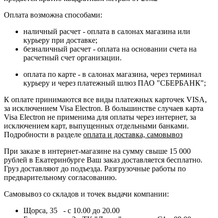
Оплата возможна способами:
наличный расчет - оплата в салонах магазина или
курьеру при доставке;
безналичный расчет - оплата на основании счета на
расчетный счет организации.
оплата по карте - в салонах магазина, через терминал
курьеру и через платежный шлюз ПАО "СБЕРБАНК";
К оплате принимаются все виды платежных карточек VISA,
за исключением Visa Electron. В большинстве случаев карта
Visa Electron не применима для оплаты через интернет, за
исключением карт, выпущенных отдельными банками.
Подробности в разделе
оплата и доставка, самовывоз
При заказе в интернет-магазине на сумму свыше 15 000
рублей в Екатеринбурге Ваш заказ доставляется бесплатно.
Груз доставляют до подъезда. Разгрузочные работы по
предварительному согласованию.
Самовывоз со складов и точек выдачи компании:
Щорса, 35 - с 10.00 до 20.00