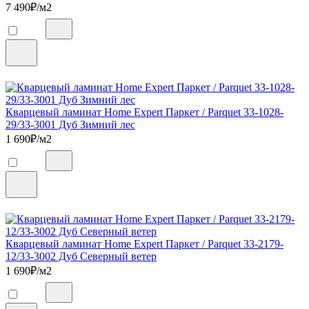
7 490
₽/м2
Кварцевый ламинат Home Expert Паркет / Parquet 33-1028-
29/33-3001 Дуб Зимний лес
1 690
₽/м2
Кварцевый ламинат Home Expert Паркет / Parquet 33-2179-
12/33-3002 Дуб Северный ветер
1 690
₽/м2