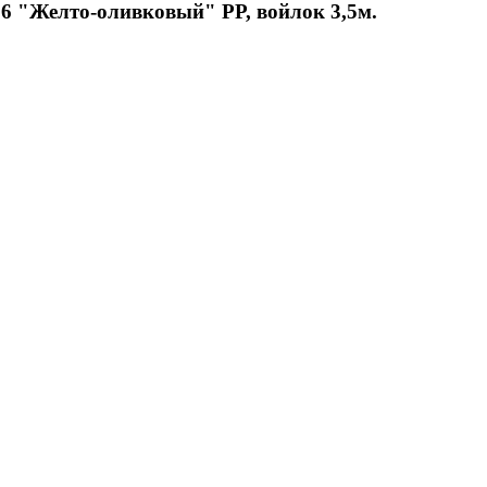
 6 "Желто-оливковый" PP, войлок 3,5м.