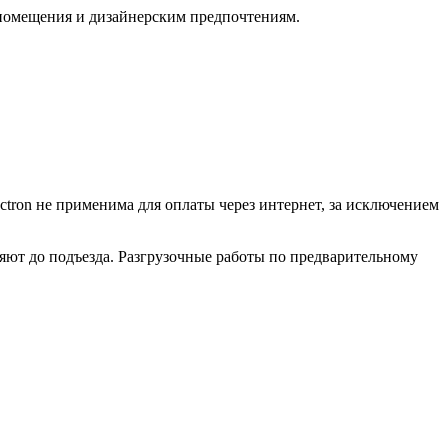
помещения и дизайнерским предпочтениям.
ctron не применима для оплаты через интернет, за исключением
ляют до подъезда. Разгрузочные работы по предварительному