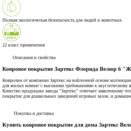
Полная экологическая безопасность для людей и животных
22 класс применения
Описания и свойства
Ковровое покрытие Зартекс Флорида Велюр 6 "
Ковролин от компании Зартекс на войлочной основе коллекци
для жилых комнат с высокими требованиями к акустическому 
Качество продукции завода "Зартекс" отвечает заявленному чт
покрытие для дошкольных заведений игровых залов, и домашн
Покупка и доставка
Купить ковровое покрытие для дома Зартекс Ве