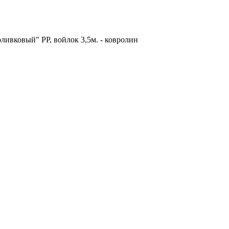
ливковый" PP, войлок 3,5м. - ковролин