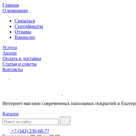
Главная
О компании
Связаться
Сертификаты
Отзывы
Вакансии
Услуги
Акции
Оплата и доставка
Статьи и советы
Контакты
Интернет-магазин современных напольных покрытий в Екатер
Каталог
+7 (343) 239-68-77