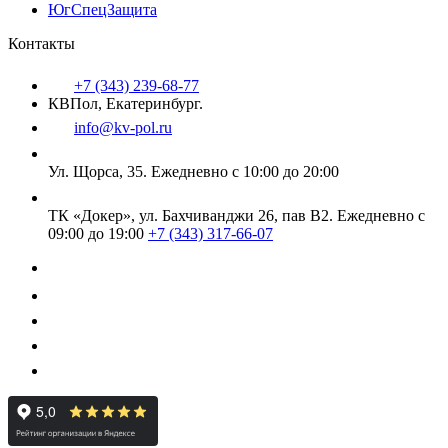
ЮгСпецЗащита
Контакты
+7 (343) 239-68-77
КВПол, Екатеринбург.
info@kv-pol.ru
Ул. Щорса, 35.
Ежедневно с 10:00 до 20:00
ТК «Докер», ул. Бахчиванджи 26, пав В2.
Ежедневно с
09:00 до 19:00
+7 (343) 317-66-07