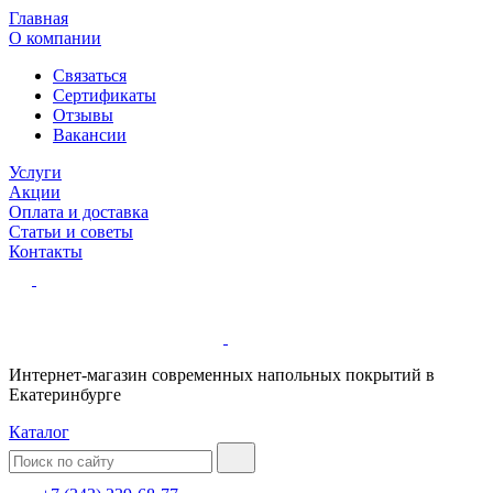
Главная
О компании
Связаться
Сертификаты
Отзывы
Вакансии
Услуги
Акции
Оплата и доставка
Статьи и советы
Контакты
Интернет-магазин современных напольных покрытий в
Екатеринбурге
Каталог