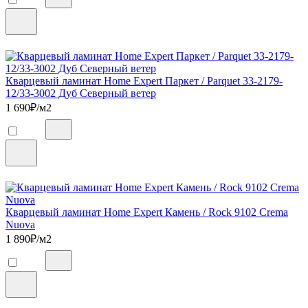
Кварцевый ламинат Home Expert Паркет / Parquet 33-2179-
12/33-3002 Дуб Северный ветер
1 690
₽/м2
Кварцевый ламинат Home Expert Камень / Rock 9102 Crema
Nuova
1 890
₽/м2