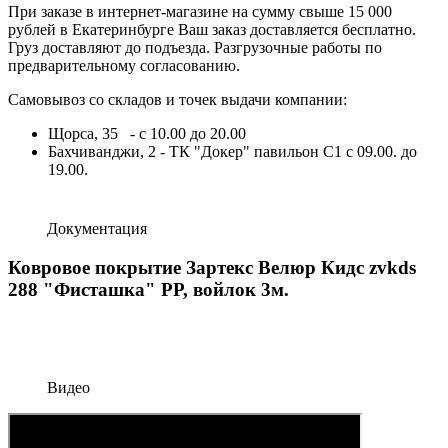
При заказе в интернет-магазине на сумму свыше 15 000
рублей в Екатеринбурге Ваш заказ доставляется бесплатно.
Груз доставляют до подъезда. Разгрузочные работы по
предварительному согласованию.
Самовывоз со складов и точек выдачи компании:
Щорса, 35 - с 10.00 до 20.00
Бахчиванджи, 2 - ТК "Докер" павильон С1 с 09.00. до
19.00.
Документация
Ковровое покрытие Зартекс Велюр Кидс zvkds
288 "Фисташка" PP, войлок 3м.
Видео