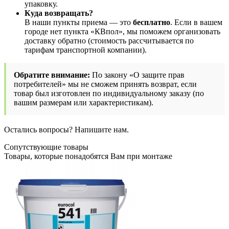
упаковку.
Куда возвращать?
В наши пункты приема — это
бесплатно
. Если в вашем
городе нет пункта «КВпол», мы поможем организовать
доставку обратно (стоимость рассчитывается по
тарифам транспортной компании).
Обратите внимание:
По закону «О защите прав
потребителей» мы не сможем принять возврат, если
товар был изготовлен по индивидуальному заказу (по
вашим размерам или характеристикам).
Остались вопросы? Напишите нам.
Сопутствующие товары
Товары, которые понадобятся Вам при монтаже