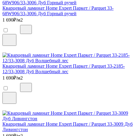
Кварцевый ламинат Home Expert Паркет / Parquet 33-
68W906/33-3006 Дуб Горный ручей
1 690
₽/м2
Кварцевый ламинат Home Expert Паркет / Parquet 33-2185-
12/33-3008 Дуб Волшебный лес
1 690
₽/м2
Кварцевый ламинат Home Expert Паркет / Parquet 33-3009 Дуб
Ливингстон
1 690
₽/м2