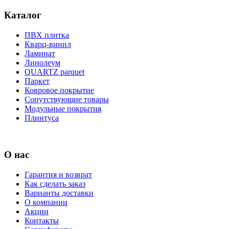
Каталог
ПВХ плитка
Кварц-винил
Ламинат
Линолеум
QUARTZ parquet
Паркет
Ковровое покрытие
Сопутствующие товары
Модульные покрытия
Плинтуса
О нас
Гарантия и возврат
Как сделать заказ
Варианты доставки
О компании
Акции
Контакты