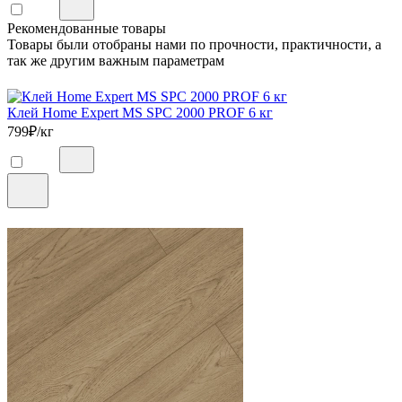
Рекомендованные товары
Товары были отобраны нами по прочности, практичности, а
так же другим важным параметрам
Клей Home Expert MS SPC 2000 PROF 6 кг
799
₽/кг