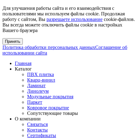
Для улучшения работы сайта и его взаимодействия с
пользователями мы используем файлы cookie. Продолжая
работу с сайтом, Вы
разрешаете использование
cookie-файлов.
Вы всегда можете отключить файлы cookie в настройках
Вашего браузера
Принять
Политика обработки персональных данных
Соглашение об
использовании сайта
Главная
Каталог
ПВХ плитка
Кварц-винил
Ламинат
Линолеум
Модульные покрытия
Паркет
Ковровое покрытие
Сопутствующие товары
О компании
Связаться
Контакты
Сертификаты