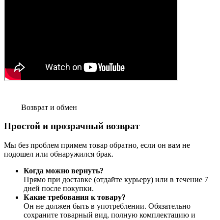
Возврат и обмен
Простой и прозрачный возврат
Мы без проблем примем товар обратно, если он вам не
подошел или обнаружился брак.
Когда можно вернуть?
Прямо при доставке (отдайте курьеру) или в течение 7
дней после покупки.
Какие требования к товару?
Он не должен быть в употреблении. Обязательно
сохраните товарный вид, полную комплектацию и