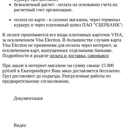
безналичный расчет - оплата на основании счета на
расчетный счет организации.
оплата по карте - в салонах магазина, через терминал
курьеру и через платежный шлюз ПАО "СБЕРБАНК";
К оплате принимаются все виды платежных карточек VISA,
за исключением Visa Electron. В большинстве случаев карта
Visa Electron не применима для оплаты через интернет, за
исключением карт, выпущенных отдельными банками.
Подробности в разделе
оплата и доставка, самовывоз
При заказе в интернет-магазине на сумму свыше 15 000
рублей в Екатеринбурге Ваш заказ доставляется бесплатно.
Груз доставляют до подъезда. Разгрузочные работы по
предварительному согласованию.
Документация
Видео