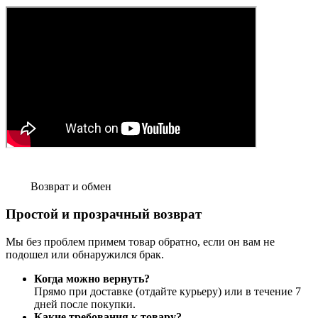
Возврат и обмен
Простой и прозрачный возврат
Мы без проблем примем товар обратно, если он вам не
подошел или обнаружился брак.
Когда можно вернуть?
Прямо при доставке (отдайте курьеру) или в течение 7
дней после покупки.
Какие требования к товару?