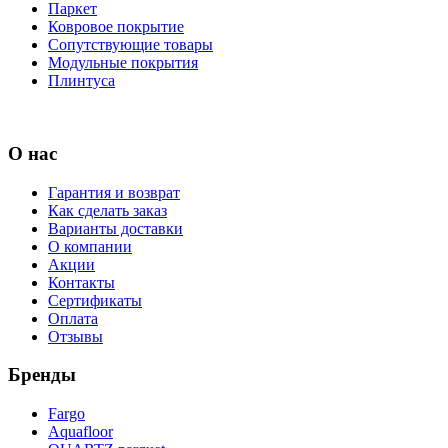
Паркет
Ковровое покрытие
Сопутствующие товары
Модульные покрытия
Плинтуса
О нас
Гарантия и возврат
Как сделать заказ
Варианты доставки
О компании
Акции
Контакты
Сертификаты
Оплата
Отзывы
Бренды
Fargo
Aquafloor