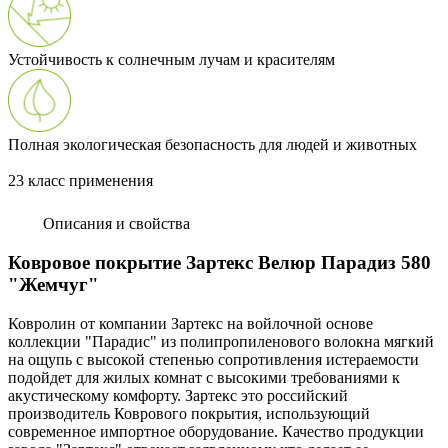
Устойчивость к солнечным лучам и красителям
Полная экологическая безопасность для людей и животных
23 класс применения
Описания и свойства
Ковровое покрытие Зартекс Велюр Парадиз 580
"Жемчуг"
Ковролин от компании Зартекс на войлочной основе
коллекции "Парадис" из полипропиленового волокна мягкий
на ощупь с высокой степенью сопротивления истераемости
подойдет для жилых комнат с высокими требованиями к
акустическому комфорту. Зартекс это российский
производитель Коврового покрытия, использующий
современное импортное оборудование. Качество продукции