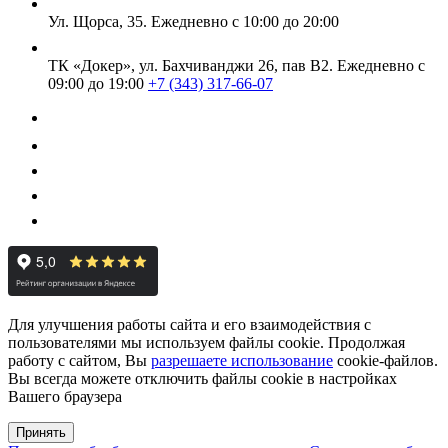
Ул. Щорса, 35.
Ежедневно с 10:00 до 20:00
ТК «Докер», ул. Бахчиванджи 26, пав В2.
Ежедневно с
09:00 до 19:00
+7 (343) 317-66-07
Для улучшения работы сайта и его взаимодействия с
пользователями мы используем файлы cookie. Продолжая
работу с сайтом, Вы
разрешаете использование
cookie-файлов.
Вы всегда можете отключить файлы cookie в настройках
Вашего браузера
Принять