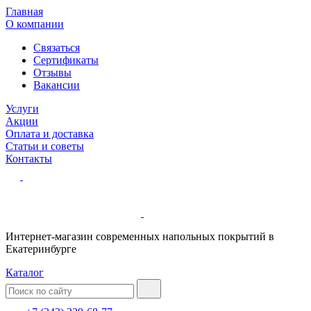
Главная
О компании
Связаться
Сертификаты
Отзывы
Вакансии
Услуги
Акции
Оплата и доставка
Статьи и советы
Контакты
Интернет-магазин современных напольных покрытий в
Екатеринбурге
Каталог