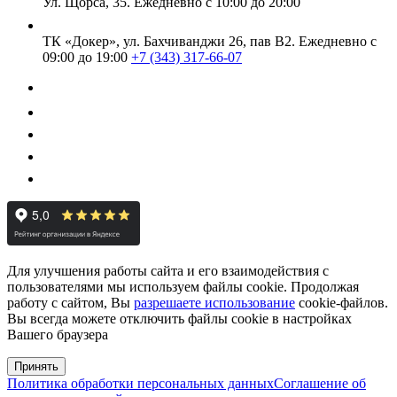
Ул. Щорса, 35.
Ежедневно с 10:00 до 20:00
ТК «Докер», ул. Бахчиванджи 26, пав В2.
Ежедневно с
09:00 до 19:00
+7 (343) 317-66-07
Для улучшения работы сайта и его взаимодействия с
пользователями мы используем файлы cookie. Продолжая
работу с сайтом, Вы
разрешаете использование
cookie-файлов.
Вы всегда можете отключить файлы cookie в настройках
Вашего браузера
Принять
Политика обработки персональных данных
Соглашение об