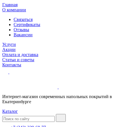
Главная
О компании
Связаться
Сертификаты
Отзывы
Вакансии
Услуги
Акции
Оплата и доставка
Статьи и советы
Контакты
Интернет-магазин современных напольных покрытий в
Екатеринбурге
Каталог