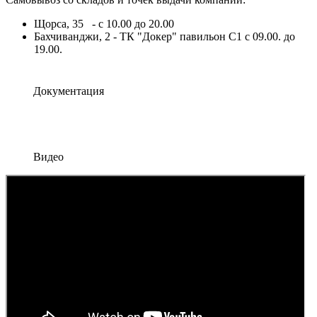
Щорса, 35 - с 10.00 до 20.00
Бахчиванджи, 2 - ТК "Докер" павильон С1 с 09.00. до
19.00.
Документация
Видео