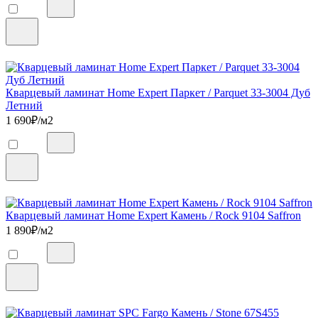
Кварцевый ламинат Home Expert Паркет / Parquet 33-3004 Дуб
Летний
1 690
₽/м2
Кварцевый ламинат Home Expert Камень / Rock 9104 Saffron
1 890
₽/м2