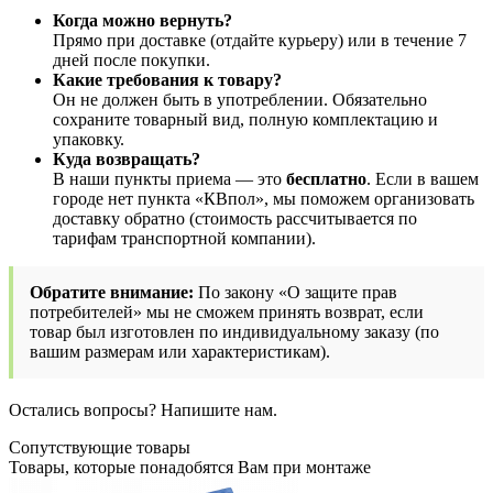
Когда можно вернуть?
Прямо при доставке (отдайте курьеру) или в течение 7
дней после покупки.
Какие требования к товару?
Он не должен быть в употреблении. Обязательно
сохраните товарный вид, полную комплектацию и
упаковку.
Куда возвращать?
В наши пункты приема — это
бесплатно
. Если в вашем
городе нет пункта «КВпол», мы поможем организовать
доставку обратно (стоимость рассчитывается по
тарифам транспортной компании).
Обратите внимание:
По закону «О защите прав
потребителей» мы не сможем принять возврат, если
товар был изготовлен по индивидуальному заказу (по
вашим размерам или характеристикам).
Остались вопросы? Напишите нам.
Сопутствующие товары
Товары, которые понадобятся Вам при монтаже