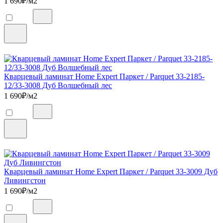
1 690
₽/м2
Кварцевый ламинат Home Expert Паркет / Parquet 33-2185-
12/33-3008 Дуб Волшебный лес
1 690
₽/м2
Кварцевый ламинат Home Expert Паркет / Parquet 33-3009 Дуб
Ливингстон
1 690
₽/м2