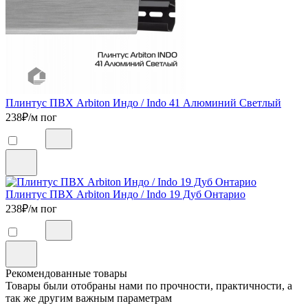
Плинтус ПВХ Arbiton Индо / Indo 41 Алюминий Светлый
238
₽/м пог
Плинтус ПВХ Arbiton Индо / Indo 19 Дуб Онтарио
238
₽/м пог
Рекомендованные товары
Товары были отобраны нами по прочности, практичности, а
так же другим важным параметрам