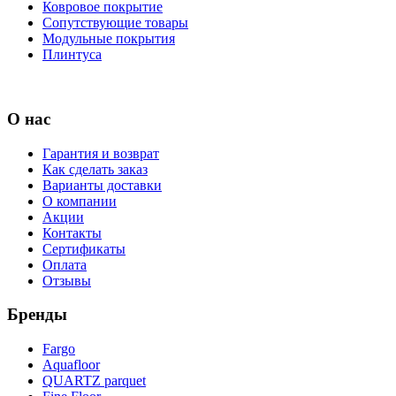
Ковровое покрытие
Сопутствующие товары
Модульные покрытия
Плинтуса
О нас
Гарантия и возврат
Как сделать заказ
Варианты доставки
О компании
Акции
Контакты
Сертификаты
Оплата
Отзывы
Бренды
Fargo
Aquafloor
QUARTZ parquet