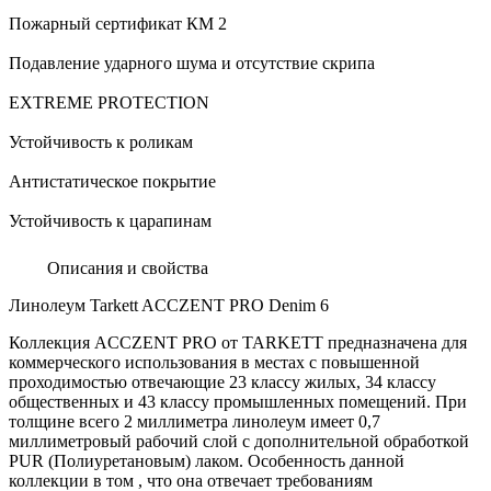
Пожарный сертификат КМ 2
Подавление ударного шума и отсутствие скрипа
EXTREME PROTECTION
Устойчивость к роликам
Антистатическое покрытие
Устойчивость к царапинам
Описания и свойства
Линолеум Tarkett ACCZENT PRO Denim 6
Коллекция ACCZENT PRO от TARKETT предназначена для
коммерческого использования в местах с повышенной
проходимостью отвечающие 23 классу жилых, 34 классу
общественных и 43 классу промышленных помещений. При
толщине всего 2 миллиметра линолеум имеет 0,7
миллиметровый рабочий слой с дополнительной обработкой
PUR (Полиуретановым) лаком. Особенность данной
коллекции в том , что она отвечает требованиям