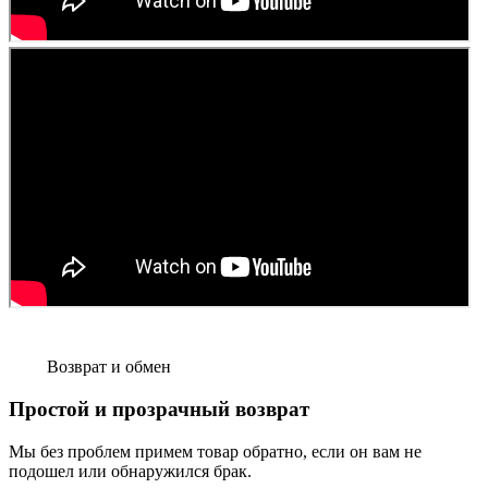
Возврат и обмен
Простой и прозрачный возврат
Мы без проблем примем товар обратно, если он вам не
подошел или обнаружился брак.