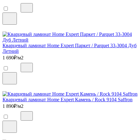
Кварцевый ламинат Home Expert Паркет / Parquet 33-3004 Дуб
Летний
1 690
₽/м2
Кварцевый ламинат Home Expert Камень / Rock 9104 Saffron
1 890
₽/м2