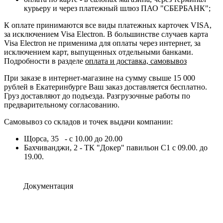
курьеру и через платежный шлюз ПАО "СБЕРБАНК";
К оплате принимаются все виды платежных карточек VISA,
за исключением Visa Electron. В большинстве случаев карта
Visa Electron не применима для оплаты через интернет, за
исключением карт, выпущенных отдельными банками.
Подробности в разделе
оплата и доставка, самовывоз
При заказе в интернет-магазине на сумму свыше 15 000
рублей в Екатеринбурге Ваш заказ доставляется бесплатно.
Груз доставляют до подъезда. Разгрузочные работы по
предварительному согласованию.
Самовывоз со складов и точек выдачи компании:
Щорса, 35 - с 10.00 до 20.00
Бахчиванджи, 2 - ТК "Докер" павильон С1 с 09.00. до
19.00.
Документация