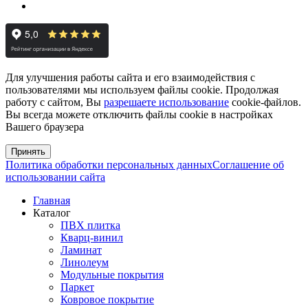
Для улучшения работы сайта и его взаимодействия с
пользователями мы используем файлы cookie. Продолжая
работу с сайтом, Вы
разрешаете использование
cookie-файлов.
Вы всегда можете отключить файлы cookie в настройках
Вашего браузера
Принять
Политика обработки персональных данных
Соглашение об
использовании сайта
Главная
Каталог
ПВХ плитка
Кварц-винил
Ламинат
Линолеум
Модульные покрытия
Паркет
Ковровое покрытие