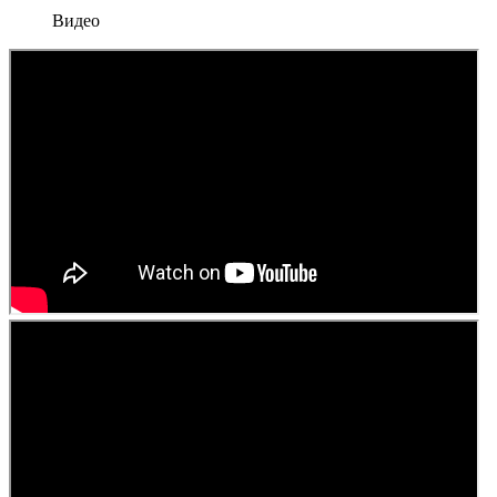
Видео