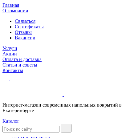
Главная
О компании
Связаться
Сертификаты
Отзывы
Вакансии
Услуги
Акции
Оплата и доставка
Статьи и советы
Контакты
Интернет-магазин современных напольных покрытий в
Екатеринбурге
Каталог