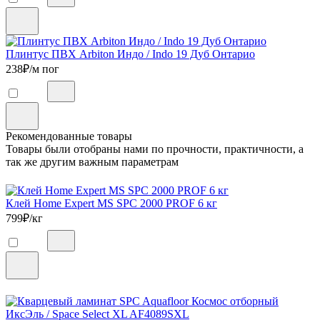
Плинтус ПВХ Arbiton Индо / Indo 19 Дуб Онтарио
238
₽/м пог
Рекомендованные товары
Товары были отобраны нами по прочности, практичности, а
так же другим важным параметрам
Клей Home Expert MS SPC 2000 PROF 6 кг
799
₽/кг