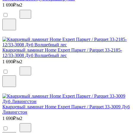
1 690
₽/м2
Кварцевый ламинат Home Expert Паркет / Parquet 33-2185-
12/33-3008 Дуб Волшебный лес
1 690
₽/м2
Кварцевый ламинат Home Expert Паркет / Parquet 33-3009 Дуб
Ливингстон
1 690
₽/м2