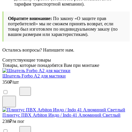
тарифам транспортной компании).
Обратите внимание:
По закону «О защите прав
потребителей» мы не сможем принять возврат, если
товар был изготовлен по индивидуальному заказу (по
вашим размерам или характеристикам).
Остались вопросы? Напишите нам.
Сопутствующие товары
Товары, которые понадобятся Вам при монтаже
Шпатель Forbo А2 для мастики
350
₽/шт
Плинтус ПВХ Arbiton Индо / Indo 41 Алюминий Светлый
238
₽/м пог