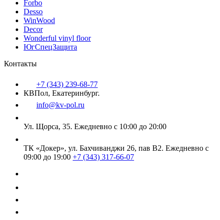
Forbo
Desso
WinWood
Decor
Wonderful vinyl floor
ЮгСпецЗащита
Контакты
+7 (343) 239-68-77
КВПол, Екатеринбург.
info@kv-pol.ru
Ул. Щорса, 35.
Ежедневно с 10:00 до 20:00
ТК «Докер», ул. Бахчиванджи 26, пав В2.
Ежедневно с
09:00 до 19:00
+7 (343) 317-66-07