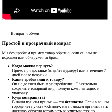
Возврат и обмен
Простой и прозрачный возврат
Мы без проблем примем товар обратно, если он вам не
подошел или обнаружился брак.
Когда можно вернуть?
Прямо при доставке (отдайте курьеру) или в течение 7
дней после покупки.
Какие требования к товару?
Он не должен быть в употреблении. Обязательно
сохраните товарный вид, полную комплектацию и
упаковку.
Куда возвращать?
В наши пункты приема — это
бесплатно
. Если в вашем
городе нет пункта «КВпол», мы поможем организовать
доставку обратно (стоимость рассчитывается по