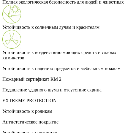
Полная экологическая безопасность для людей и животных
Устойчивость к солнечным лучам и красителям
Устойчивость к воздействию моющих средств и слабых
химикатов
Устойчивость к падению предметов и мебельным ножкам
Пожарный сертификат КМ 2
Подавление ударного шума и отсутствие скрипа
EXTREME PROTECTION
Устойчивость к роликам
Антистатическое покрытие
Устойчивость к царапинам