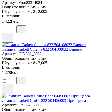
Артикул: Woo833_4084
Общая толщина, мм: 8 мм
Штук в упаковке: 8 / 2,005
В наличии
1 422
₽/м2
Ламинат Tarkett Cinema 832 504108032 Вивьен
Артикул: CIN832_8032
Общая толщина, мм: 8 мм
Штук в упаковке: 8 / 2,005
В наличии
1 278
₽/м2
Ламинат Tarkett Cruise 832 504456003 Принцесса
Артикул: Cru832_6003
Общая толщина, мм: 8 мм