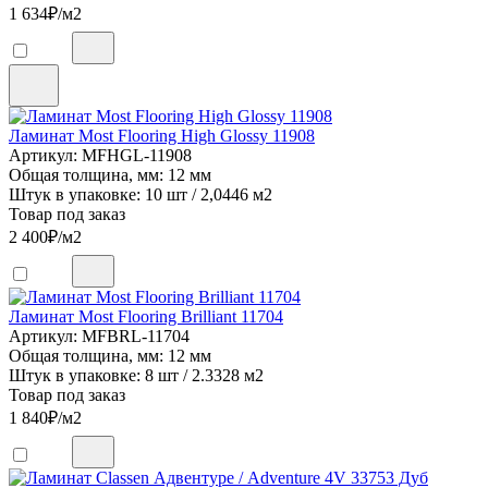
1 634
₽/м2
Ламинат Most Flooring High Glossy 11908
Артикул: MFHGL-11908
Общая толщина, мм: 12 мм
Штук в упаковке: 10 шт / 2,0446 м2
Товар под заказ
2 400
₽/м2
Ламинат Most Flooring Brilliant 11704
Артикул: MFBRL-11704
Общая толщина, мм: 12 мм
Штук в упаковке: 8 шт / 2.3328 м2
Товар под заказ
1 840
₽/м2