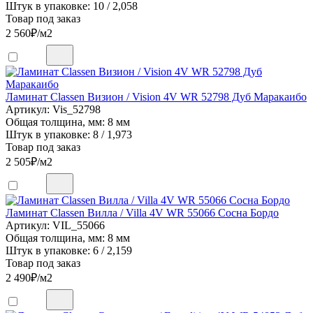
Штук в упаковке: 10 / 2,058
Товар под заказ
2 560
₽/м2
Ламинат Classen Визион / Vision 4V WR 52798 Дуб Маракаибо
Артикул: Vis_52798
Общая толщина, мм: 8 мм
Штук в упаковке: 8 / 1,973
Товар под заказ
2 505
₽/м2
Ламинат Classen Вилла / Villa 4V WR 55066 Сосна Бордо
Артикул: VIL_55066
Общая толщина, мм: 8 мм
Штук в упаковке: 6 / 2,159
Товар под заказ
2 490
₽/м2