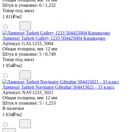
Штук в упаковке: 6 / 1,232
Товар под заказ
1 811
₽/м2
Ламинат Tarkett Gallery 1233 504425004 Караваджо
Артикул: GAL1233_5004
Общая толщина, мм: 12 мм
Штук в упаковке: 5 / 0,749
Товар под заказ
1 954
₽/м2
Ламинат Tarkett Navigator Gibraltar 504415021 - 33 класс
Артикул: NAV1233_5021
Общая толщина, мм: 12 мм
Штук в упаковке: 5 / 1,253
В наличии
1 634
₽/м2