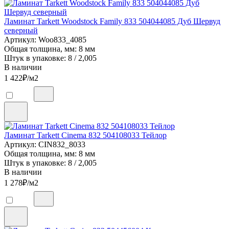
Ламинат Tarkett Woodstock Family 833 504044085 Дуб Шервуд
северный
Артикул: Woo833_4085
Общая толщина, мм: 8 мм
Штук в упаковке: 8 / 2,005
В наличии
1 422
₽/м2
Ламинат Tarkett Cinema 832 504108033 Тейлор
Артикул: CIN832_8033
Общая толщина, мм: 8 мм
Штук в упаковке: 8 / 2,005
В наличии
1 278
₽/м2