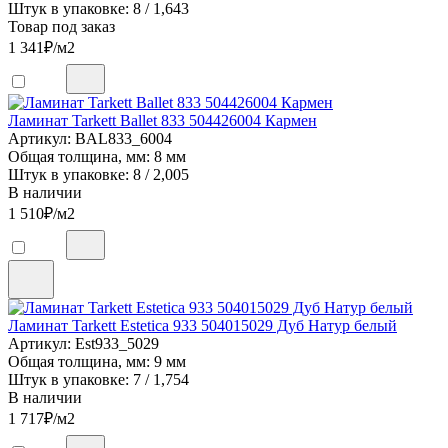
Штук в упаковке: 8 / 1,643
Товар под заказ
1 341
₽/м2
Ламинат Tarkett Ballet 833 504426004 Кармен
Артикул: BAL833_6004
Общая толщина, мм: 8 мм
Штук в упаковке: 8 / 2,005
В наличии
1 510
₽/м2
Ламинат Tarkett Estetica 933 504015029 Дуб Натур белый
Артикул: Est933_5029
Общая толщина, мм: 9 мм
Штук в упаковке: 7 / 1,754
В наличии
1 717
₽/м2