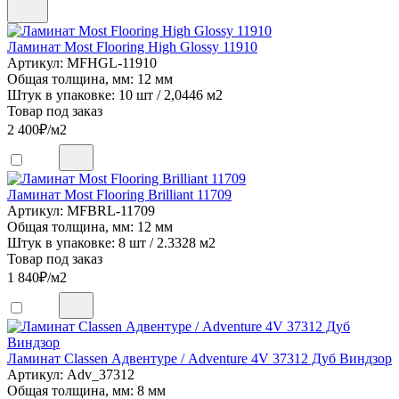
Ламинат Most Flooring High Glossy 11910
Артикул: MFHGL-11910
Общая толщина, мм: 12 мм
Штук в упаковке: 10 шт / 2,0446 м2
Товар под заказ
2 400
₽/м2
Ламинат Most Flooring Brilliant 11709
Артикул: MFBRL-11709
Общая толщина, мм: 12 мм
Штук в упаковке: 8 шт / 2.3328 м2
Товар под заказ
1 840
₽/м2
Ламинат Classen Адвентуре / Adventure 4V 37312 Дуб Виндзор
Артикул: Adv_37312
Общая толщина, мм: 8 мм