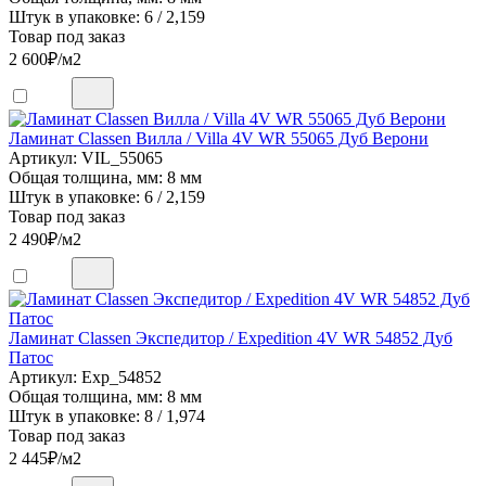
Штук в упаковке: 6 / 2,159
Товар под заказ
2 600
₽/м2
Ламинат Classen Вилла / Villa 4V WR 55065 Дуб Верони
Артикул: VIL_55065
Общая толщина, мм: 8 мм
Штук в упаковке: 6 / 2,159
Товар под заказ
2 490
₽/м2
Ламинат Classen Экспедитор / Expedition 4V WR 54852 Дуб
Патос
Артикул: Exp_54852
Общая толщина, мм: 8 мм
Штук в упаковке: 8 / 1,974
Товар под заказ
2 445
₽/м2