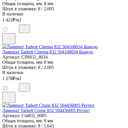
Общая толщина, мм: 8 мм
Штук в упаковке: 8 / 2,005
В наличии
1 422
₽/м2
Ламинат Tarkett Cinema 832 504108034 Брандо
Артикул: CIN832_8034
Общая толщина, мм: 8 мм
Штук в упаковке: 8 / 2,005
В наличии
1 278
₽/м2
Ламинат Tarkett Cruise 832 504456005 Регент
Артикул: Cru832_6005
Общая толщина, мм: 8 мм
Штук в упаковке: 8 / 1,643