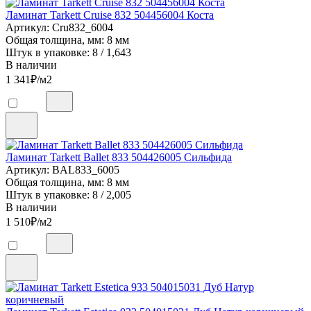
Ламинат Tarkett Cruise 832 504456004 Коста
Артикул: Cru832_6004
Общая толщина, мм: 8 мм
Штук в упаковке: 8 / 1,643
В наличии
1 341
₽/м2
Ламинат Tarkett Ballet 833 504426005 Сильфида
Артикул: BAL833_6005
Общая толщина, мм: 8 мм
Штук в упаковке: 8 / 2,005
В наличии
1 510
₽/м2