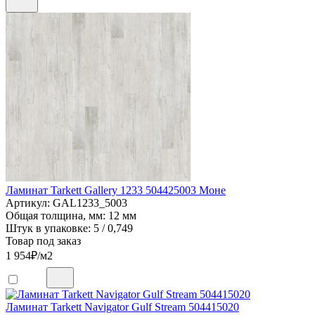
Ламинат Tarkett Gallery 1233 504425003 Моне
Артикул: GAL1233_5003
Общая толщина, мм: 12 мм
Штук в упаковке: 5 / 0,749
Товар под заказ
1 954
₽/м2
Ламинат Tarkett Navigator Gulf Stream 504415020