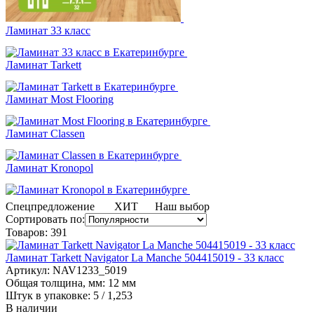
Ламинат 33 класс
Ламинат Tarkett
Ламинат Most Flooring
Ламинат Classen
Ламинат Kronopol
Спецпредложение
ХИТ
Наш выбор
Сортировать по:
Товаров:
391
Ламинат Tarkett Navigator La Manche 504415019 - 33 класс
Артикул: NAV1233_5019
Общая толщина, мм: 12 мм
Штук в упаковке: 5 / 1,253
В наличии