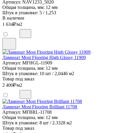
Артикул: NAV1233_5020
Общая толщина, мм: 12 мм
Штук в упаковке: 5 / 1,253
В наличии
1 634
₽/м2
Ламинат Most Flooring High Glossy 11909
Артикул: MFHGL-11909
Общая толщина, мм: 12 мм
Штук в упаковке: 10 шт / 2,0446 м2
Товар под заказ
2 400
₽/м2
Ламинат Most Flooring Brilliant 11708
Артикул: MFBRL-11708
Общая толщина, мм: 12 мм
Штук в упаковке: 8 шт / 2.3328 м2
Товар под заказ