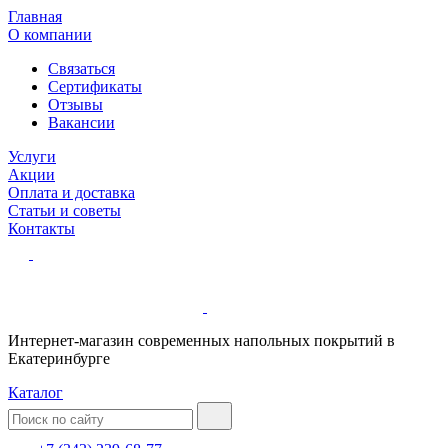
Главная
О компании
Связаться
Сертификаты
Отзывы
Вакансии
Услуги
Акции
Оплата и доставка
Статьи и советы
Контакты
Интернет-магазин современных напольных покрытий в
Екатеринбурге
Каталог