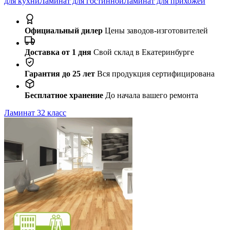
для кухни
Ламинат для гостинной
Ламинат для прихожей
Официальный дилер
Цены заводов-изготовителей
Доставка от 1 дня
Свой склад в Екатеринбурге
Гарантия до 25 лет
Вся продукция сертифицирована
Бесплатное хранение
До начала вашего ремонта
Ламинат 32 класс