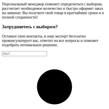
Персональный менеджер поможет определиться с выбором,
рассчитает необходимое количество и быстро оформит заказ
на ламинат. Вы получите свой товар в кратчайшие сроки и в
полной сохранности!
Затрудняетесь с выбором?
Оставьте свои контакты, и наш эксперт бесплатно
проконсультирует вас, ответит на все вопросы и поможет
подобрать оптимальное решение.