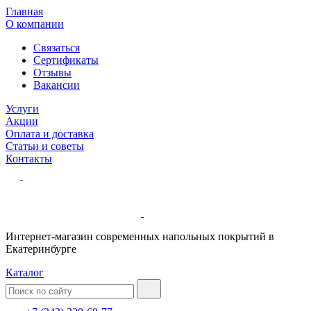
Главная
О компании
Связаться
Сертификаты
Отзывы
Вакансии
Услуги
Акции
Оплата и доставка
Статьи и советы
Контакты
Интернет-магазин современных напольных покрытий в
Екатеринбурге
Каталог