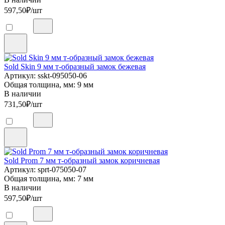
597,50
₽/шт
Sold Skin 9 мм т-образный замок бежевая
Артикул: sskt-095050-06
Общая толщина, мм: 9 мм
В наличии
731,50
₽/шт
Sold Prom 7 мм т-образный замок коричневая
Артикул: sprt-075050-07
Общая толщина, мм: 7 мм
В наличии
597,50
₽/шт