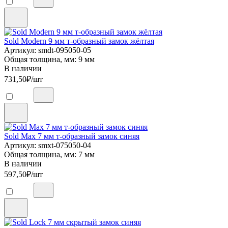
Sold Modern 9 мм т-образный замок жёлтая
Артикул: smdt-095050-05
Общая толщина, мм: 9 мм
В наличии
731,50
₽/шт
Sold Max 7 мм т-образный замок синяя
Артикул: smxt-075050-04
Общая толщина, мм: 7 мм
В наличии
597,50
₽/шт