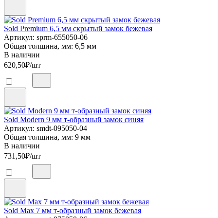
Sold Premium 6,5 мм скрытый замок бежевая
Артикул: sprm-655050-06
Общая толщина, мм: 6,5 мм
В наличии
620,50
₽/шт
Sold Modern 9 мм т-образный замок синяя
Артикул: smdt-095050-04
Общая толщина, мм: 9 мм
В наличии
731,50
₽/шт
Sold Max 7 мм т-образный замок бежевая