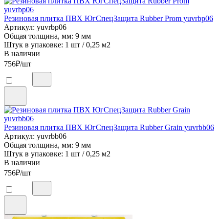
Резиновая плитка ПВХ ЮгСпецЗащита Rubber Prom yuvrbp06
Артикул: yuvrbp06
Общая толщина, мм: 9 мм
Штук в упаковке: 1 шт / 0,25 м2
В наличии
756
₽/шт
Резиновая плитка ПВХ ЮгСпецЗащита Rubber Grain yuvrbb06
Артикул: yuvrbb06
Общая толщина, мм: 9 мм
Штук в упаковке: 1 шт / 0,25 м2
В наличии
756
₽/шт