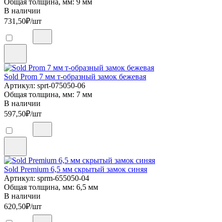
Общая толщина, мм: 9 мм
В наличии
731,50
₽/шт
Sold Prom 7 мм т-образный замок бежевая
Артикул: sprt-075050-06
Общая толщина, мм: 7 мм
В наличии
597,50
₽/шт
Sold Premium 6,5 мм скрытый замок синяя
Артикул: sprm-655050-04
Общая толщина, мм: 6,5 мм
В наличии
620,50
₽/шт