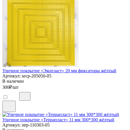
Уличное покрытие «Экопласт» 20 мм фиксаторы жёлтый
Артикул: secp-205050-05
В наличии
300
₽/шт
Уличное покрытие «Террапласт» 11 мм 300*300 жёлтый
Артикул: strp-110303-05