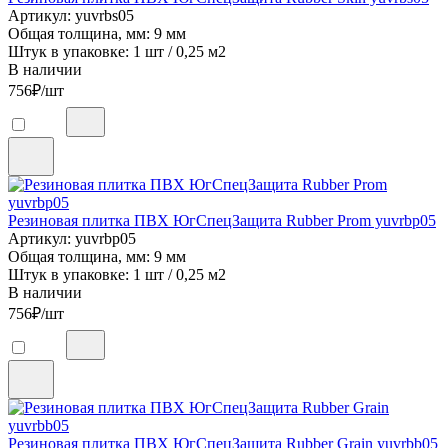
Артикул: yuvrbs05
Общая толщина, мм: 9 мм
Штук в упаковке: 1 шт / 0,25 м2
В наличии
756
₽/шт
Резиновая плитка ПВХ ЮгСпецЗащита Rubber Prom yuvrbp05
Артикул: yuvrbp05
Общая толщина, мм: 9 мм
Штук в упаковке: 1 шт / 0,25 м2
В наличии
756
₽/шт
Резиновая плитка ПВХ ЮгСпецЗащита Rubber Grain yuvrbb05