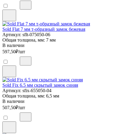
Sold Flat 7 мм т-образный замок бежевая
Артикул: sflt-075050-06
Общая толщина, мм: 7 мм
В наличии
597,50
₽/шт
Sold Fix 6.5 мм скрытый замок синяя
Артикул: sfix-655050-04
Общая толщина, мм: 6,5 мм
В наличии
507,50
₽/шт