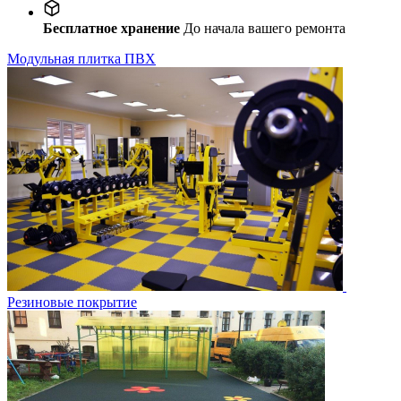
Бесплатное хранение
До начала вашего ремонта
Модульная плитка ПВХ
Резиновые покрытие