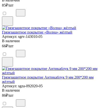
В наличии
85
₽/шт
Грязезащитное покрытие «Волна» жёлтый
Артикул: sgrv-143010-05
В наличии
66
₽/шт
Грязезащитное покрытие Антикаблук 9 мм 200*200 мм
жёлтый
Артикул: sgza-092020-05
В наличии
86
₽/шт