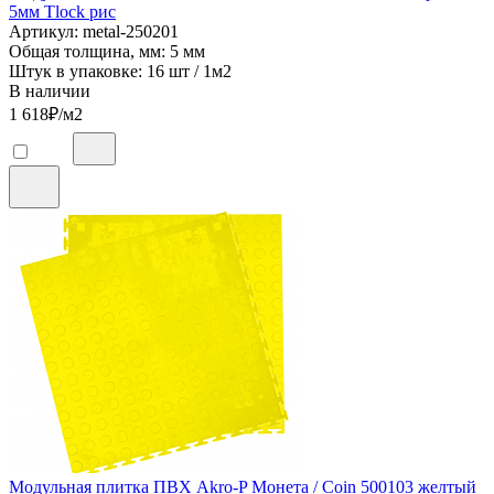
5мм Tlock рис
Артикул: metal-250201
Общая толщина, мм: 5 мм
Штук в упаковке: 16 шт / 1м2
В наличии
1 618
₽/м2
Модульная плитка ПВХ Akro-P Монета / Coin 500103 желтый