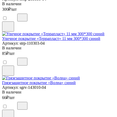
В наличии
300
₽/шт
Уличное покрытие «Террапласт» 11 мм 300*300 синий
Артикул: strp-110303-04
В наличии
85
₽/шт
Грязезащитное покрытие «Волна» синий
Артикул: sgrv-143010-04
В наличии
66
₽/шт