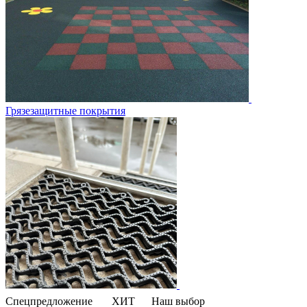
Грязезащитные покрытия
Спецпредложение
ХИТ
Наш выбор