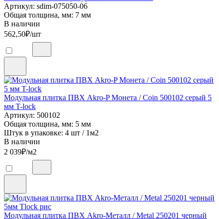
Артикул: sdim-075050-06
Общая толщина, мм: 7 мм
В наличии
562,50
₽/шт
Модульная плитка ПВХ Akro-P Монета / Coin 500102 серый 5
мм T-lock
Артикул: 500102
Общая толщина, мм: 5 мм
Штук в упаковке: 4 шт / 1м2
В наличии
2 039
₽/м2
Модульная плитка ПВХ Akro-Металл / Metal 250201 черный