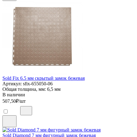
Sold Fix 6.5 мм скрытый замок бежевая
Артикул: sfix-655050-06
Общая толщина, мм: 6,5 мм
В наличии
507,50
₽/шт
Sold Diamond 7 мм фигурный замок бежевая