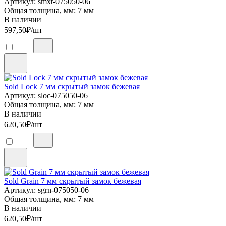
Артикул: smxt-075050-06
Общая толщина, мм: 7 мм
В наличии
597,50
₽/шт
Sold Lock 7 мм скрытый замок бежевая
Артикул: sloc-075050-06
Общая толщина, мм: 7 мм
В наличии
620,50
₽/шт
Sold Grain 7 мм скрытый замок бежевая
Артикул: sgrn-075050-06
Общая толщина, мм: 7 мм
В наличии
620,50
₽/шт